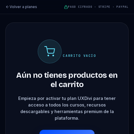
Volver a planes
PAGO CIFRADO · STRIPE · PAYPAL
CARRITO VACÍO
Aún no tienes productos en
el carrito
Empieza por activar tu plan UXDivi para tener
acceso a todos los cursos, recursos
descargables y herramientas premium de la
plataforma.