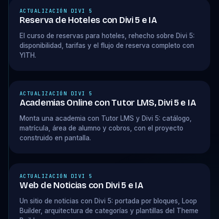
ACTUALIZACIÓN DIVI 5
Reserva de Hoteles con Divi 5 e IA
El curso de reservas para hoteles, rehecho sobre Divi 5:
disponibilidad, tarifas y el flujo de reserva completo con
YITH.
ACTUALIZACIÓN DIVI 5
Academias Online con Tutor LMS, Divi 5 e IA
Monta una academia con Tutor LMS y Divi 5: catálogo,
matrícula, área de alumno y cobros, con el proyecto
construido en pantalla.
ACTUALIZACIÓN DIVI 5
Web de Noticias con Divi 5 e IA
Un sitio de noticias con Divi 5: portada por bloques, Loop
Builder, arquitectura de categorías y plantillas del Theme