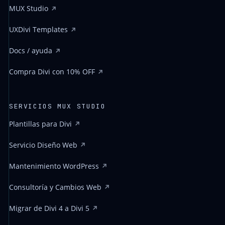
MUX Studio
UXDivi Templates
Docs / ayuda
Compra Divi con 10% OFF
SERVICIOS MUX STUDIO
Plantillas para Divi
Servicio Diseño Web
Mantenimiento WordPress
Consultoría y Cambios Web
Migrar de Divi 4 a Divi 5