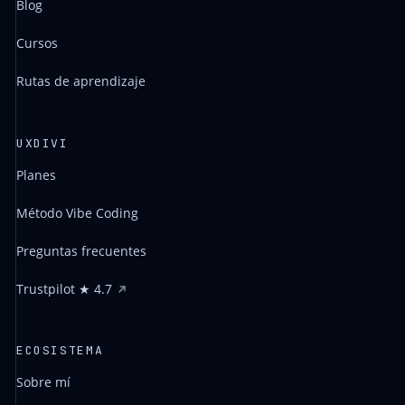
Blog
Cursos
Rutas de aprendizaje
UXDIVI
Planes
Método Vibe Coding
Preguntas frecuentes
Trustpilot ★ 4.7
ECOSISTEMA
Sobre mí