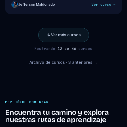
Jefferson Maldonado
Ver curso →
Ver más cursos
Mostrando
12 de 46
cursos
Archivo de cursos · 3 anteriores →
POR DÓNDE COMENZAR
Encuentra tu camino y explora
nuestras rutas de aprendizaje