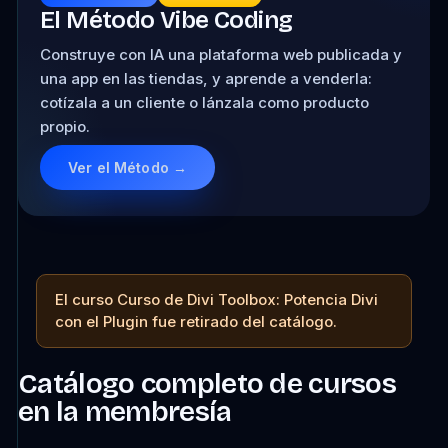
El Método Vibe Coding
Construye con IA una plataforma web publicada y
una app en las tiendas, y aprende a venderla:
cotízala a un cliente o lánzala como producto
propio.
Ver el Método →
El curso Curso de Divi Toolbox: Potencia Divi
con el Plugin fue retirado del catálogo.
Catálogo completo de cursos
en la membresía