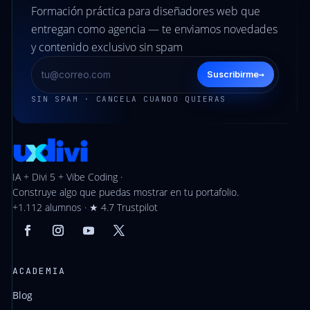
Formación práctica para diseñadores web que
entregan como agencia — te enviamos novedades
y contenido exclusivo sin spam
→
Suscribirme
SIN SPAM · CANCELA CUANDO QUIERAS
IA + Divi 5 + Vibe Coding ·
Construye algo que puedas mostrar en tu portafolio.
+1.112 alumnos · ★ 4.7 Trustpilot
ACADEMIA
Blog