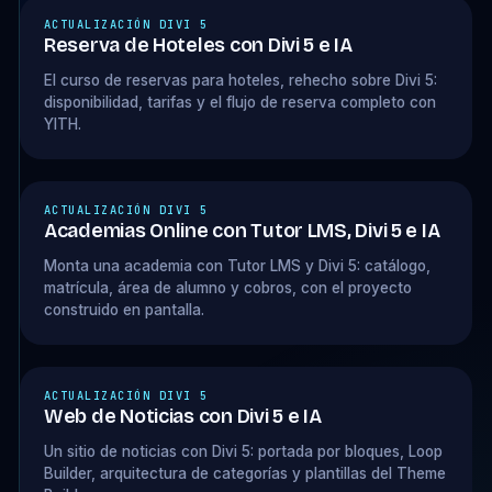
ACTUALIZACIÓN DIVI 5
Reserva de Hoteles con Divi 5 e IA
El curso de reservas para hoteles, rehecho sobre Divi 5:
disponibilidad, tarifas y el flujo de reserva completo con
YITH.
ACTUALIZACIÓN DIVI 5
Academias Online con Tutor LMS, Divi 5 e IA
Monta una academia con Tutor LMS y Divi 5: catálogo,
matrícula, área de alumno y cobros, con el proyecto
construido en pantalla.
ACTUALIZACIÓN DIVI 5
Web de Noticias con Divi 5 e IA
Un sitio de noticias con Divi 5: portada por bloques, Loop
Builder, arquitectura de categorías y plantillas del Theme