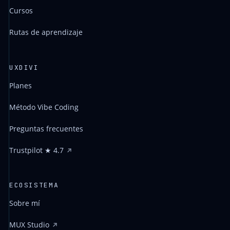
Cursos
Rutas de aprendizaje
UXDIVI
Planes
Método Vibe Coding
Preguntas frecuentes
Trustpilot ★ 4.7
ECOSISTEMA
Sobre mí
MUX Studio