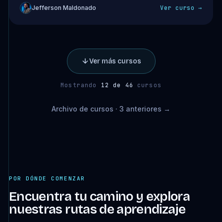
Jefferson Maldonado
Ver curso →
Ver más cursos
Mostrando
12 de 46
cursos
Archivo de cursos · 3 anteriores →
POR DÓNDE COMENZAR
Encuentra tu camino y explora
nuestras rutas de aprendizaje