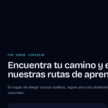
POR DÓNDE COMENZAR
Encuentra tu camino y 
nuestras rutas de apren
En lugar de elegir cursos sueltos, sigue una ruta diseñad
concreto.