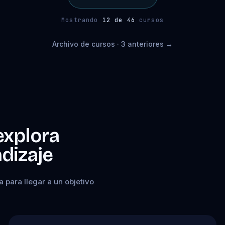
Mostrando
12 de 46
cursos
Archivo de cursos · 3 anteriores →
explora
dizaje
a para llegar a un objetivo