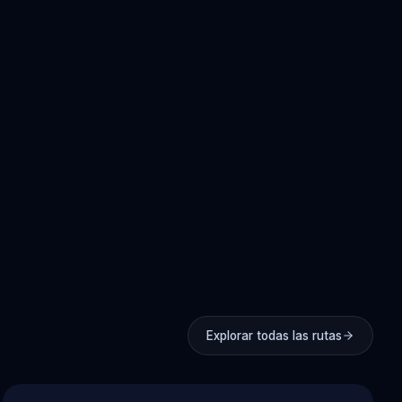
Explorar todas las rutas