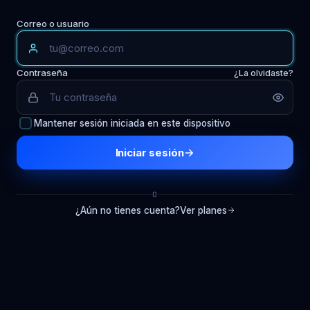
Correo o usuario
Contraseña
¿La olvidaste?
Mantener sesión iniciada en este dispositivo
Iniciar sesión
O
¿Aún no tienes cuenta?
Ver planes