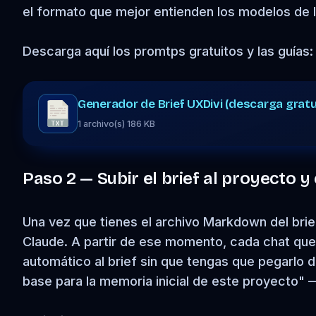
el formato que mejor entienden los modelos de 
Descarga aquí los promtps gratuitos y las guías:
Generador de Brief UXDivi (descarga gratu
1 archivo(s)
186 KB
Paso 2 — Subir el brief al proyecto 
Una vez que tienes el archivo Markdown del brief
Claude. A partir de ese momento, cada chat qu
automático al brief sin que tengas que pegarlo 
base para la memoria inicial de este proyecto" — 