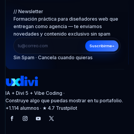
// Newsletter
Formación práctica para diseñadores web que
entregan como agencia — te enviamos
novedades y contenido exclusivo sin spam
→
Suscribirme
Sin Spam · Cancela cuando quieras
IA + Divi 5 + Vibe Coding ·
Construye algo que puedas mostrar en tu portafolio.
+1.114 alumnos · ★ 4.7 Trustpilot