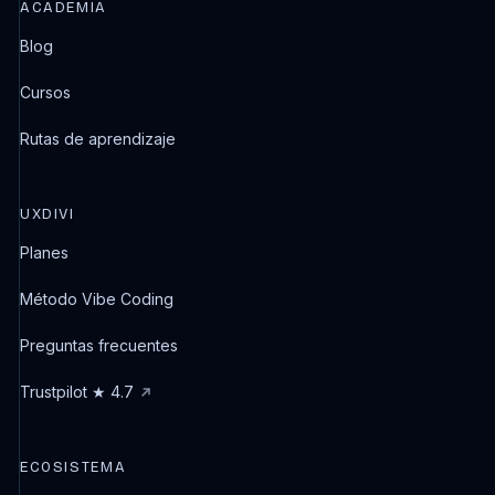
ACADEMIA
Blog
Cursos
Rutas de aprendizaje
UXDIVI
Planes
Método Vibe Coding
Preguntas frecuentes
Trustpilot ★ 4.7
ECOSISTEMA