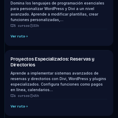
Domina los lenguajes de programación esenciales
para personalizar WordPress y Divi a un nivel
avanzado. Aprende a modificar plantillas, crear
funciones personalizadas,…
5 cursos
33h
Ver ruta
Proyectos Especializados: Reservas y
Directorios
Aprende a implementar sistemas avanzados de
reservas y directorios con Divi, WordPress y plugins
especializados. Configura funciones como pagos
en línea, calendarios…
6 cursos
45h
Ver ruta