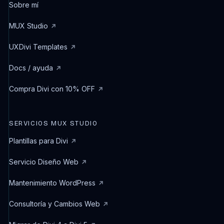
Sobre mí
MUX Studio
UXDivi Templates
Docs / ayuda
Compra Divi con 10% OFF
SERVICIOS MUX STUDIO
Plantillas para Divi
Servicio Diseño Web
Mantenimiento WordPress
Consultoría y Cambios Web