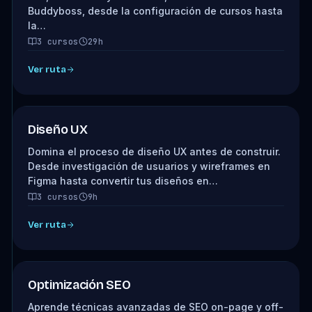
Buddyboss, desde la configuración de cursos hasta
la…
3 cursos
29h
Ver ruta
Diseño UX
Domina el proceso de diseño UX antes de construir.
Desde investigación de usuarios y wireframes en
Figma hasta convertir tus diseños en…
3 cursos
9h
Ver ruta
Optimización SEO
Aprende técnicas avanzadas de SEO on-page y off-