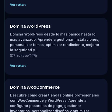
Ver ruta
Domina WordPress
Domina WordPress desde lo más básico hasta lo
más avanzado. Aprende a gestionar instalaciones,
personalizar temas, optimizar rendimiento, mejorar
la seguridad y…
7 cursos
47h
Ver ruta
Domina WooCommerce
Descubre cómo crear tiendas online profesionales
con WooCommerce y WordPress. Aprende a
configurar pasarelas de pago, gestionar
inventarios, personalizar diseños y optimizar…