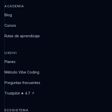
ACADEMIA
Blog
Cursos
Rutas de aprendizaje
UXDIVI
Planes
Método Vibe Coding
Preguntas frecuentes
Trustpilot ★ 4.7
ECOSISTEMA