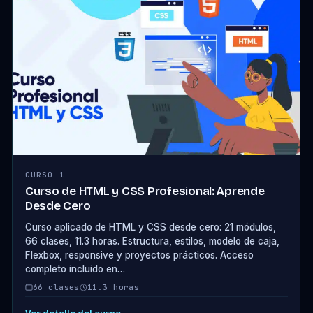
CURSO 1
Curso de HTML y CSS Profesional: Aprende
Desde Cero
Curso aplicado de HTML y CSS desde cero: 21 módulos,
66 clases, 11.3 horas. Estructura, estilos, modelo de caja,
Flexbox, responsive y proyectos prácticos. Acceso
completo incluido en…
66 clases
11.3 horas