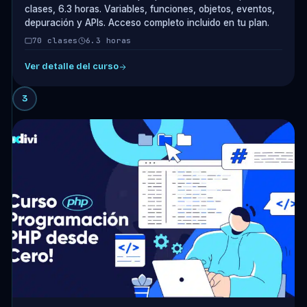
clases, 6.3 horas. Variables, funciones, objetos, eventos,
depuración y APIs. Acceso completo incluido en tu plan.
70 clases
6.3 horas
Ver detalle del curso
3