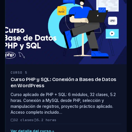
CURSO 5
Curso PHP y SQL: Conexión a Bases de Datos
en WordPress
Curso aplicado de PHP + SQL: 6 módulos, 32 clases, 5.2
horas. Conexión a MySQL desde PHP, selección y
manipulación de registros, proyecto práctico aplicado.
Acceso completo incluido…
32 clases
5.2 horas
Ver detalle del curso