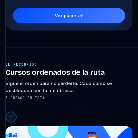
Ver planes
EL RECORRIDO
Cursos ordenados de la ruta
Sigue el orden para no perderte. Cada curso se
desbloquea con tu membresía.
5 CURSOS EN TOTAL
1