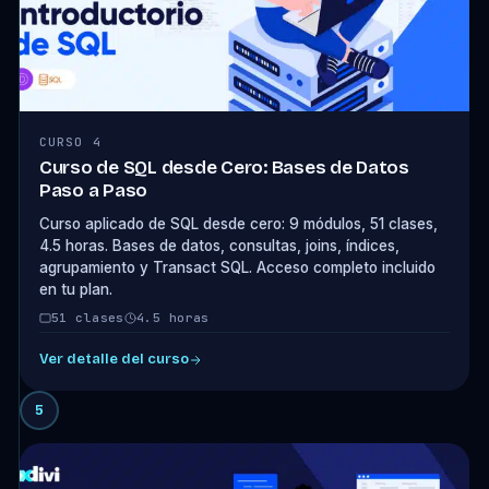
CURSO 4
Curso de SQL desde Cero: Bases de Datos
Paso a Paso
Curso aplicado de SQL desde cero: 9 módulos, 51 clases,
4.5 horas. Bases de datos, consultas, joins, índices,
agrupamiento y Transact SQL. Acceso completo incluido
en tu plan.
51 clases
4.5 horas
Ver detalle del curso
5