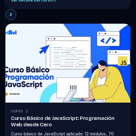
Ver detalle del curso
2
CURSO 2
Curso Básico de JavaScript: Programación
Web desde Cero
Curso básico de JavaScript aplicado: 12 módulos, 70