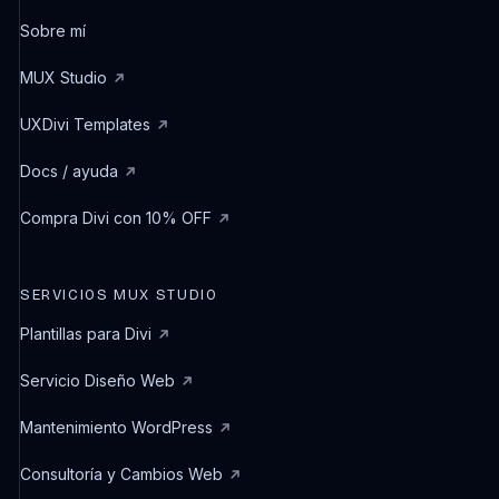
Sobre mí
MUX Studio
UXDivi Templates
Docs / ayuda
Compra Divi con 10% OFF
SERVICIOS MUX STUDIO
Plantillas para Divi
Servicio Diseño Web
Mantenimiento WordPress
Consultoría y Cambios Web