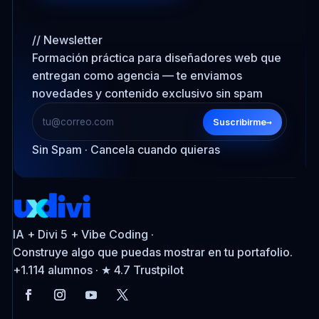
// Newsletter
Formación práctica para diseñadores web que
entregan como agencia — te enviamos
novedades y contenido exclusivo sin spam
→
Suscribirme
Sin Spam · Cancela cuando quieras
IA + Divi 5 + Vibe Coding ·
Construye algo que puedas mostrar en tu portafolio.
+1.114 alumnos · ★ 4.7 Trustpilot