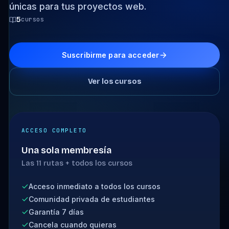
únicas para tus proyectos web.
5
cursos
Suscribirme para acceder
Ver los cursos
ACCESO COMPLETO
Una sola membresía
Las 11 rutas + todos los cursos
Acceso inmediato a todos los cursos
Comunidad privada de estudiantes
Garantía 7 días
Cancela cuando quieras