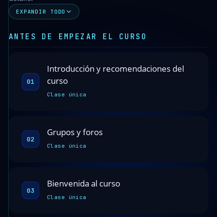
EXPANDIR TODO
ANTES DE EMPEZAR EL CURSO
Introducción y recomendaciones del
curso
01
Clase única
Grupos y foros
02
Clase única
Bienvenida al curso
03
Clase única