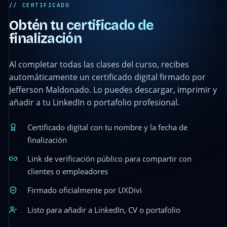
// CERTIFICADO
Obtén tu certificado de
finalización
Al completar todas las clases del curso, recibes
automáticamente un certificado digital firmado por
Jefferson Maldonado. Lo puedes descargar, imprimir y
añadir a tu LinkedIn o portafolio profesional.
Certificado digital con tu nombre y la fecha de
finalización
Link de verificación público para compartir con
clientes o empleadores
Firmado oficialmente por UXDivi
Listo para añadir a LinkedIn, CV o portafolio