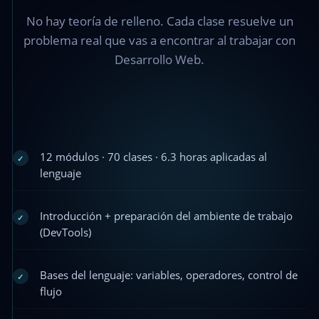
No hay teoría de relleno. Cada clase resuelve un
problema real que vas a encontrar al trabajar con
Desarrollo Web.
12 módulos · 70 clases · 6.3 horas aplicadas al
✓
lenguaje
Introducción + preparación del ambiente de trabajo
✓
(DevTools)
Bases del lenguaje: variables, operadores, control de
✓
flujo