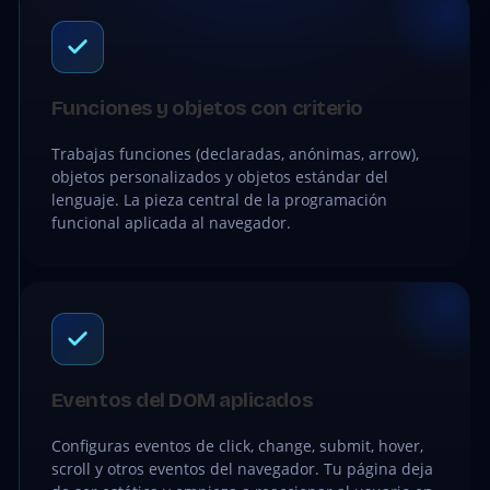
Funciones y objetos con criterio
Trabajas funciones (declaradas, anónimas, arrow),
objetos personalizados y objetos estándar del
lenguaje. La pieza central de la programación
funcional aplicada al navegador.
Eventos del DOM aplicados
Configuras eventos de click, change, submit, hover,
scroll y otros eventos del navegador. Tu página deja