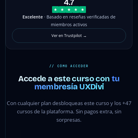
4.7
Excelente
· Basado en reseñas verificadas de
miembros activos
Ver en Trustpilot →
// CÓMO ACCEDER
Accede a este curso con
tu
membresía UXDivi
Con cualquier plan desbloqueas este curso y los +47
cursos de la plataforma. Sin pagos extra, sin
sorpresas.