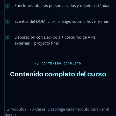
Funciones, objetos personalizados y objetos estándar
✓
Eventos del DOM: click, change, submit, hover y más
✓
Depuración con DevTools + consumo de APIs
✓
externas + proyecto final
// CONTENIDO COMPLETO
Contenido completo del curso
12 módulos · 70 clases. Despliega cada módulo para ver el
detalle.