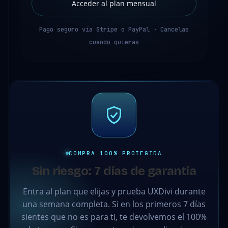
Acceder al plan mensual
Pago seguro vía Stripe o PayPal · Cancelas
cuando quieras
COMPRA 100% PROTEGIDA
Sin riesgo: 7 días de garantía
Entra al plan que elijas y prueba UXDivi durante
una semana completa. Si en los primeros 7 días
sientes que no es para ti, te devolvemos el 100%