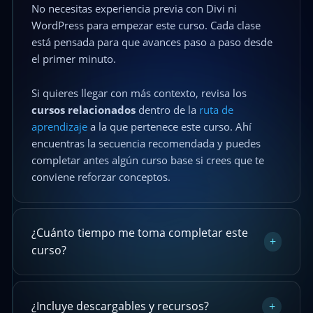
No necesitas experiencia previa con Divi ni
WordPress para empezar este curso. Cada clase
está pensada para que avances paso a paso desde
el primer minuto.
Si quieres llegar con más contexto, revisa los
cursos relacionados
dentro de la
ruta de
aprendizaje
a la que pertenece este curso. Ahí
encuentras la secuencia recomendada y puedes
completar antes algún curso base si crees que te
conviene reforzar conceptos.
¿Cuánto tiempo me toma completar este
+
curso?
¿Incluye descargables y recursos?
+