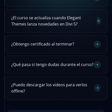
¿El curso se actualiza cuando Elegant
+
Themes lanza novedades en Divi 5?
¿Obtengo certificado al terminar?
+
¿Qué pasa si tengo dudas durante el curso?
+
¿Puedo descargar los videos para verlos
+
offline?