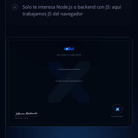
Solo te interesa Node.js o backend con JS: aquí
trabajamos JS del navegador