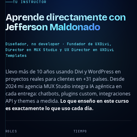
TU INSTRUCTOR
Aprende directamente con
Jefferson Maldonado
Diseñador, no developer · Fundador de UXDivi,
Director en MUX Studio y UX Director en UXDivi
Templates
Llevo más de 10 años usando Divi y WordPress en
proyectos reales para clientes en +31 países. Desde
2024 mi agencia MUX Studio integra IA agéntica en
cada entrega: chatbots, plugins custom, integraciones
API y themes a medida.
Lo que enseño en este curso
es exactamente lo que uso cada día.
ROLES
TIEMPO