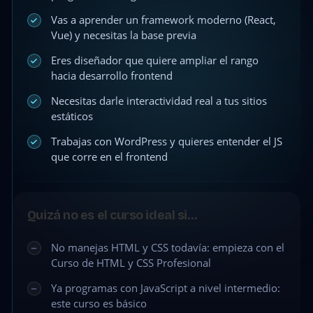
Vas a aprender un framework moderno (React,
Vue) y necesitas la base previa
Eres diseñador que quiere ampliar el rango
hacia desarrollo frontend
Necesitas darle interactividad real a tus sitios
estáticos
Trabajas con WordPress y quieres entender el JS
que corre en el frontend
Quizá no es el curso ideal si…
No manejas HTML y CSS todavía: empieza con el
Curso de HTML y CSS Profesional
Ya programas con JavaScript a nivel intermedio:
este curso es básico