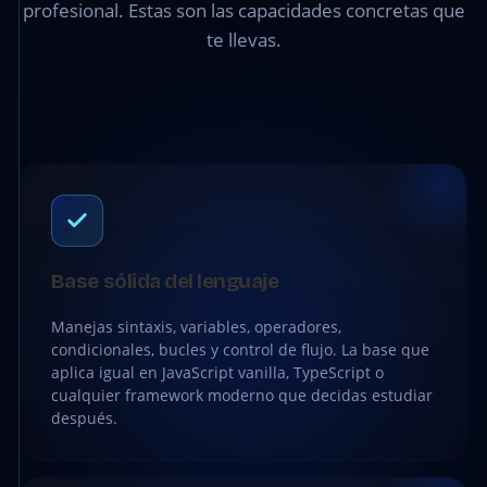
profesional. Estas son las capacidades concretas que
te llevas.
Base sólida del lenguaje
Manejas sintaxis, variables, operadores,
condicionales, bucles y control de flujo. La base que
aplica igual en JavaScript vanilla, TypeScript o
cualquier framework moderno que decidas estudiar
después.