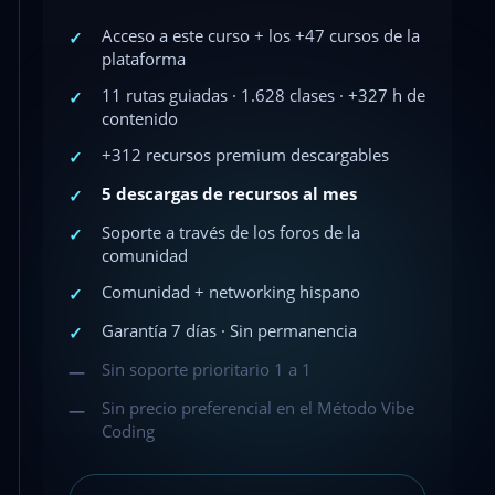
Acceso a este curso + los +47 cursos de la
✓
plataforma
11 rutas guiadas · 1.628 clases · +327 h de
✓
contenido
+312 recursos premium descargables
✓
5 descargas de recursos al mes
✓
Soporte a través de los foros de la
✓
comunidad
Comunidad + networking hispano
✓
Garantía 7 días · Sin permanencia
✓
Sin soporte prioritario 1 a 1
—
Sin precio preferencial en el Método Vibe
—
Coding