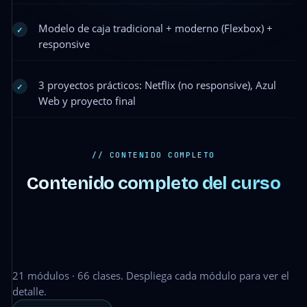
Modelo de caja tradicional + moderno (Flexbox) +
✓
responsive
3 proyectos prácticos: Netflix (no responsive), Azul
✓
Web y proyecto final
// CONTENIDO COMPLETO
Contenido completo del curso
21 módulos · 66 clases. Despliega cada módulo para ver el
detalle.