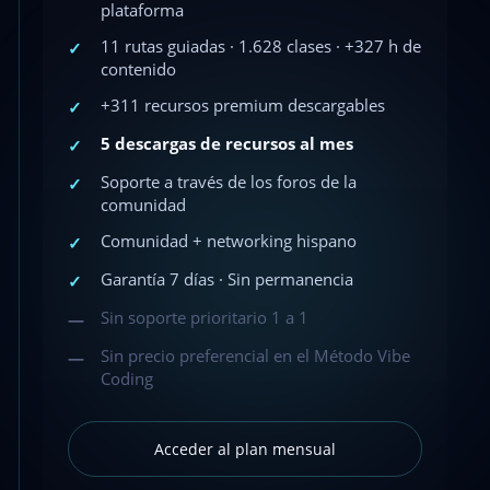
plataforma
11 rutas guiadas · 1.628 clases · +327 h de
✓
contenido
+311 recursos premium descargables
✓
5 descargas de recursos al mes
✓
Soporte a través de los foros de la
✓
comunidad
Comunidad + networking hispano
✓
Garantía 7 días · Sin permanencia
✓
Sin soporte prioritario 1 a 1
—
Sin precio preferencial en el Método Vibe
—
Coding
Acceder al plan mensual