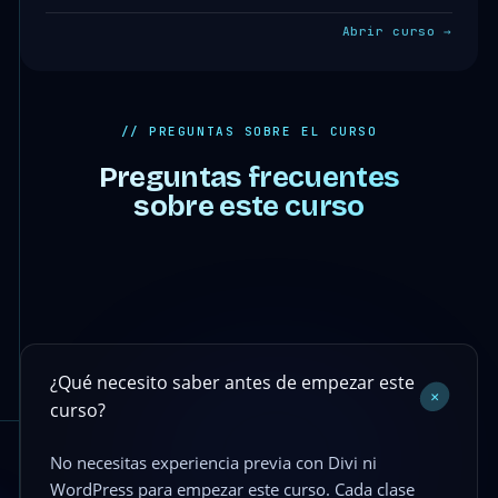
Abrir curso →
// PREGUNTAS SOBRE EL CURSO
Preguntas frecuentes
sobre este curso
¿Qué necesito saber antes de empezar este
+
curso?
No necesitas experiencia previa con Divi ni
WordPress para empezar este curso. Cada clase