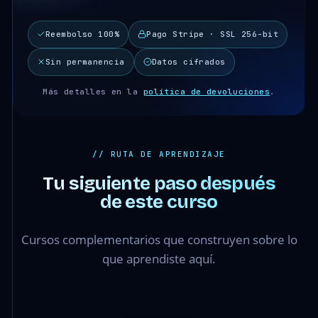
Reembolso 100%
Pago Stripe · SSL 256-bit
Sin permanencia
Datos cifrados
Más detalles en la
política de devoluciones
.
// RUTA DE APRENDIZAJE
Tu siguiente paso después
de este curso
Cursos complementarios que construyen sobre lo
que aprendiste aquí.