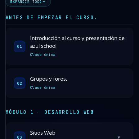
EXPANDIR TODO
ANTES DE EMPEZAR EL CURSO.
Introducción al curso y presentación de
azul school
01
Clase única
Grupos y foros.
02
Clase única
MÓDULO 1 - DESARROLLO WEB
Sitios Web
▾
03