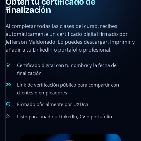
Obtén tu certificado de
finalización
Al completar todas las clases del curso, recibes
automáticamente un certificado digital firmado por
Jefferson Maldonado. Lo puedes descargar, imprimir y
añadir a tu LinkedIn o portafolio profesional.
Certificado digital con tu nombre y la fecha de
finalización
Link de verificación público para compartir con
clientes o empleadores
Firmado oficialmente por UXDivi
Listo para añadir a LinkedIn, CV o portafolio