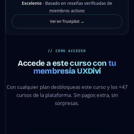
Excelente
· Basado en reseñas verificadas de
miembros activos
Ver en Trustpilot →
// CÓMO ACCEDER
Accede a este curso con
tu
membresía UXDivi
Con cualquier plan desbloqueas este curso y los +47
cursos de la plataforma. Sin pagos extra, sin
sorpresas.