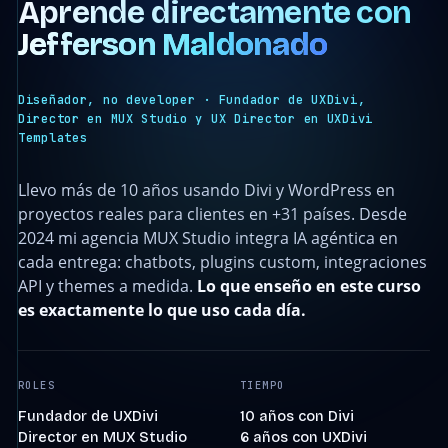
Aprende directamente con
Jefferson Maldonado
Diseñador, no developer · Fundador de UXDivi,
Director en MUX Studio y UX Director en UXDivi
Templates
Llevo más de 10 años usando Divi y WordPress en
proyectos reales para clientes en +31 países. Desde
2024 mi agencia MUX Studio integra IA agéntica en
cada entrega: chatbots, plugins custom, integraciones
API y themes a medida.
Lo que enseño en este curso
es exactamente lo que uso cada día.
ROLES
TIEMPO
Fundador de UXDivi
10 años con Divi
Director en MUX Studio
6 años con UXDivi