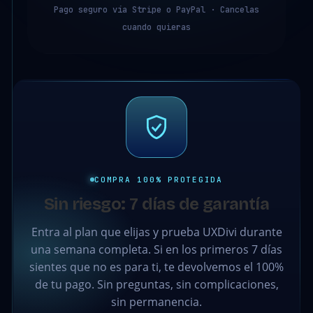
Pago seguro vía Stripe o PayPal · Cancelas
cuando quieras
COMPRA 100% PROTEGIDA
Sin riesgo: 7 días de garantía
Entra al plan que elijas y prueba UXDivi durante
una semana completa. Si en los primeros 7 días
sientes que no es para ti, te devolvemos el 100%
de tu pago. Sin preguntas, sin complicaciones,
sin permanencia.