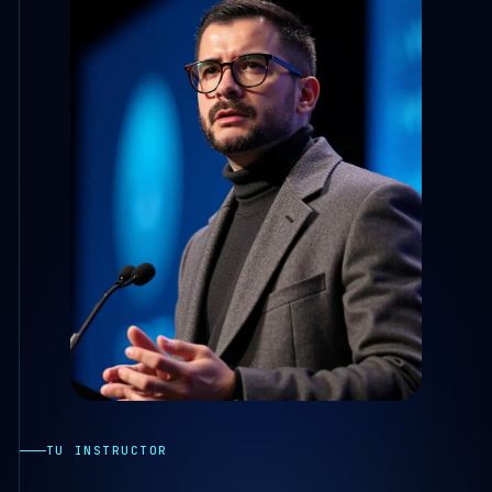
TU INSTRUCTOR