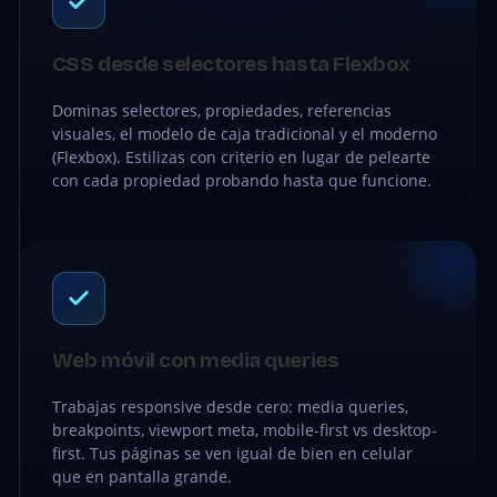
CSS desde selectores hasta Flexbox
Dominas selectores, propiedades, referencias
visuales, el modelo de caja tradicional y el moderno
(Flexbox). Estilizas con criterio en lugar de pelearte
con cada propiedad probando hasta que funcione.
Web móvil con media queries
Trabajas responsive desde cero: media queries,
breakpoints, viewport meta, mobile-first vs desktop-
first. Tus páginas se ven igual de bien en celular
que en pantalla grande.