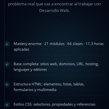
problema real que vas a encontrar al trabajar con
Desarrollo Web.
Mastery enorme · 21 módulos · 66 clases · 11.3 horas
✓
aplicadas
Base completa: sitios web, dominios, URL, hosting,
✓
lenguajes y editores
Estructura HTML: elementos, listas, tablas,
✓
formularios y multimedia
Estilos CSS: selectores, propiedades y referencias
✓