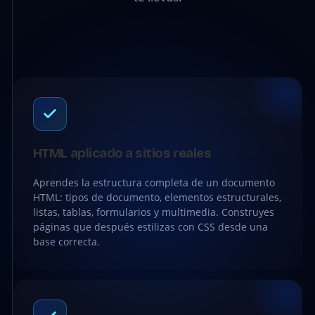
HTML aplicado a sitios reales
Aprendes la estructura completa de un documento
HTML: tipos de documento, elementos estructurales,
listas, tablas, formularios y multimedia. Construyes
páginas que después estilizas con CSS desde una
base correcta.