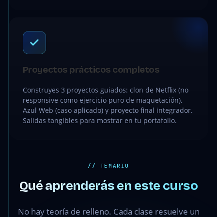
Proyectos prácticos completos
Construyes 3 proyectos guiados: clon de Netflix (no
responsive como ejercicio puro de maquetación),
Azul Web (caso aplicado) y proyecto final integrador.
Salidas tangibles para mostrar en tu portafolio.
// TEMARIO
Qué aprenderás en este curso
No hay teoría de relleno. Cada clase resuelve un