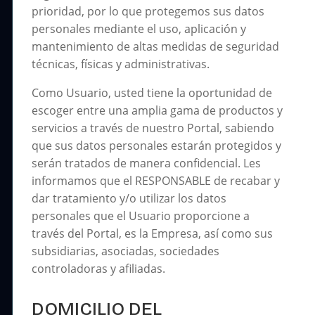
prioridad, por lo que protegemos sus datos
personales mediante el uso, aplicación y
mantenimiento de altas medidas de seguridad
técnicas, físicas y administrativas.
Como Usuario, usted tiene la oportunidad de
escoger entre una amplia gama de productos y
servicios a través de nuestro Portal, sabiendo
que sus datos personales estarán protegidos y
serán tratados de manera confidencial. Les
informamos que el RESPONSABLE de recabar y
dar tratamiento y/o utilizar los datos
personales que el Usuario proporcione a
través del Portal, es la Empresa, así como sus
subsidiarias, asociadas, sociedades
controladoras y afiliadas.
DOMICILIO DEL