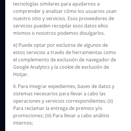
tecnologías similares para ayudarnos a
comprender y analizar cómo los usuarios usan
nuestro sitio y servicios. Esos proveedores de
servicios pueden recopilar esos datos ellos
mismos o nosotros podemos divulgarlos.
e) Puede optar por excluirse de algunos de
estos servicios a través de herramientas como
el complemento de exclusión de navegador de
Google Analytics y la cookie de exclusión de
Hotjar.
II. Para integrar expedientes, bases de datos y
sistemas necesarios para llevar a cabo las
operaciones y servicios correspondientes; (ii)
Para reclamar la entrega de premios y/o
promociones; (iii) Para llevar a cabo análisis
internos;