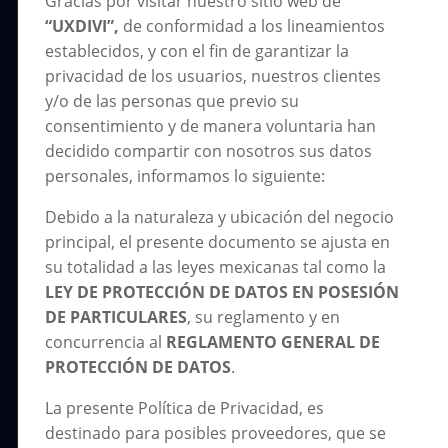
Gracias por visitar nuestro sitio web de
“UXDIVI”,
de conformidad a los lineamientos
establecidos, y con el fin de garantizar la
privacidad de los usuarios, nuestros clientes
y/o de las personas que previo su
consentimiento y de manera voluntaria han
decidido compartir con nosotros sus datos
personales, informamos lo siguiente:
Debido a la naturaleza y ubicación del negocio
principal, el presente documento se ajusta en
su totalidad a las leyes mexicanas tal como la
LEY DE PROTECCIÓN DE DATOS EN POSESIÓN
DE PARTICULARES
, su reglamento y en
concurrencia al
REGLAMENTO GENERAL DE
PROTECCIÓN DE DATOS
.
La presente Política de Privacidad, es
destinado para posibles proveedores, que se