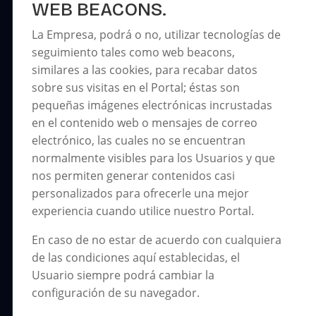
WEB BEACONS.
La Empresa, podrá o no, utilizar tecnologías de
seguimiento tales como web beacons,
similares a las cookies, para recabar datos
sobre sus visitas en el Portal; éstas son
pequeñas imágenes electrónicas incrustadas
en el contenido web o mensajes de correo
electrónico, las cuales no se encuentran
normalmente visibles para los Usuarios y que
nos permiten generar contenidos casi
personalizados para ofrecerle una mejor
experiencia cuando utilice nuestro Portal.
En caso de no estar de acuerdo con cualquiera
de las condiciones aquí establecidas, el
Usuario siempre podrá cambiar la
configuración de su navegador.