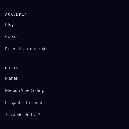
ACADEMIA
Blog
Cursos
Rutas de aprendizaje
UXDIVI
Planes
Método Vibe Coding
Preguntas frecuentes
Trustpilot ★ 4.7