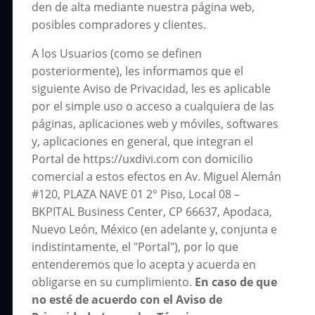
den de alta mediante nuestra página web,
posibles compradores y clientes.
A los Usuarios (como se definen
posteriormente), les informamos que el
siguiente Aviso de Privacidad, les es aplicable
por el simple uso o acceso a cualquiera de las
páginas, aplicaciones web y móviles, softwares
y, aplicaciones en general, que integran el
Portal de https://uxdivi.com con domicilio
comercial a estos efectos en Av. Miguel Alemán
#120, PLAZA NAVE 01 2° Piso, Local 08 –
BKPITAL Business Center, CP 66637, Apodaca,
Nuevo León, México (en adelante y, conjunta e
indistintamente, el "Portal"), por lo que
entenderemos que lo acepta y acuerda en
obligarse en su cumplimiento.
En caso de que
no esté de acuerdo con el Aviso de