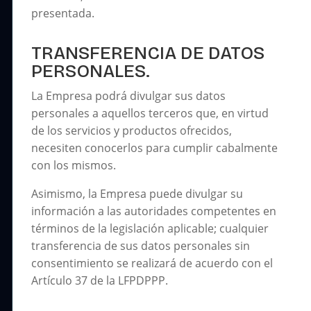
presentada.
TRANSFERENCIA DE DATOS
PERSONALES.
La Empresa podrá divulgar sus datos
personales a aquellos terceros que, en virtud
de los servicios y productos ofrecidos,
necesiten conocerlos para cumplir cabalmente
con los mismos.
Asimismo, la Empresa puede divulgar su
información a las autoridades competentes en
términos de la legislación aplicable; cualquier
transferencia de sus datos personales sin
consentimiento se realizará de acuerdo con el
Artículo 37 de la LFPDPPP.