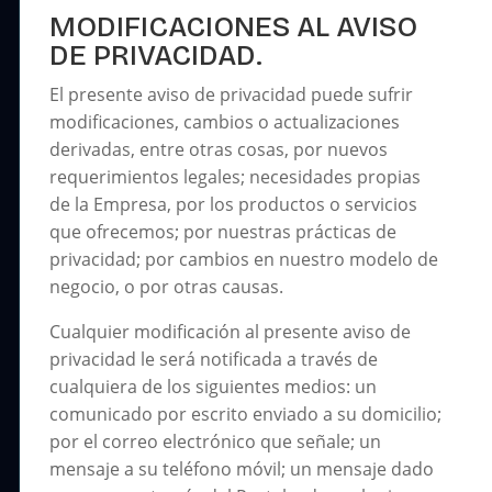
MODIFICACIONES AL AVISO
DE PRIVACIDAD.
El presente aviso de privacidad puede sufrir
modificaciones, cambios o actualizaciones
derivadas, entre otras cosas, por nuevos
requerimientos legales; necesidades propias
de la Empresa, por los productos o servicios
que ofrecemos; por nuestras prácticas de
privacidad; por cambios en nuestro modelo de
negocio, o por otras causas.
Cualquier modificación al presente aviso de
privacidad le será notificada a través de
cualquiera de los siguientes medios: un
comunicado por escrito enviado a su domicilio;
por el correo electrónico que señale; un
mensaje a su teléfono móvil; un mensaje dado