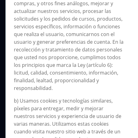
compras, y otros fines análogos, mejorar y
actualizar nuestros servicios, procesar las
solicitudes y los pedidos de cursos, productos,
servicios específicos, información o funciones
que realiza el usuario, comunicarnos con el
usuario y generar preferencias de cuenta. En la
recolección y tratamiento de datos personales
que usted nos proporcione, cumplimos todos
los principios que marca la Ley (artículo 6):
licitud, calidad, consentimiento, información,
finalidad, lealtad, proporcionalidad y
responsabilidad.
b) Usamos cookies y tecnologías similares,
píxeles para entregar, medir y mejorar
nuestros servicios y experiencia de usuario de
varias maneras. Utilizamos estas cookies
cuando visita nuestro sitio web a través de un