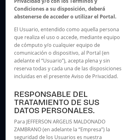
Privacidad y/o con los Términos y
Condiciones a su disposición, deberá
abstenerse de acceder o utilizar el Portal.
El Usuario, entendido como aquella persona
que realiza el uso o accede, mediante equipo
de cómputo y/o cualquier equipo de
comunicación o dispositivo, al Portal (en
adelante el “Usuario”), acepta plena y sin
reserva todas y cada una de las disposiciones
incluidas en el presente Aviso de Privacidad.
RESPONSABLE DEL
TRATAMIENTO DE SUS
DATOS PERSONALES.
Para JEFFERSON ARGELIS MALDONADO
ZAMBRANO (en adelante la “Empresa”) la
seguridad de los Usuarios es nuestra