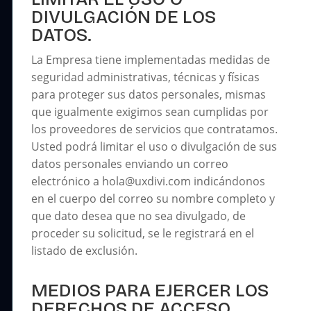
DIVULGACIÓN DE LOS
DATOS.
La Empresa tiene implementadas medidas de
seguridad administrativas, técnicas y físicas
para proteger sus datos personales, mismas
que igualmente exigimos sean cumplidas por
los proveedores de servicios que contratamos.
Usted podrá limitar el uso o divulgación de sus
datos personales enviando un correo
electrónico a hola@uxdivi.com indicándonos
en el cuerpo del correo su nombre completo y
que dato desea que no sea divulgado, de
proceder su solicitud, se le registrará en el
listado de exclusión.
MEDIOS PARA EJERCER LOS
DERECHOS DE ACCESO,