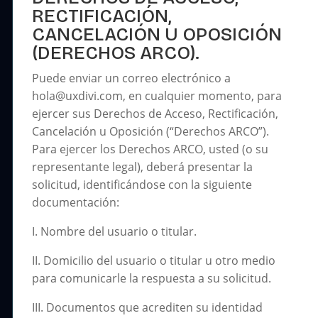
RECTIFICACIÓN,
CANCELACIÓN U OPOSICIÓN
(DERECHOS ARCO).
Puede enviar un correo electrónico a
hola@uxdivi.com, en cualquier momento, para
ejercer sus Derechos de Acceso, Rectificación,
Cancelación u Oposición (“Derechos ARCO”).
Para ejercer los Derechos ARCO, usted (o su
representante legal), deberá presentar la
solicitud, identificándose con la siguiente
documentación:
I. Nombre del usuario o titular.
II. Domicilio del usuario o titular u otro medio
para comunicarle la respuesta a su solicitud.
III. Documentos que acrediten su identidad