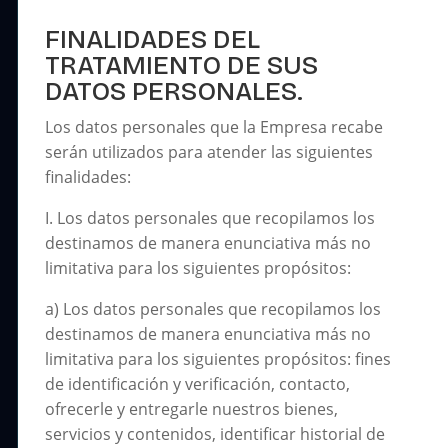
FINALIDADES DEL
TRATAMIENTO DE SUS
DATOS PERSONALES.
Los datos personales que la Empresa recabe
serán utilizados para atender las siguientes
finalidades:
I. Los datos personales que recopilamos los
destinamos de manera enunciativa más no
limitativa para los siguientes propósitos:
a) Los datos personales que recopilamos los
destinamos de manera enunciativa más no
limitativa para los siguientes propósitos: fines
de identificación y verificación, contacto,
ofrecerle y entregarle nuestros bienes,
servicios y contenidos, identificar historial de