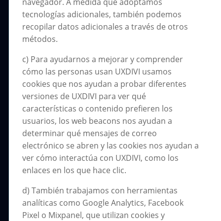
navegador. A medida que adoptamos
tecnologías adicionales, también podemos
recopilar datos adicionales a través de otros
métodos.
c) Para ayudarnos a mejorar y comprender
cómo las personas usan UXDIVI usamos
cookies que nos ayudan a probar diferentes
versiones de UXDIVI para ver qué
características o contenido prefieren los
usuarios, los web beacons nos ayudan a
determinar qué mensajes de correo
electrónico se abren y las cookies nos ayudan a
ver cómo interactúa con UXDIVI, como los
enlaces en los que hace clic.
d) También trabajamos con herramientas
analíticas como Google Analytics, Facebook
Pixel o Mixpanel, que utilizan cookies y