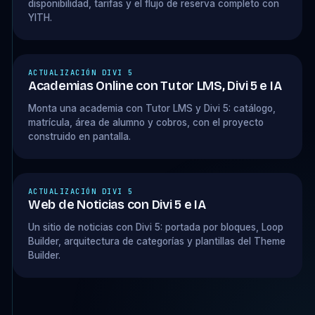
disponibilidad, tarifas y el flujo de reserva completo con
YITH.
ACTUALIZACIÓN DIVI 5
Academias Online con Tutor LMS, Divi 5 e IA
Monta una academia con Tutor LMS y Divi 5: catálogo,
matrícula, área de alumno y cobros, con el proyecto
construido en pantalla.
ACTUALIZACIÓN DIVI 5
Web de Noticias con Divi 5 e IA
Un sitio de noticias con Divi 5: portada por bloques, Loop
Builder, arquitectura de categorías y plantillas del Theme
Builder.