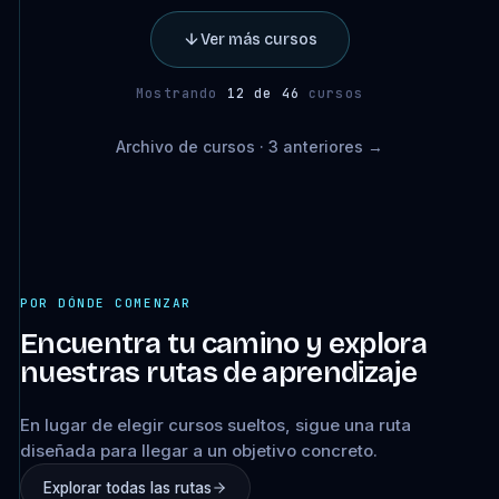
Ver más cursos
Mostrando
12 de 46
cursos
Archivo de cursos · 3 anteriores →
POR DÓNDE COMENZAR
Encuentra tu camino y explora
nuestras rutas de aprendizaje
En lugar de elegir cursos sueltos, sigue una ruta
diseñada para llegar a un objetivo concreto.
Explorar todas las rutas