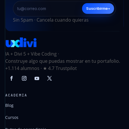
→
Suscribirme
Sin Spam · Cancela cuando quieras
IA + Divi 5 + Vibe Coding ·
Construye algo que puedas mostrar en tu portafolio.
+1.114 alumnos · ★ 4.7 Trustpilot
ACADEMIA
Blog
Cursos