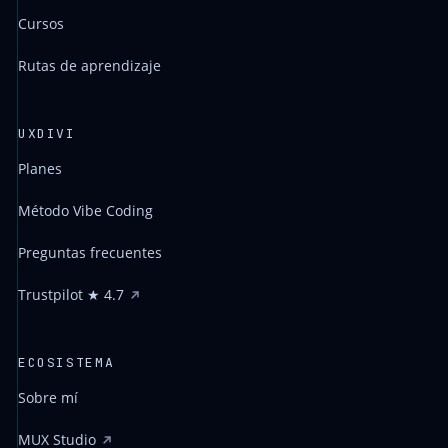
Cursos
Rutas de aprendizaje
UXDIVI
Planes
Método Vibe Coding
Preguntas frecuentes
Trustpilot ★ 4.7
ECOSISTEMA
Sobre mí
MUX Studio