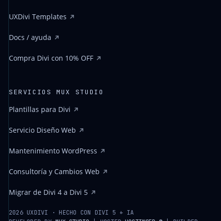
UXDivi Templates
Docs / ayuda
Compra Divi con 10% OFF
SERVICIOS MUX STUDIO
Plantillas para Divi
Servicio Diseño Web
Mantenimiento WordPress
Consultoría y Cambios Web
Migrar de Divi 4 a Divi 5
2026 UXDIVI · HECHO CON DIVI 5 + IA