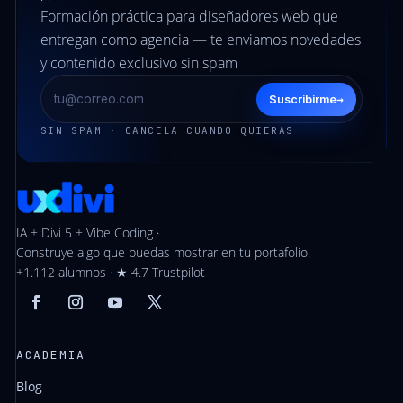
Formación práctica para diseñadores web que
entregan como agencia — te enviamos novedades
y contenido exclusivo sin spam
→
Suscribirme
SIN SPAM · CANCELA CUANDO QUIERAS
IA + Divi 5 + Vibe Coding ·
Construye algo que puedas mostrar en tu portafolio.
+1.112 alumnos · ★ 4.7 Trustpilot
ACADEMIA
Blog