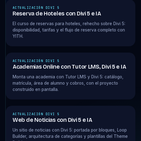
ACTUALIZACIÓN DIVI 5
Reserva de Hoteles con Divi 5 e IA
El curso de reservas para hoteles, rehecho sobre Divi 5:
disponibilidad, tarifas y el flujo de reserva completo con
YITH.
ACTUALIZACIÓN DIVI 5
Academias Online con Tutor LMS, Divi 5 e IA
Monta una academia con Tutor LMS y Divi 5: catálogo,
matrícula, área de alumno y cobros, con el proyecto
construido en pantalla.
ACTUALIZACIÓN DIVI 5
Web de Noticias con Divi 5 e IA
Un sitio de noticias con Divi 5: portada por bloques, Loop
Builder, arquitectura de categorías y plantillas del Theme