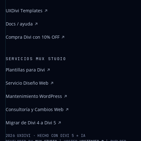
UXDivi Templates
Docs / ayuda
Compra Divi con 10% OFF
SERVICIOS MUX STUDIO
Plantillas para Divi
Servicio Diseño Web
Mantenimiento WordPress
Consultoría y Cambios Web
Migrar de Divi 4 a Divi 5
2026 UXDIVI · HECHO CON DIVI 5 + IA