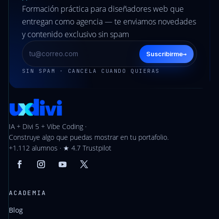
Formación práctica para diseñadores web que
entregan como agencia — te enviamos novedades
y contenido exclusivo sin spam
→
Suscribirme
SIN SPAM · CANCELA CUANDO QUIERAS
IA + Divi 5 + Vibe Coding ·
Construye algo que puedas mostrar en tu portafolio.
+1.112 alumnos · ★ 4.7 Trustpilot
ACADEMIA
Blog