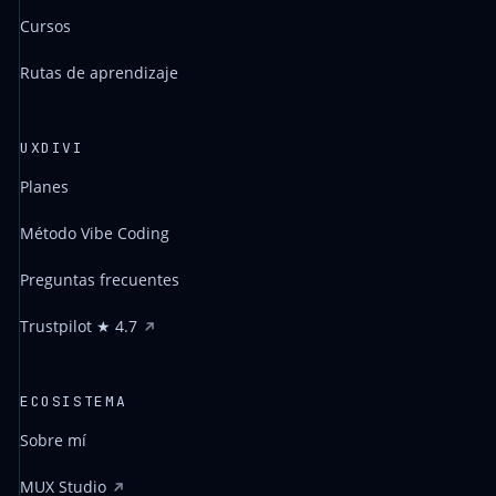
Cursos
Rutas de aprendizaje
UXDIVI
Planes
Método Vibe Coding
Preguntas frecuentes
Trustpilot ★ 4.7
ECOSISTEMA
Sobre mí
MUX Studio