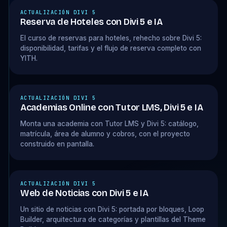
ACTUALIZACIÓN DIVI 5
Reserva de Hoteles con Divi 5 e IA
El curso de reservas para hoteles, rehecho sobre Divi 5:
disponibilidad, tarifas y el flujo de reserva completo con
YITH.
ACTUALIZACIÓN DIVI 5
Academias Online con Tutor LMS, Divi 5 e IA
Monta una academia con Tutor LMS y Divi 5: catálogo,
matrícula, área de alumno y cobros, con el proyecto
construido en pantalla.
ACTUALIZACIÓN DIVI 5
Web de Noticias con Divi 5 e IA
Un sitio de noticias con Divi 5: portada por bloques, Loop
Builder, arquitectura de categorías y plantillas del Theme