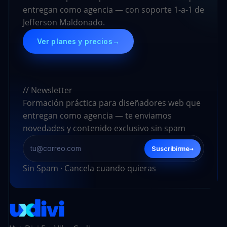
entregan como agencia — con soporte 1-a-1 de
Jefferson Maldonado.
Ver planes y precios
→
// Newsletter
Formación práctica para diseñadores web que
entregan como agencia — te enviamos
novedades y contenido exclusivo sin spam
→
Suscribirme
Sin Spam · Cancela cuando quieras