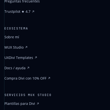
Preguntas frecuentes
Trustpilot ★ 4.7
ECOSISTEMA
Sobre mí
MUX Studio
UXDivi Templates
Docs / ayuda
Compra Divi con 10% OFF
SERVICIOS MUX STUDIO
Plantillas para Divi