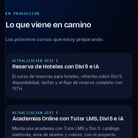
EN PRODUCCIÓN
Lo que viene en camino
Los próximos cursos que estoy preparando.
ACTUALIZACIÓN DIVI 5
Reserva de Hoteles con Divi 5 e IA
El curso de reservas para hoteles, rehecho sobre Divi 5:
disponibilidad, tarifas y el flujo de reserva completo con
YITH.
ACTUALIZACIÓN DIVI 5
Academias Online con Tutor LMS, Divi 5 e IA
Monta una academia con Tutor LMS y Divi 5: catálogo,
matrícula, área de alumno y cobros, con el proyecto