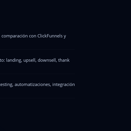
+ comparación con ClickFunnels y
o: landing, upsell, downsell, thank
testing, automatizaciones, integración