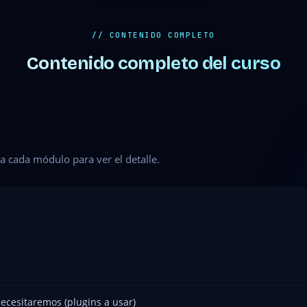
// CONTENIDO COMPLETO
Contenido completo del curso
a cada módulo para ver el detalle.
ecesitaremos (plugins a usar)