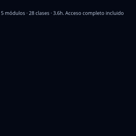
 módulos · 28 clases · 3.6h. Acceso completo incluido