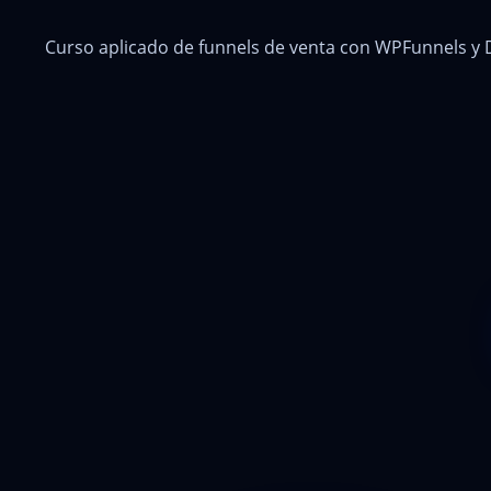
Curso aplicado de funnels de venta con WPFunnels y D