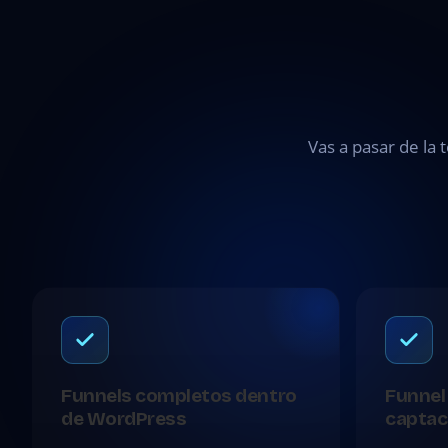
Vas a pasar de la 
Funnels completos dentro
Funnel
de WordPress
captac