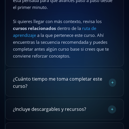
está pensada para que avances paso a paso desde
el primer minuto.
Si quieres llegar con más contexto, revisa los
cursos relacionados
dentro de la
ruta de
aprendizaje
a la que pertenece este curso. Ahí
encuentras la secuencia recomendada y puedes
completar antes algún curso base si crees que te
conviene reforzar conceptos.
¿Cuánto tiempo me toma completar este
+
curso?
¿Incluye descargables y recursos?
+