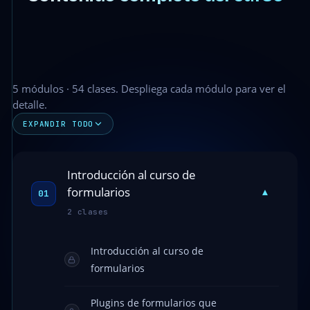
5 módulos · 54 clases. Despliega cada módulo para ver el
detalle.
EXPANDIR TODO
Introducción al curso de
formularios
▾
01
2 clases
Introducción al curso de
formularios
Plugins de formularios que