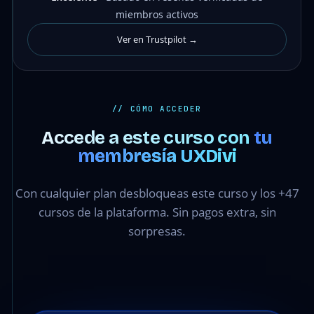
miembros activos
Ver en Trustpilot →
// CÓMO ACCEDER
Accede a este curso con
tu
membresía UXDivi
Con cualquier plan desbloqueas este curso y los +47
cursos de la plataforma. Sin pagos extra, sin
sorpresas.