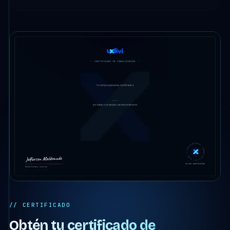
// CERTIFICADO
Obtén tu certificado de