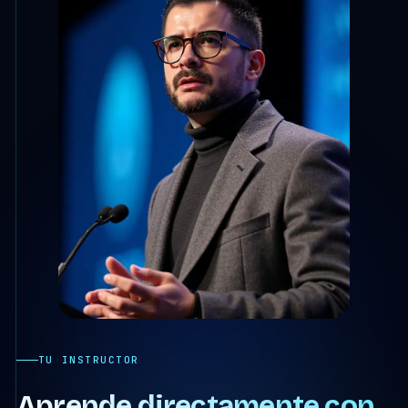
TU INSTRUCTOR
Aprende directamente con