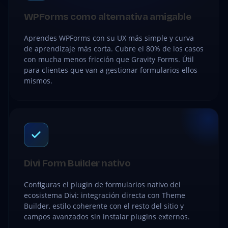
WPForms como alternativa amigable
Aprendes WPForms con su UX más simple y curva
de aprendizaje más corta. Cubre el 80% de los casos
con mucha menos fricción que Gravity Forms. Útil
para clientes que van a gestionar formularios ellos
mismos.
Divi Form Builder nativo
Configuras el plugin de formularios nativo del
ecosistema Divi: integración directa con Theme
Builder, estilo coherente con el resto del sitio y
campos avanzados sin instalar plugins externos.