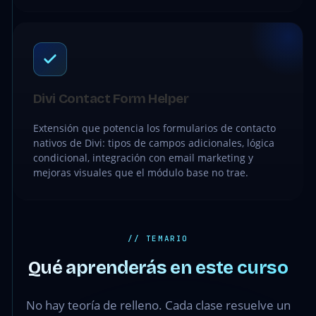
Divi Contact Form Helper
Extensión que potencia los formularios de contacto
nativos de Divi: tipos de campos adicionales, lógica
condicional, integración con email marketing y
mejoras visuales que el módulo base no trae.
// TEMARIO
Qué aprenderás en este curso
No hay teoría de relleno. Cada clase resuelve un