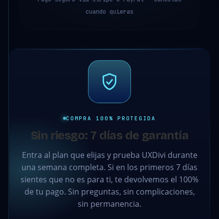
cuando quieras
COMPRA 100% PROTEGIDA
Sin riesgo: 7 días de garantía
Entra al plan que elijas y prueba UXDivi durante
una semana completa. Si en los primeros 7 días
sientes que no es para ti, te devolvemos el 100%
de tu pago. Sin preguntas, sin complicaciones,
sin permanencia.