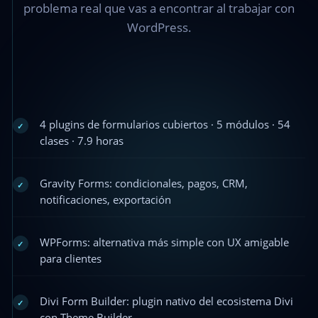
problema real que vas a encontrar al trabajar con
WordPress.
4 plugins de formularios cubiertos · 5 módulos · 54
✓
clases · 7.9 horas
Gravity Forms: condicionales, pagos, CRM,
✓
notificaciones, exportación
WPForms: alternativa más simple con UX amigable
✓
para clientes
Divi Form Builder: plugin nativo del ecosistema Divi
✓
con Theme Builder