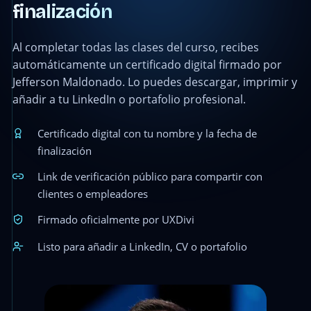
finalización
Al completar todas las clases del curso, recibes
automáticamente un certificado digital firmado por
Jefferson Maldonado. Lo puedes descargar, imprimir y
añadir a tu LinkedIn o portafolio profesional.
Certificado digital con tu nombre y la fecha de
finalización
Link de verificación público para compartir con
clientes o empleadores
Firmado oficialmente por UXDivi
Listo para añadir a LinkedIn, CV o portafolio