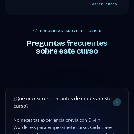
Abrir curso →
// PREGUNTAS SOBRE EL CURSO
Preguntas frecuentes
sobre este curso
¿Qué necesito saber antes de empezar este
+
curso?
No necesitas experiencia previa con Divi ni
WordPress para empezar este curso. Cada clase