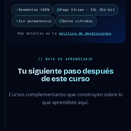
Reembolso 100%
Pago Stripe · SSL 256-bit
Sin permanencia
Datos cifrados
Más detalles en la
política de devoluciones
.
// RUTA DE APRENDIZAJE
Tu siguiente paso después
de este curso
Cursos complementarios que construyen sobre lo
que aprendiste aquí.