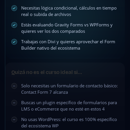
Necesitas lógica condicional, cálculos en tiempo
real o subida de archivos
Estás evaluando Gravity Forms vs WPForms y
quieres ver los dos comparados
Trabajas con Divi y quieres aprovechar el Form
Builder nativo del ecosistema
Quizá no es el curso ideal si…
Solo necesitas un formulario de contacto básico:
Contact Form 7 alcanza
Buscas un plugin específico de formularios para
LMS o eCommerce que no esté en estos 4
No usas WordPress: el curso es 100% específico
del ecosistema WP