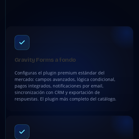
Gravity Forms a fondo
Configuras el plugin premium estándar del
mercado: campos avanzados, lógica condicional,
pagos integrados, notificaciones por email,
sincronización con CRM y exportación de
respuestas. El plugin más completo del catálogo.