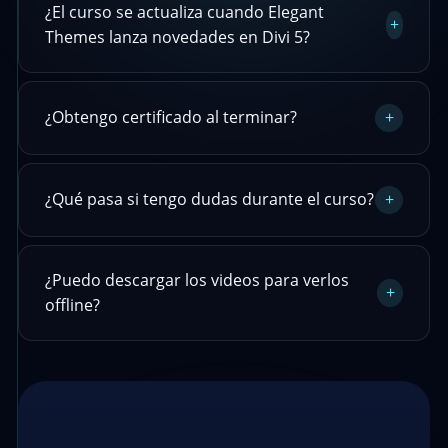
¿El curso se actualiza cuando Elegant
+
Themes lanza novedades en Divi 5?
¿Obtengo certificado al terminar?
+
¿Qué pasa si tengo dudas durante el curso?
+
¿Puedo descargar los videos para verlos
+
offline?