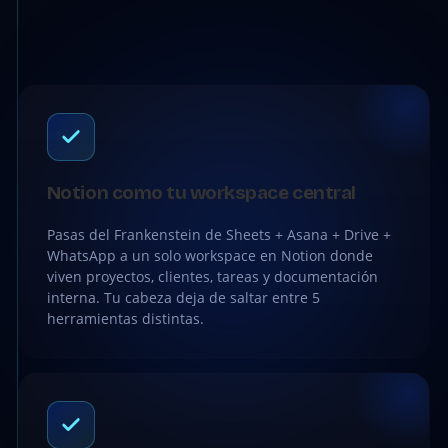
Notion como tu workspace central
Pasas del Frankenstein de Sheets + Asana + Drive +
WhatsApp a un solo workspace en Notion donde
viven proyectos, clientes, tareas y documentación
interna. Tu cabeza deja de saltar entre 5
herramientas distintas.