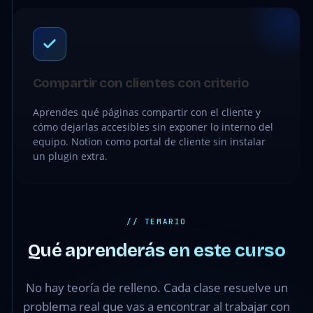
Compartir con clientes con criterio
Aprendes qué páginas compartir con el cliente y
cómo dejarlas accesibles sin exponer lo interno del
equipo. Notion como portal de cliente sin instalar
un plugin extra.
// TEMARIO
Qué aprenderás en este curso
No hay teoría de relleno. Cada clase resuelve un
problema real que vas a encontrar al trabajar con