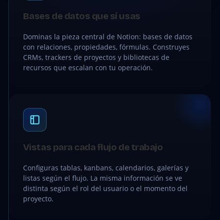
Bases de datos que sí usas
Dominas la pieza central de Notion: bases de datos
con relaciones, propiedades, fórmulas. Construyes
CRMs, trackers de proyectos y bibliotecas de
recursos que escalan con tu operación.
Vistas para cada flujo de trabajo
Configuras tablas, kanbans, calendarios, galerías y
listas según el flujo. La misma información se ve
distinta según el rol del usuario o el momento del
proyecto.