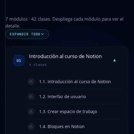
7 módulos · 42 clases. Despliega cada módulo para ver el
detalle.
EXPANDIR TODO
Introducción al curso de Notion
▾
01
4 clases
1.1. Introducción al curso de Notion
1.2. Interfaz de usuario
1.3. Crear espacio de trabajo
1.4. Bloques en Notion