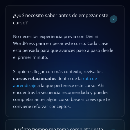
¿Qué necesito saber antes de empezar este
+
curso?
No necesitas experiencia previa con Divi ni
WordPress para empezar este curso. Cada clase
está pensada para que avances paso a paso desde
el primer minuto.
Si quieres llegar con más contexto, revisa los
cursos relacionados
dentro de la
ruta de
aprendizaje
a la que pertenece este curso. Ahí
encuentras la secuencia recomendada y puedes
completar antes algún curso base si crees que te
conviene reforzar conceptos.
¿Cuánto tiempo me toma completar este