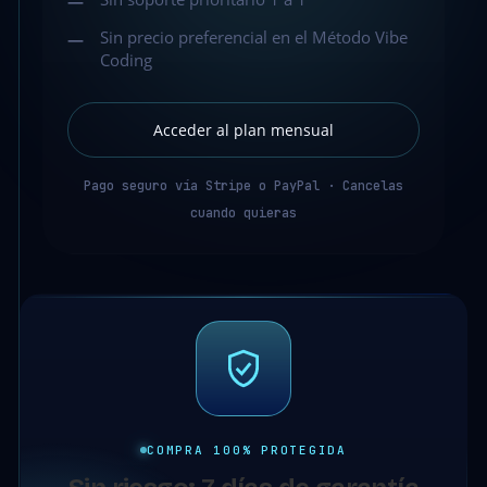
—
Sin precio preferencial en el Método Vibe
—
Coding
Acceder al plan mensual
Pago seguro vía Stripe o PayPal · Cancelas
cuando quieras
COMPRA 100% PROTEGIDA