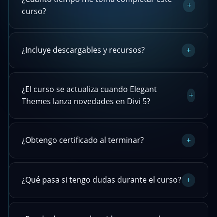
+
curso?
¿Incluye descargables y recursos?
+
¿El curso se actualiza cuando Elegant
+
Themes lanza novedades en Divi 5?
¿Obtengo certificado al terminar?
+
¿Qué pasa si tengo dudas durante el curso?
+