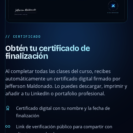
// CERTIFICADO
Obtén tu certificado de
finalización
Al completar todas las clases del curso, recibes
automáticamente un certificado digital firmado por
Jefferson Maldonado. Lo puedes descargar, imprimir y
añadir a tu LinkedIn o portafolio profesional.
Certificado digital con tu nombre y la fecha de
finalización
Link de verificación público para compartir con