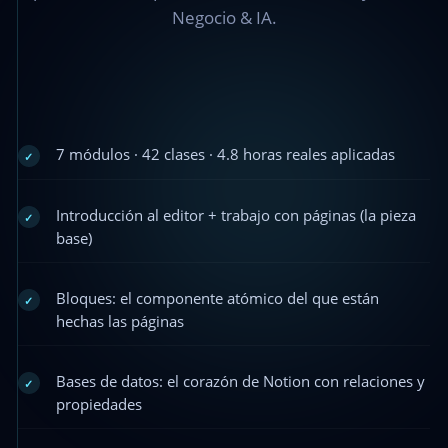
Negocio & IA.
7 módulos · 42 clases · 4.8 horas reales aplicadas
✓
Introducción al editor + trabajo con páginas (la pieza
✓
base)
Bloques: el componente atómico del que están
✓
hechas las páginas
Bases de datos: el corazón de Notion con relaciones y
✓
propiedades