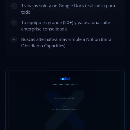
Trabajas solo y un Google Docs te alcanza para
todo
Tu equipo es grande (50+) y ya usa una suite
enterprise consolidada
Buscas alternativa más simple a Notion (mira
Obsidian o Capacities)