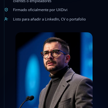
clientes o empleadores
Firmado oficialmente por UXDivi
Listo para añadir a LinkedIn, CV o portafolio