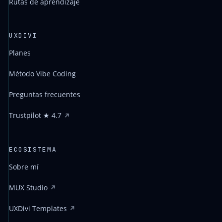
Rutas de aprendizaje
UXDIVI
Planes
Método Vibe Coding
Preguntas frecuentes
Trustpilot ★ 4.7
ECOSISTEMA
Sobre mí
MUX Studio
UXDivi Templates