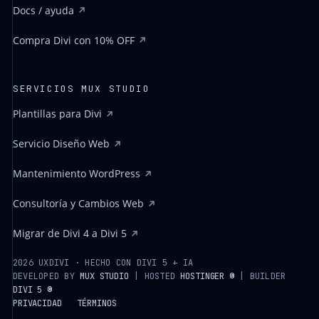
Docs / ayuda
Compra Divi con 10% OFF
SERVICIOS MUX STUDIO
Plantillas para Divi
Servicio Diseño Web
Mantenimiento WordPress
Consultoría y Cambios Web
Migrar de Divi 4 a Divi 5
2026 UXDIVI · HECHO CON DIVI 5 + IA
DEVELOPED BY
MUX STUDIO
| HOSTED
HOSTINGER ®
| BUILDER
DIVI 5 ®
PRIVACIDAD
TÉRMINOS