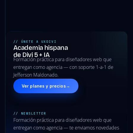
// ÚNETE A UXDIVI
Academia hispana
de Divi 5 + IA
Formación práctica para diseñadores web que
entregan como agencia — con soporte 1-a-1 de
Jefferson Maldonado.
Ver planes y precios
→
// NEWSLETTER
Formación práctica para diseñadores web que
entregan como agencia — te enviamos novedades