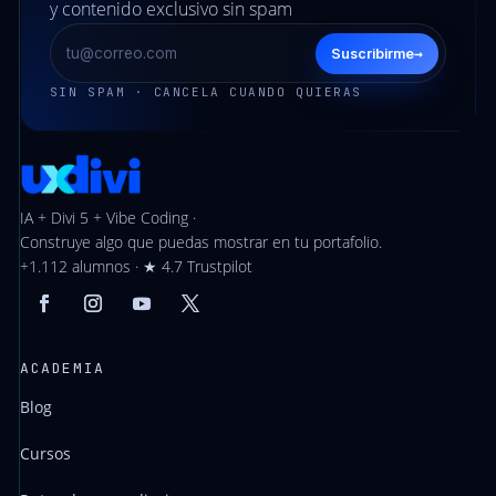
y contenido exclusivo sin spam
→
Suscribirme
SIN SPAM · CANCELA CUANDO QUIERAS
IA + Divi 5 + Vibe Coding ·
Construye algo que puedas mostrar en tu portafolio.
+1.112 alumnos · ★ 4.7 Trustpilot
ACADEMIA
Blog
Cursos