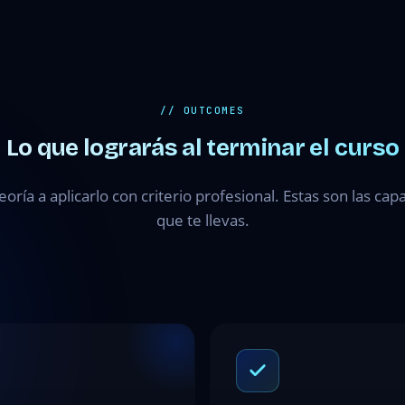
// OUTCOMES
Lo que lograrás al terminar el curso
teoría a aplicarlo con criterio profesional. Estas son las ca
que te llevas.