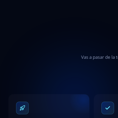
Vas a pasar de la 