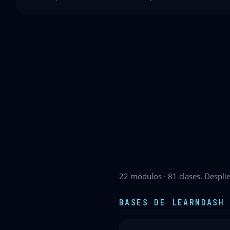
22 módulos · 81 clases. Desplie
BASES DE LEARNDASH