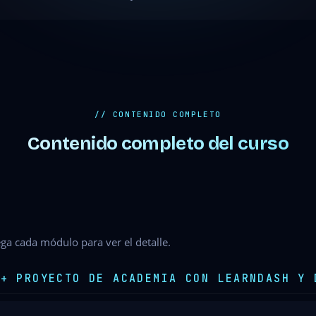
// CONTENIDO COMPLETO
Contenido completo del curso
ga cada módulo para ver el detalle.
 + PROYECTO DE ACADEMIA CON LEARNDASH Y 