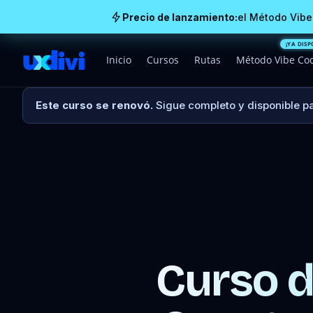
Precio de lanzamiento:
el Método Vibe
Inicio
Cursos
Rutas
Método Vibe Co
Este curso se renovó.
Sigue completo y disponible par
Curso d