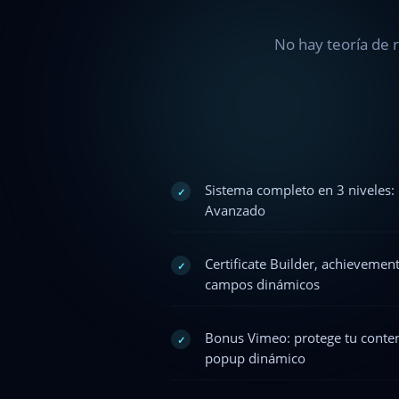
No hay teoría de r
Sistema completo en 3 niveles
✓
Avanzado
Certificate Builder, achievement
✓
campos dinámicos
Bonus Vimeo: protege tu conte
✓
popup dinámico