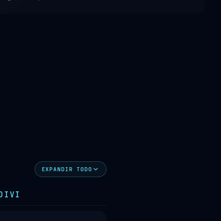
EXPANDIR TODO
DIVI