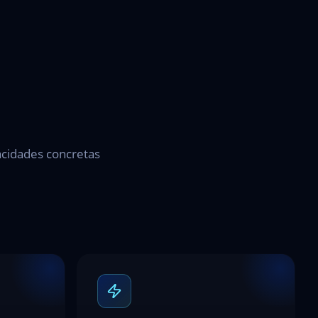
pacidades concretas