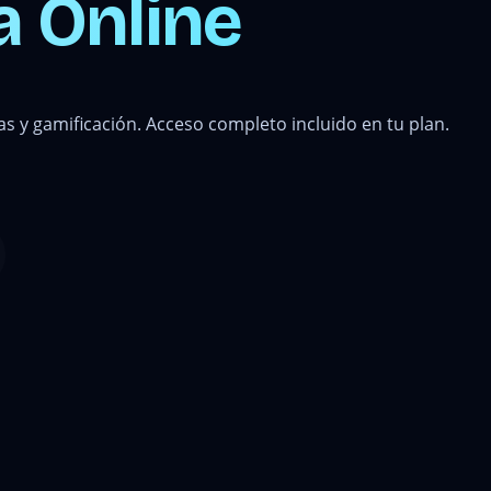
 Online
s y gamificación. Acceso completo incluido en tu plan.