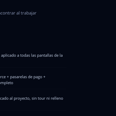
contrar al trabajar
aplicado a todas las pantallas de la
ce + pasarelas de pago +
completo
cado al proyecto, sin tour ni relleno