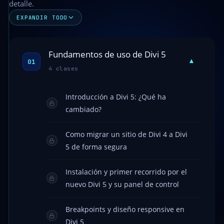
detalle.
EXPANDIR TODO
Fundamentos de uso de Divi 5
▾
01
4 clases
Introducción a Divi 5: ¿Qué ha
cambiado?
Como migrar un sitio de Divi 4 a Divi
5 de forma segura
Instalación y primer recorrido por el
nuevo Divi 5 y su panel de control
Breakpoints y diseño responsive en
Divi 5