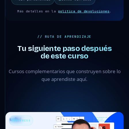
Más detalles en la
política de devoluciones
.
// RUTA DE APRENDIZAJE
Tu siguiente paso después
de este curso
Cursos complementarios que construyen sobre lo
que aprendiste aquí.
WORDPRESS