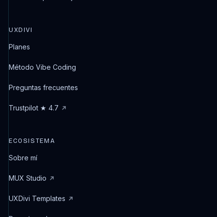
UXDIVI
Planes
Método Vibe Coding
Preguntas frecuentes
Trustpilot ★ 4.7
ECOSISTEMA
Sobre mí
MUX Studio
UXDivi Templates