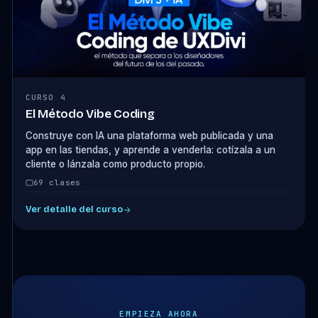
CURSO 4
El Método Vibe Coding
Construye con IA una plataforma web publicada y una
app en las tiendas, y aprende a venderla: cotízala a un
cliente o lánzala como producto propio.
69 clases
Ver detalle del curso
EMPIEZA AHORA