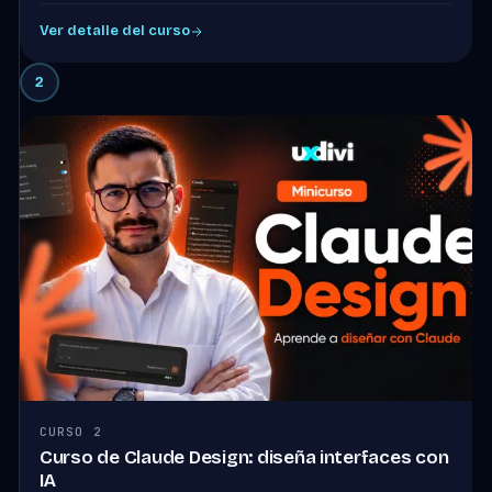
Ver detalle del curso
2
CURSO 2
Curso de Claude Design: diseña interfaces con
IA