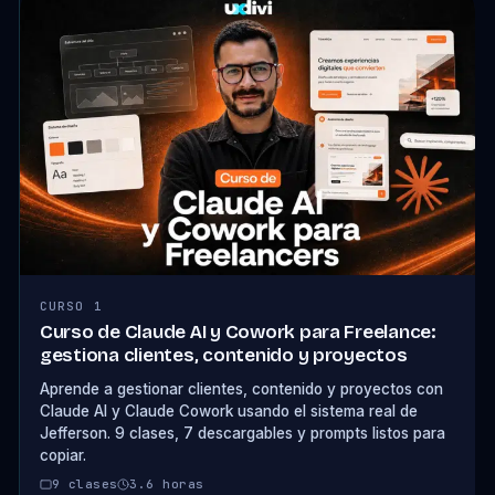
CURSO 1
Curso de Claude AI y Cowork para Freelance:
gestiona clientes, contenido y proyectos
Aprende a gestionar clientes, contenido y proyectos con
Claude AI y Claude Cowork usando el sistema real de
Jefferson. 9 clases, 7 descargables y prompts listos para
copiar.
9 clases
3.6 horas