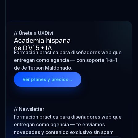
// Únete a UXDivi
Academia hispana
de Divi 5 + IA
Formación práctica para diseñadores web que
entregan como agencia — con soporte 1-a-1
de Jefferson Maldonado.
Ver planes y precios
→
// Newsletter
Formación práctica para diseñadores web que
entregan como agencia — te enviamos
novedades y contenido exclusivo sin spam