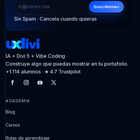
→
Suscribirme
Sin Spam · Cancela cuando quieras
IA + Divi 5 + Vibe Coding ·
Construye algo que puedas mostrar en tu portafolio.
+1.114 alumnos · ★ 4.7 Trustpilot
ACADEMIA
Blog
Cursos
Rutas de aprendizaje