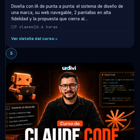
Diseña con IA de punta a punta: el sistema de diseño de
una marca, su web navegable, 2 pantallas en alta
fidelidad y la propuesta que cierra al…
7 clases
2.6 horas
Ver detalle del curso
3