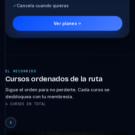
Cancela cuando quieras
Ver planes
EL RECORRIDO
Cursos ordenados de la ruta
Sigue el orden para no perderte. Cada curso se
desbloquea con tu membresía.
4 CURSOS EN TOTAL
1