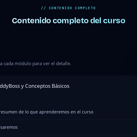
// CONTENIDO COMPLETO
Contenido completo del curso
a cada módulo para ver el detalle.
uddyBoss y Conceptos Básicos
 resumen de lo que aprenderemos en el curso
usaremos