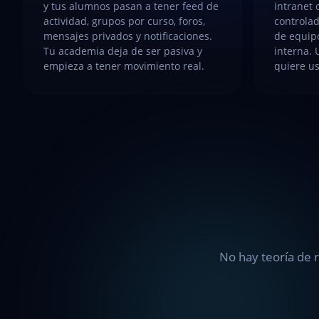
y tus alumnos pasan a tener feed de
intranet 
actividad, grupos por curso, foros,
controlad
mensajes privados y notificaciones.
de equipo
Tu academia deja de ser pasiva y
interna. 
empieza a tener movimiento real.
quiere us
No hay teoría de r