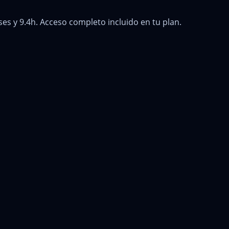
es y 9.4h. Acceso completo incluido en tu plan.