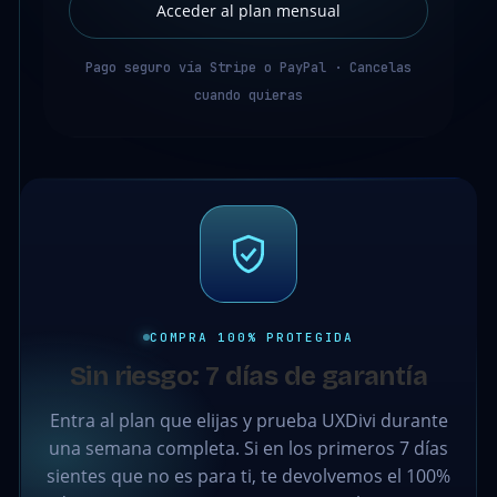
Acceder al plan mensual
Pago seguro vía Stripe o PayPal · Cancelas
cuando quieras
COMPRA 100% PROTEGIDA
Sin riesgo: 7 días de garantía
Entra al plan que elijas y prueba UXDivi durante
una semana completa. Si en los primeros 7 días
sientes que no es para ti, te devolvemos el 100%