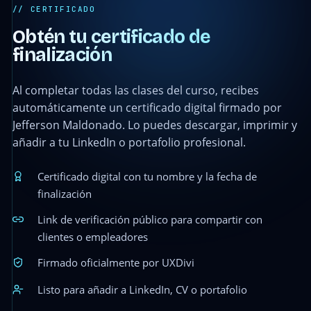
// CERTIFICADO
Obtén tu certificado de
finalización
Al completar todas las clases del curso, recibes
automáticamente un certificado digital firmado por
Jefferson Maldonado. Lo puedes descargar, imprimir y
añadir a tu LinkedIn o portafolio profesional.
Certificado digital con tu nombre y la fecha de
finalización
Link de verificación público para compartir con
clientes o empleadores
Firmado oficialmente por UXDivi
Listo para añadir a LinkedIn, CV o portafolio