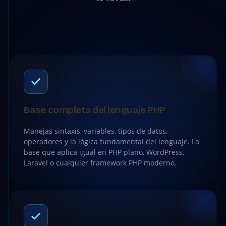
Base completa del lenguaje PHP
Manejas sintaxis, variables, tipos de datos,
operadores y la lógica fundamental del lenguaje. La
base que aplica igual en PHP plano, WordPress,
Laravel o cualquier framework PHP moderno.