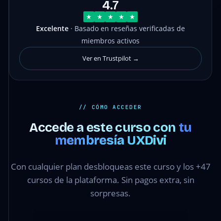
4.7
Excelente
· Basado en reseñas verificadas de
miembros activos
Ver en Trustpilot →
// CÓMO ACCEDER
Accede a este curso con
tu
membresía UXDivi
Con cualquier plan desbloqueas este curso y los +47
cursos de la plataforma. Sin pagos extra, sin
sorpresas.