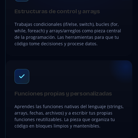
Estructuras de control y arrays
Trabajas condicionales (if/else, switch), bucles (for,
while, foreach) y arrays/arreglos como pieza central
de la programación. Las herramientas para que tu
código tome decisiones y procese datos.
Funciones propias y personalizadas
Aprendes las funciones nativas del lenguaje (strings,
arrays, fechas, archivos) y a escribir tus propias
funciones reutilizables. La pieza que organiza tu
código en bloques limpios y mantenibles.