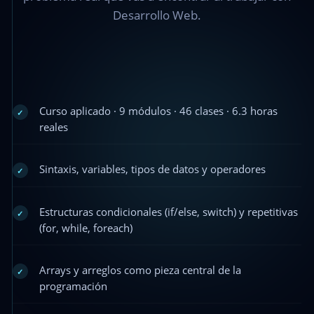
Desarrollo Web.
Curso aplicado · 9 módulos · 46 clases · 6.3 horas
✓
reales
Sintaxis, variables, tipos de datos y operadores
✓
Estructuras condicionales (if/else, switch) y repetitivas
✓
(for, while, foreach)
Arrays y arreglos como pieza central de la
✓
programación