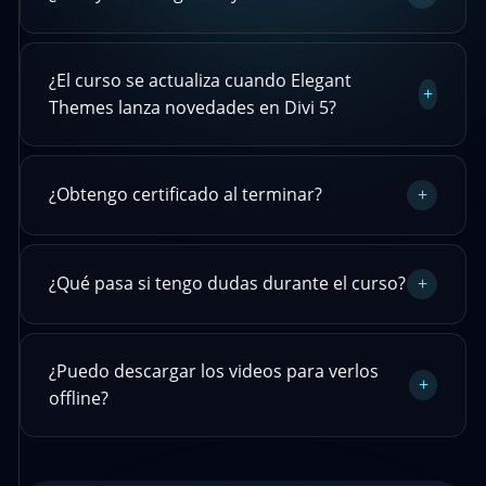
¿El curso se actualiza cuando Elegant
+
Themes lanza novedades en Divi 5?
¿Obtengo certificado al terminar?
+
¿Qué pasa si tengo dudas durante el curso?
+
¿Puedo descargar los videos para verlos
+
offline?