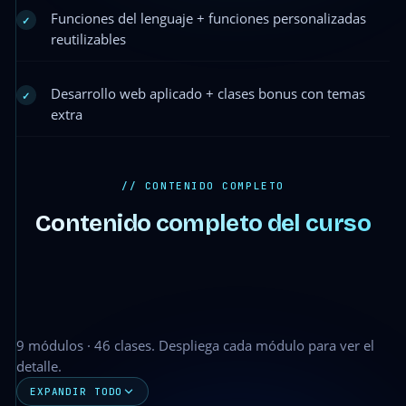
Funciones del lenguaje + funciones personalizadas
✓
reutilizables
Desarrollo web aplicado + clases bonus con temas
✓
extra
// CONTENIDO COMPLETO
Contenido completo del curso
9 módulos · 46 clases. Despliega cada módulo para ver el
detalle.
EXPANDIR TODO