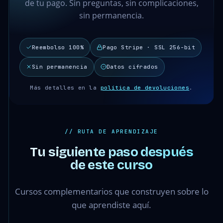
de tu pago. Sin preguntas, sin complicaciones,
sin permanencia.
Reembolso 100%
Pago Stripe · SSL 256-bit
Sin permanencia
Datos cifrados
Más detalles en la
política de devoluciones
.
// RUTA DE APRENDIZAJE
Tu siguiente paso después
de este curso
Cursos complementarios que construyen sobre lo
que aprendiste aquí.