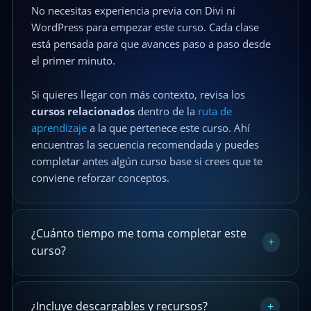
No necesitas experiencia previa con Divi ni
WordPress para empezar este curso. Cada clase
está pensada para que avances paso a paso desde
el primer minuto.
Si quieres llegar con más contexto, revisa los
cursos relacionados
dentro de la
ruta de
aprendizaje
a la que pertenece este curso. Ahí
encuentras la secuencia recomendada y puedes
completar antes algún curso base si crees que te
conviene reforzar conceptos.
¿Cuánto tiempo me toma completar este
+
curso?
¿Incluye descargables y recursos?
+