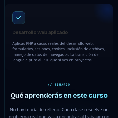
Desarrollo web aplicado
Aplicas PHP a casos reales del desarrollo web:
formularios, sesiones, cookies, inclusión de archivos,
manejo de datos del navegador. La transición del
lenguaje puro al PHP que sí ves en proyectos.
// TEMARIO
Qué aprenderás en este curso
No hay teoría de relleno. Cada clase resuelve un
problema real que vas a encontrar al trabajar con