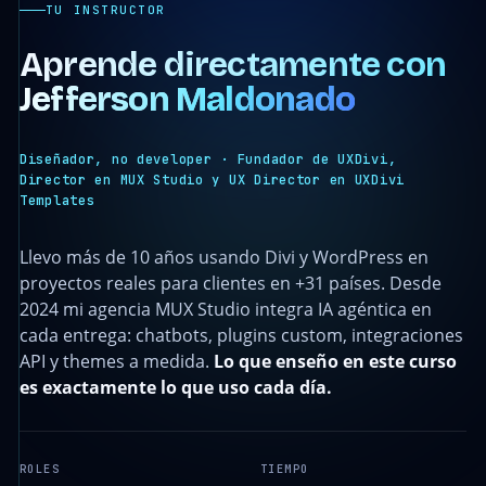
TU INSTRUCTOR
Aprende directamente con
Jefferson Maldonado
Diseñador, no developer · Fundador de UXDivi,
Director en MUX Studio y UX Director en UXDivi
Templates
Llevo más de 10 años usando Divi y WordPress en
proyectos reales para clientes en +31 países. Desde
2024 mi agencia MUX Studio integra IA agéntica en
cada entrega: chatbots, plugins custom, integraciones
API y themes a medida.
Lo que enseño en este curso
es exactamente lo que uso cada día.
ROLES
TIEMPO