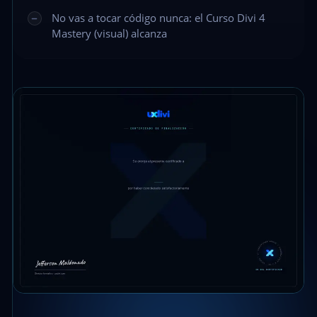
No vas a tocar código nunca: el Curso Divi 4
Mastery (visual) alcanza