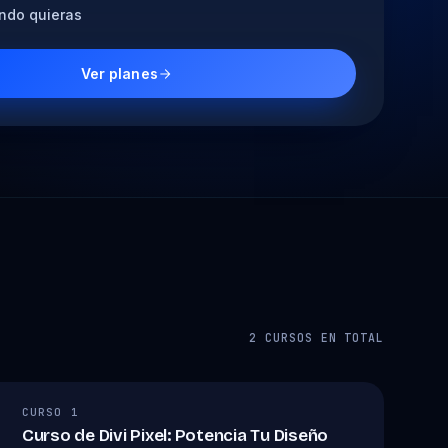
ndo quieras
Ver planes
2 CURSOS EN TOTAL
CURSO 1
Curso de Divi Pixel: Potencia Tu Diseño