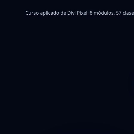
Curso aplicado de Divi Pixel: 8 módulos, 57 clase