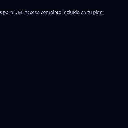
os para Divi. Acceso completo incluido en tu plan.