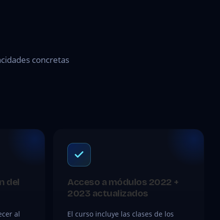
pacidades concretas
n del
Acceso a módulos 2022 +
2023 actualizados
cer al
El curso incluye las clases de los