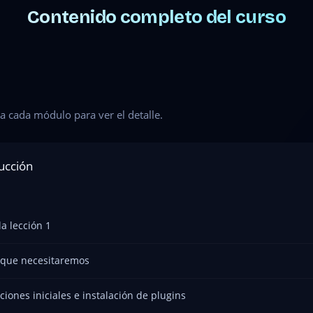
Contenido completo del curso
a cada módulo para ver el detalle.
ducción
la lección 1
 que necesitaremos
ciones iniciales e instalación de plugins