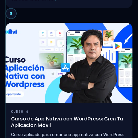
6
CURSO 6
Curso de App Nativa con WordPress: Crea Tu
Aplicación Móvil
Curso aplicado para crear una app nativa con WordPress