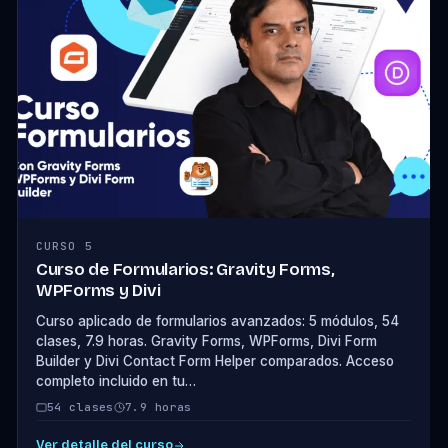
CURSO 5
Curso de Formularios: Gravity Forms,
WPForms y Divi
Curso aplicado de formularios avanzados: 5 módulos, 54
clases, 7.9 horas. Gravity Forms, WPForms, Divi Form
Builder y Divi Contact Form Helper comparados. Acceso
completo incluido en tu…
54 clases
7.9 horas
Ver detalle del curso