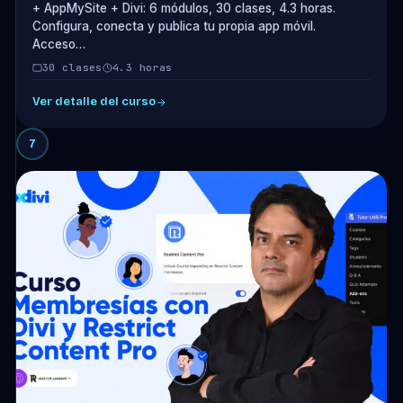
+ AppMySite + Divi: 6 módulos, 30 clases, 4.3 horas.
Configura, conecta y publica tu propia app móvil.
Acceso…
30 clases
4.3 horas
Ver detalle del curso
7