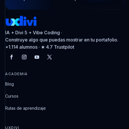
IA + Divi 5 + Vibe Coding ·
Construye algo que puedas mostrar en tu portafolio.
+1.114 alumnos · ★ 4.7 Trustpilot
ACADEMIA
Blog
Cursos
Rutas de aprendizaje
UXDIVI