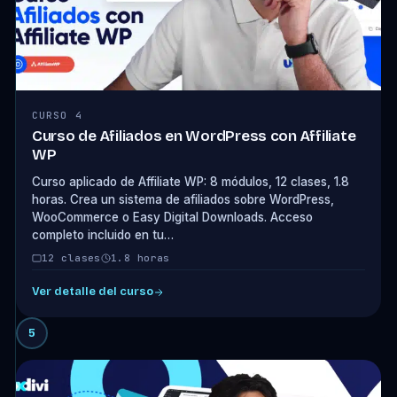
CURSO 4
Curso de Afiliados en WordPress con Affiliate
WP
Curso aplicado de Affiliate WP: 8 módulos, 12 clases, 1.8
horas. Crea un sistema de afiliados sobre WordPress,
WooCommerce o Easy Digital Downloads. Acceso
completo incluido en tu…
12 clases
1.8 horas
Ver detalle del curso
5