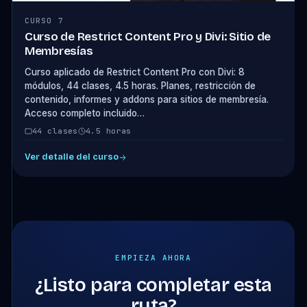
CURSO 7
Curso de Restrict Content Pro y Divi: Sitio de
Membresías
Curso aplicado de Restrict Content Pro con Divi: 8
módulos, 44 clases, 4.5 horas. Planes, restricción de
contenido, informes y addons para sitios de membresía.
Acceso completo incluido…
44 clases
4.5 horas
Ver detalle del curso
EMPIEZA AHORA
¿Listo para completar esta
ruta?