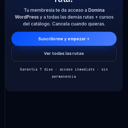
Tu membresía te da acceso a
Domina
WordPress
y a todas las demás rutas + cursos
del catálogo. Cancela cuando quieras.
Suscribirme y empezar
Ver todas las rutas
Garantía 7 días · acceso inmediato · sin
permanencia