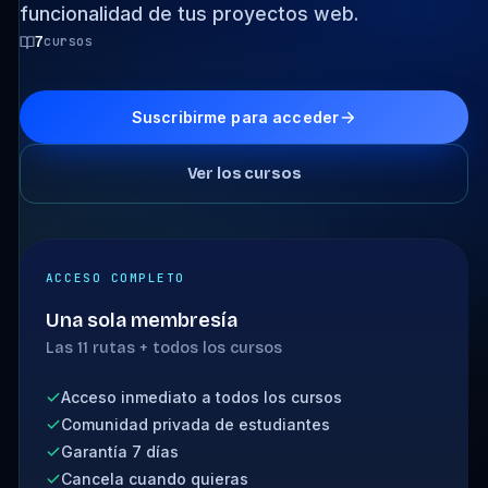
funcionalidad de tus proyectos web.
7
cursos
Suscribirme para acceder
Ver los cursos
ACCESO COMPLETO
Una sola membresía
Las 11 rutas + todos los cursos
Acceso inmediato a todos los cursos
Comunidad privada de estudiantes
Garantía 7 días
Cancela cuando quieras