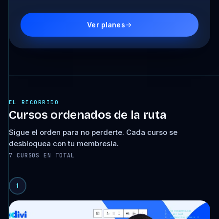
Ver planes
EL RECORRIDO
Cursos ordenados de la ruta
Sigue el orden para no perderte. Cada curso se
desbloquea con tu membresía.
7 CURSOS EN TOTAL
1