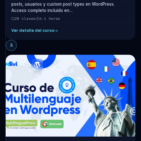
posts, usuarios y custom post types en WordPress.
Acceso completo incluido en…
28 clases
4.1 horas
Ver detalle del curso
3