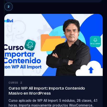
2
CURSO 2
Curso WP All Import: Importa Contenido
Masivo en WordPress
Curso aplicado de WP All Import: 5 módulos, 28 clases, 4.1
horas. Importa masivamente productos WooCommerce,