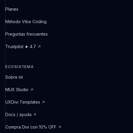
Planes
Método Vibe Coding
Preguntas frecuentes
Trustpilot ★ 4.7
ECOSISTEMA
Sobre mí
MUX Studio
UXDivi Templates
Docs / ayuda
Compra Divi con 10% OFF