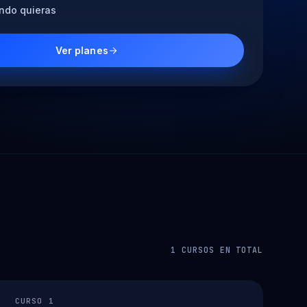
ndo quieras
Ver planes
1 CURSOS EN TOTAL
CURSO 1