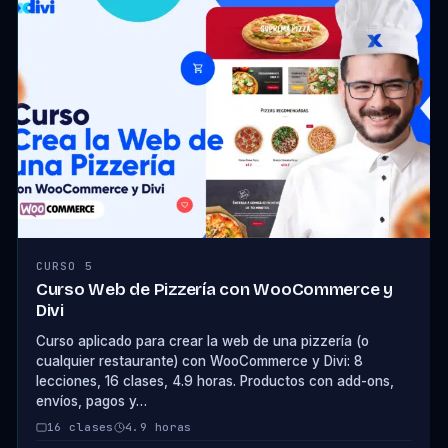
CURSO 5
Curso Web de Pizzería con WooCommerce y
Divi
Curso aplicado para crear la web de una pizzería (o
cualquier restaurante) con WooCommerce y Divi: 8
lecciones, 16 clases, 4.9 horas. Productos con add-ons,
envíos, pagos y…
16 clases
4.9 horas