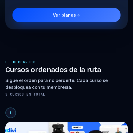
Ver planes
EL RECORRIDO
Cursos ordenados de la ruta
Sigue el orden para no perderte. Cada curso se
desbloquea con tu membresía.
8 CURSOS EN TOTAL
1