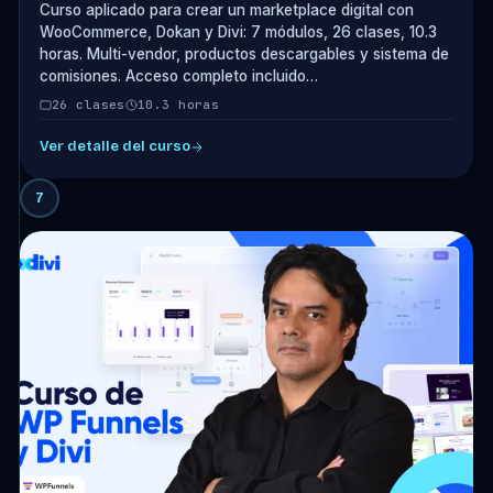
Curso aplicado para crear un marketplace digital con
WooCommerce, Dokan y Divi: 7 módulos, 26 clases, 10.3
horas. Multi-vendor, productos descargables y sistema de
comisiones. Acceso completo incluido…
26 clases
10.3 horas
Ver detalle del curso
7