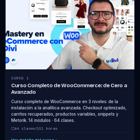
CURSO 1
Curso Completo de WooCommerce: de Cero a
Avanzado
Curso completo de WooCommerce en 3 niveles: de la
instalación a la analítica avanzada. Checkout optimizado,
carritos recuperados, productos variables, snippets y
Metorik. 14 módulos · 64 clases.
64 clases
11 horas