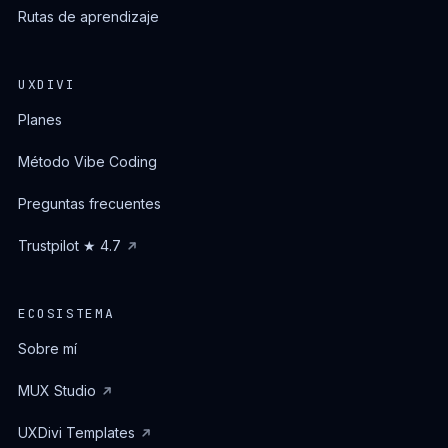
Rutas de aprendizaje
UXDIVI
Planes
Método Vibe Coding
Preguntas frecuentes
Trustpilot ★ 4.7
ECOSISTEMA
Sobre mí
MUX Studio
UXDivi Templates