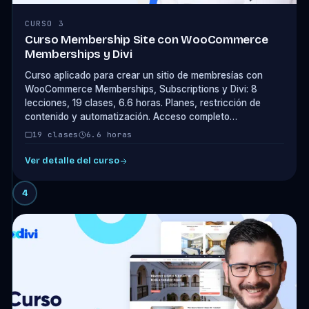
CURSO 3
Curso Membership Site con WooCommerce
Memberships y Divi
Curso aplicado para crear un sitio de membresías con
WooCommerce Memberships, Subscriptions y Divi: 8
lecciones, 19 clases, 6.6 horas. Planes, restricción de
contenido y automatización. Acceso completo…
19 clases
6.6 horas
Ver detalle del curso
4