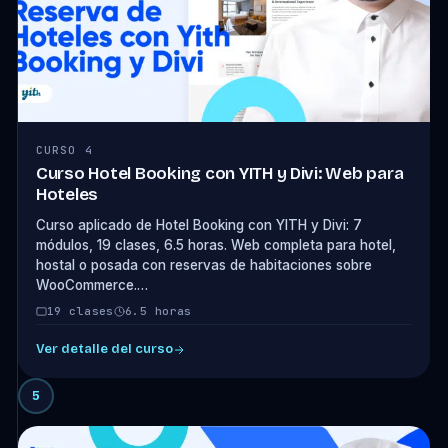
CURSO 4
Curso Hotel Booking con YITH y Divi: Web para
Hoteles
Curso aplicado de Hotel Booking con YITH y Divi: 7
módulos, 19 clases, 6.5 horas. Web completa para hotel,
hostal o posada con reservas de habitaciones sobre
WooCommerce.…
19 clases
6.5 horas
Ver detalle del curso
5