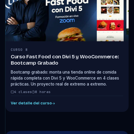
CURSO 8
Curso Fast Food con Divi 5 y WooCommerce:
Bootcamp Grabado
Bootcamp grabado: monta una tienda online de comida
rápida completa con Divi 5 y WooCommerce en 4 clases
prácticas. Un proyecto real de extremo a extremo.
4 clases
8 horas
Ver detalle del curso