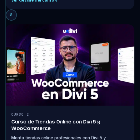
Ver detalle del curso
2
CURSO 2
Curso de Tiendas Online con Divi 5 y
WooCommerce
Monta tiendas online profesionales con Divi 5 y