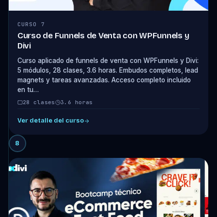
CURSO 7
Curso de Funnels de Venta con WPFunnels y
Divi
Curso aplicado de funnels de venta con WPFunnels y Divi:
5 módulos, 28 clases, 3.6 horas. Embudos completos, lead
magnets y tareas avanzadas. Acceso completo incluido
en tu…
28 clases
3.6 horas
Ver detalle del curso
8