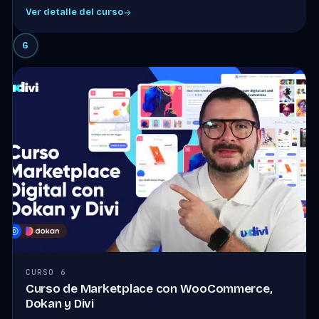
Ver detalle del curso
6
CURSO 6
Curso de Marketplace con WooCommerce,
Dokan y Divi