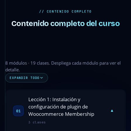
// CONTENIDO COMPLETO
Contenido completo del curso
8 módulos · 19 clases. Despliega cada módulo para ver el
detalle.
EXPANDIR TODO
Lección 1: Instalación y
configuración de plugin de
▾
01
Woocommerce Membership
3 clases