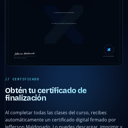
// CERTIFICADO
Obtén tu certificado de
finalización
Al completar todas las clases del curso, recibes
automáticamente un certificado digital firmado por
Jefferson Maldonado. Lo puedes descargar, imprimir y