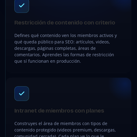
Restricción de contenido con criterio
Defines qué contenido ven los miembros activos y
qué queda público para SEO: artículos, videos,
descargas, páginas completas, áreas de
comentarios. Aprendes las formas de restricción
que sí funcionan en producción.
Intranet de miembros con planes
Construyes el área de miembros con tipos de
contenido protegido (videos premium, descargas,
comunidad cerrada). Cada plan ve lo que le