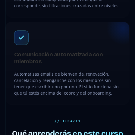
corresponde, sin filtraciones cruzadas entre niveles.
Comunicación automatizada con
miembros
Automatizas emails de bienvenida, renovación,
cancelación y reenganche con los miembros sin
tener que escribir uno por uno. El sitio funciona sin
que tú estés encima del cobro y del onboarding.
// TEMARIO
Qué aprenderás en este curso