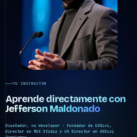
TU INSTRUCTOR
Aprende directamente con
Jefferson Maldonado
Diseñador, no developer · Fundador de UXDivi,
Director en MUX Studio y UX Director en UXDivi