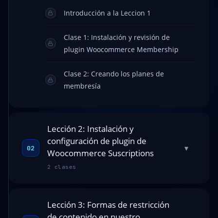
Introducción a la Leccion 1
Clase 1: Instalación y revisión de
plugin Woocommerce Membership
Clase 2: Creando los planes de
membresía
Lección 2: Instalación y
configuración de plugin de
▾
02
Woocommerce Suscriptions
2 clases
Lección 3: Formas de restricción
de contenido en nuestro