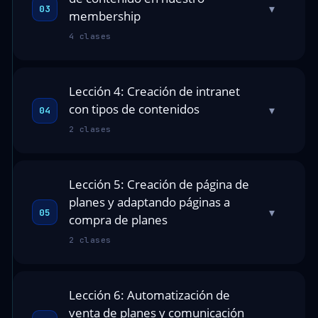
▾
03
membership
4 clases
Lección 4: Creación de intranet
con tipos de contenidos
▾
04
2 clases
Lección 5: Creación de página de
planes y adaptando páginas a
▾
05
compra de planes
2 clases
Lección 6: Automatización de
venta de planes y comunicación