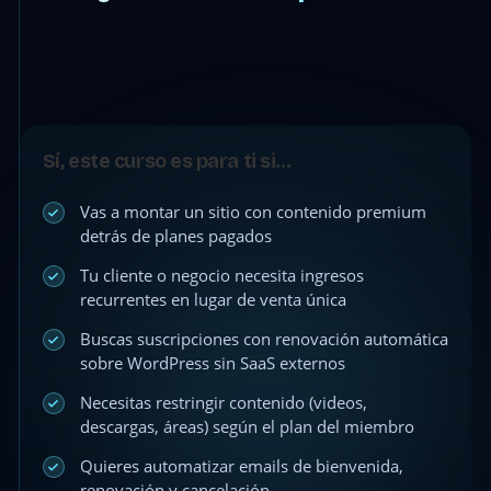
Sí, este curso es para ti si…
Vas a montar un sitio con contenido premium
detrás de planes pagados
Tu cliente o negocio necesita ingresos
recurrentes en lugar de venta única
Buscas suscripciones con renovación automática
sobre WordPress sin SaaS externos
Necesitas restringir contenido (videos,
descargas, áreas) según el plan del miembro
Quieres automatizar emails de bienvenida,
renovación y cancelación