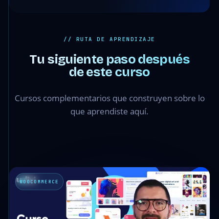
// RUTA DE APRENDIZAJE
Tu siguiente paso después
de este curso
Cursos complementarios que construyen sobre lo
que aprendiste aquí.
WOOCOMMERCE