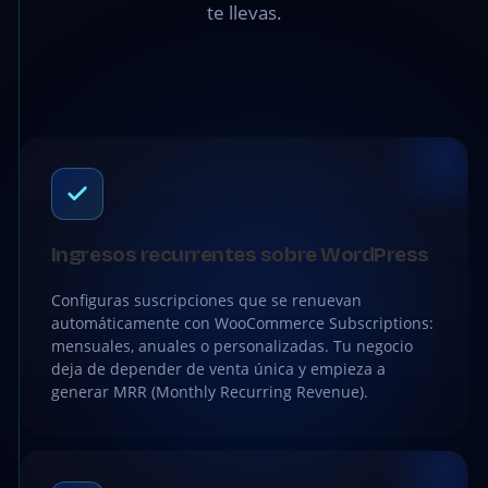
te llevas.
Ingresos recurrentes sobre WordPress
Configuras suscripciones que se renuevan
automáticamente con WooCommerce Subscriptions:
mensuales, anuales o personalizadas. Tu negocio
deja de depender de venta única y empieza a
generar MRR (Monthly Recurring Revenue).