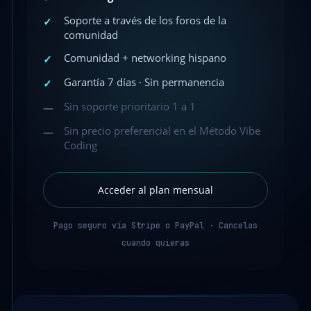
Soporte a través de los foros de la
✓
comunidad
Comunidad + networking hispano
✓
Garantía 7 días · Sin permanencia
✓
Sin soporte prioritario 1 a 1
—
Sin precio preferencial en el Método Vibe
—
Coding
Acceder al plan mensual
Pago seguro vía Stripe o PayPal · Cancelas
cuando quieras