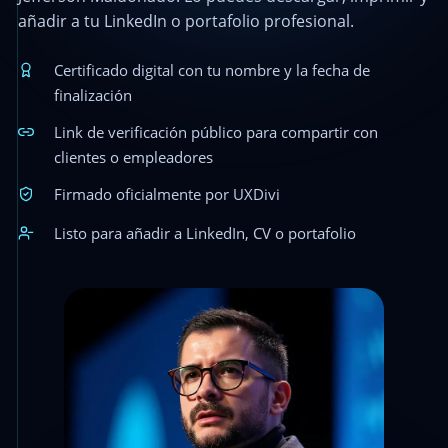
añadir a tu LinkedIn o portafolio profesional.
Certificado digital con tu nombre y la fecha de
finalización
Link de verificación público para compartir con
clientes o empleadores
Firmado oficialmente por UXDivi
Listo para añadir a LinkedIn, CV o portafolio