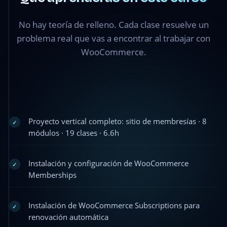
No hay teoría de relleno. Cada clase resuelve un
problema real que vas a encontrar al trabajar con
WooCommerce.
Proyecto vertical completo: sitio de membresías · 8
✓
módulos · 19 clases · 6.6h
Instalación y configuración de WooCommerce
✓
Memberships
Instalación de WooCommerce Subscriptions para
✓
renovación automática