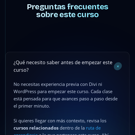
Preguntas frecuentes
sobre este curso
¿Qué necesito saber antes de empezar este
+
curso?
No necesitas experiencia previa con Divi ni
WordPress para empezar este curso. Cada clase
está pensada para que avances paso a paso desde
el primer minuto.
Si quieres llegar con más contexto, revisa los
cursos relacionados
dentro de la
ruta de
aprendizaje
a la que pertenece este curso. Ahí