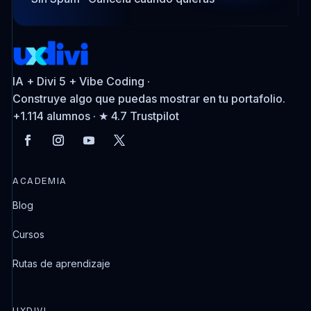
IA + Divi 5 + Vibe Coding ·
Construye algo que puedas mostrar en tu portafolio.
+1.114 alumnos · ★ 4.7 Trustpilot
ACADEMIA
Blog
Cursos
Rutas de aprendizaje