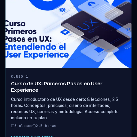
CURSO 1
Curso de UX: Primeros Pasos en User
Experience
Curso introductorio de UX desde cero: 8 lecciones, 2.5
horas. Conceptos, principios, diseño de interfaces,
recursos UX, carreras y metodología. Acceso completo
incluido en tu plan.
8 clases
2.5 horas