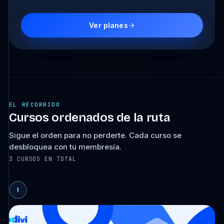
Ver planes
EL RECORRIDO
Cursos ordenados de la ruta
Sigue el orden para no perderte. Cada curso se
desbloquea con tu membresía.
3 CURSOS EN TOTAL
1