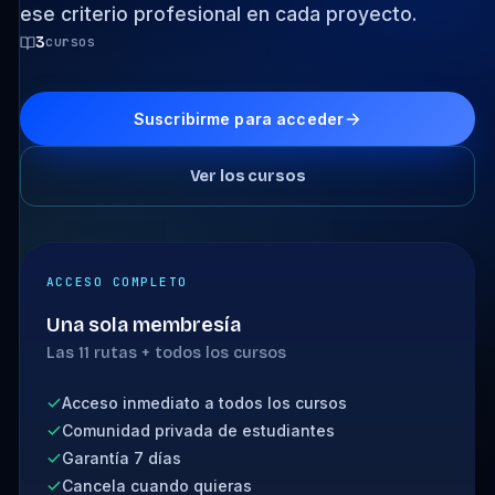
ese criterio profesional en cada proyecto.
3
cursos
Suscribirme para acceder
Ver los cursos
ACCESO COMPLETO
Una sola membresía
Las 11 rutas + todos los cursos
Acceso inmediato a todos los cursos
Comunidad privada de estudiantes
Garantía 7 días
Cancela cuando quieras