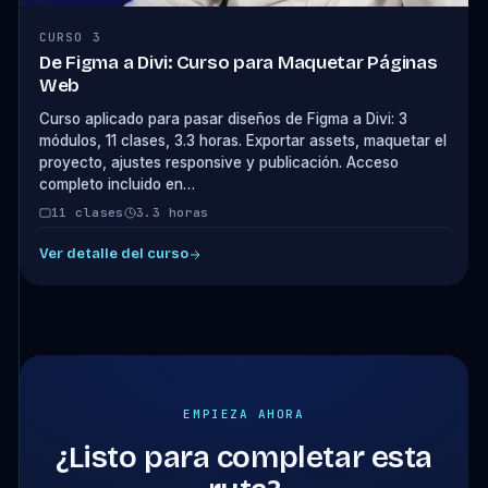
CURSO 3
De Figma a Divi: Curso para Maquetar Páginas
Web
Curso aplicado para pasar diseños de Figma a Divi: 3
módulos, 11 clases, 3.3 horas. Exportar assets, maquetar el
proyecto, ajustes responsive y publicación. Acceso
completo incluido en…
11 clases
3.3 horas
Ver detalle del curso
EMPIEZA AHORA
¿Listo para completar esta