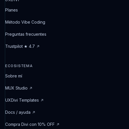
UXDIVI
Planes
Método Vibe Coding
Preguntas frecuentes
Trustpilot ★ 4.7
ECOSISTEMA
Sobre mí
MUX Studio
UXDivi Templates
Docs / ayuda
Compra Divi con 10% OFF