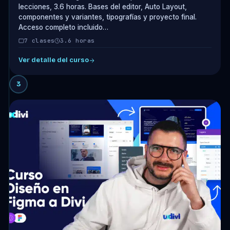
lecciones, 3.6 horas. Bases del editor, Auto Layout,
componentes y variantes, tipografías y proyecto final.
Acceso completo incluido…
7 clases
3.6 horas
Ver detalle del curso
3