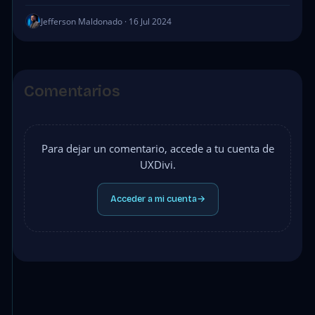
Jefferson Maldonado · 16 Jul 2024
Comentarios
Para dejar un comentario, accede a tu cuenta de
UXDivi.
Acceder a mi cuenta
→