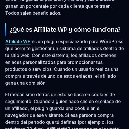
ganan un porcentaje por cada cliente que te traen.
Todos salen beneficiados.
¿Qué es Affiliate WP y cómo funciona?
Affiliate WP
es un plugin especializado para WordPress
que permite gestionar un sistema de afiliados dentro de
tu sitio web. Con este sistema, los afiliados obtienen
enlaces personalizados para promocionar tus
productos o servicios. Cuando un usuario realiza una
compra a través de uno de estos enlaces, el afiliado
gana una comisión.
El mecanismo detrás de esto se basa en cookies de
seguimiento. Cuando alguien hace clic en el enlace de
un afiliado, el plugin guarda una cookie en el
navegador de ese visitante. Si esa persona compra
dentro del período que tú definas (por ejemplo, los