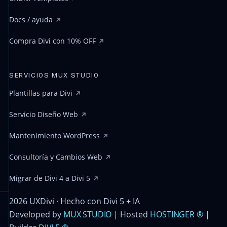
Docs / ayuda
Compra Divi con 10% OFF
SERVICIOS MUX STUDIO
Plantillas para Divi
Servicio Diseño Web
Mantenimiento WordPress
Consultoría y Cambios Web
Migrar de Divi 4 a Divi 5
2026 UXDivi · Hecho con Divi 5 + IA
Developed by
MUX STUDIO
| Hosted
HOSTINGER ®
|