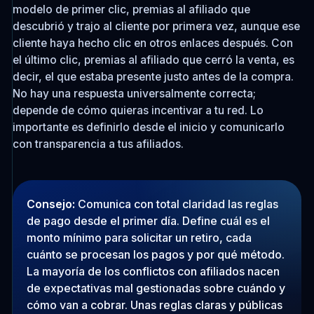
modelo de primer clic, premias al afiliado que
descubrió y trajo al cliente por primera vez, aunque ese
cliente haya hecho clic en otros enlaces después. Con
el último clic, premias al afiliado que cerró la venta, es
decir, el que estaba presente justo antes de la compra.
No hay una respuesta universalmente correcta;
depende de cómo quieras incentivar a tu red. Lo
importante es definirlo desde el inicio y comunicarlo
con transparencia a tus afiliados.
Consejo:
Comunica con total claridad las reglas
de pago desde el primer día. Define cuál es el
monto mínimo para solicitar un retiro, cada
cuánto se procesan los pagos y por qué método.
La mayoría de los conflictos con afiliados nacen
de expectativas mal gestionadas sobre cuándo y
cómo van a cobrar. Unas reglas claras y públicas