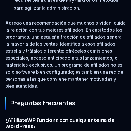
recurrentes a través de PayPal u otros métodos
para agilizar la administración.
Agrego una recomendación que muchos olvidan: cuida
la relación con tus mejores afiliados. En casi todos los
programas, una pequeña fracción de afiliados genera
la mayoría de las ventas. Identifica a esos afiliados
estrella y trátalos diferente: ofréceles comisiones
especiales, acceso anticipado a tus lanzamientos, o
materiales exclusivos. Un programa de afiliados no es
solo software bien configurado; es también una red de
personas a las que conviene mantener motivadas y
bien atendidas.
Preguntas frecuentes
¿AffiliateWP funciona con cualquier tema de
WordPress?