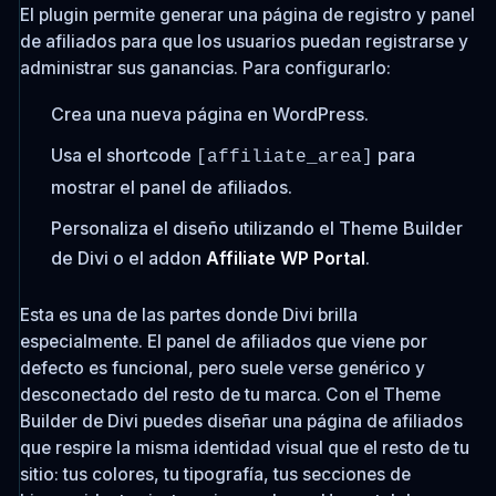
El plugin permite generar una página de registro y panel
de afiliados para que los usuarios puedan registrarse y
administrar sus ganancias. Para configurarlo:
Crea una nueva página en WordPress.
Usa el shortcode
para
[affiliate_area]
mostrar el panel de afiliados.
Personaliza el diseño utilizando el Theme Builder
de Divi o el addon
Affiliate WP Portal
.
Esta es una de las partes donde Divi brilla
especialmente. El panel de afiliados que viene por
defecto es funcional, pero suele verse genérico y
desconectado del resto de tu marca. Con el Theme
Builder de Divi puedes diseñar una página de afiliados
que respire la misma identidad visual que el resto de tu
sitio: tus colores, tu tipografía, tus secciones de