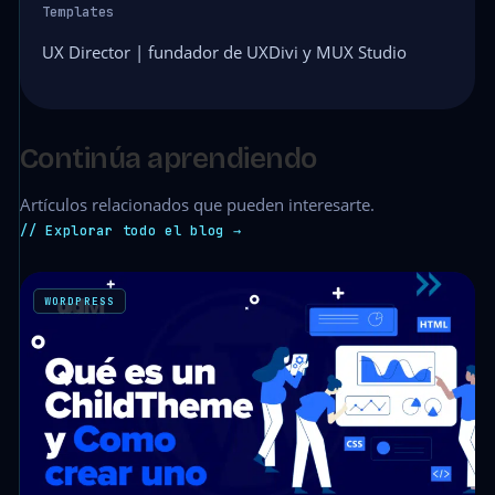
Templates
UX Director | fundador de UXDivi y MUX Studio
Continúa aprendiendo
Artículos relacionados que pueden interesarte.
// Explorar todo el blog →
WORDPRESS