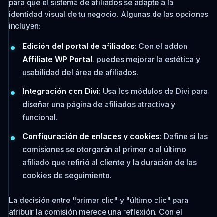
para que el sistema de afiliados se adapte a la
identidad visual de tu negocio. Algunas de las opciones
incluyen:
Edición del portal de afiliados
: Con el addon
Affiliate WP Portal
, puedes mejorar la estética y
usabilidad del área de afiliados.
Integración con Divi
: Usa los módulos de Divi para
diseñar una página de afiliados atractiva y
funcional.
Configuración de enlaces y cookies
: Define si las
comisiones se otorgarán al primer o al último
afiliado que refirió al cliente y la duración de las
cookies de seguimiento.
La decisión entre "primer clic" y "último clic" para
atribuir la comisión merece una reflexión. Con el