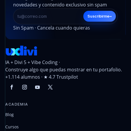
novedades y contenido exclusivo sin spam
→
Suscribirme
Sin Spam · Cancela cuando quieras
IA + Divi 5 + Vibe Coding ·
Construye algo que puedas mostrar en tu portafolio.
+1.114 alumnos · ★ 4.7 Trustpilot
ACADEMIA
Blog
Cursos