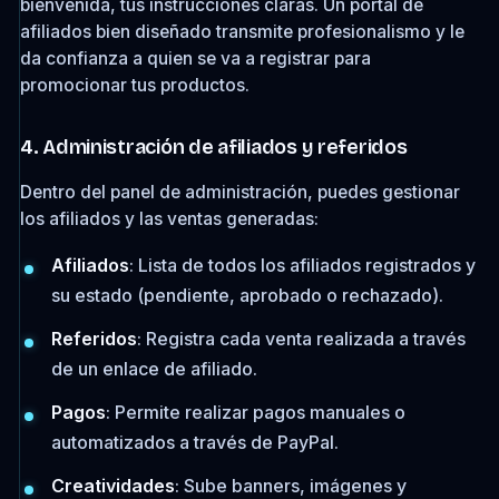
bienvenida, tus instrucciones claras. Un portal de
afiliados bien diseñado transmite profesionalismo y le
da confianza a quien se va a registrar para
promocionar tus productos.
4. Administración de afiliados y referidos
Dentro del panel de administración, puedes gestionar
los afiliados y las ventas generadas:
Afiliados
: Lista de todos los afiliados registrados y
su estado (pendiente, aprobado o rechazado).
Referidos
: Registra cada venta realizada a través
de un enlace de afiliado.
Pagos
: Permite realizar pagos manuales o
automatizados a través de PayPal.
Creatividades
: Sube banners, imágenes y