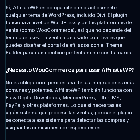
Sí, AffiliateWP es compatible con prácticamente
cualquier tema de WordPress, incluido Divi. El plugin
funciona a nivel de WordPress y de tus plataformas de
venta (como WooCommerce), así que no depende del
tema que uses. La ventaja de usarlo con Divi es que
puedes diseñar el portal de afiliados con el Theme
Builder para que combine perfectamente con tu marca.
¿Necesito WooCommerce para usar AffiliateWP?
No es obligatorio, pero es una de las integraciones más
comunes y potentes. AffiliateWP también funciona con
Easy Digital Downloads, MemberPress, LifterLMS,
PayPal y otras plataformas. Lo que sí necesitas es
algún sistema que procese las ventas, porque el plugin
se conecta a ese sistema para detectar las compras y
asignar las comisiones correspondientes.