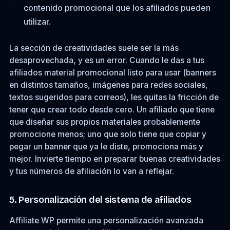
contenido promocional que los afiliados pueden
utilizar.
La sección de creatividades suele ser la más
desaprovechada, y es un error. Cuando le das a tus
afiliados material promocional listo para usar (banners
en distintos tamaños, imágenes para redes sociales,
textos sugeridos para correos), les quitas la fricción de
tener que crear todo desde cero. Un afiliado que tiene
que diseñar sus propios materiales probablemente
promocione menos; uno que solo tiene que copiar y
pegar un banner que ya le diste, promociona más y
mejor. Invierte tiempo en preparar buenas creatividades
y tus números de afiliación lo van a reflejar.
5. Personalización del sistema de afiliados
Affiliate WP permite una personalización avanzada