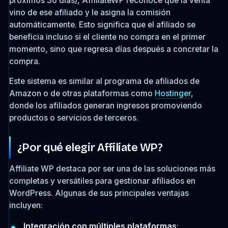
próximos 30 días), AffiliateWP reconoce que la venta
vino de ese afiliado y le asigna la comisión
automáticamente. Esto significa que el afiliado se
beneficia incluso si el cliente no compra en el primer
momento, sino que regresa días después a concretar la
compra.
Este sistema es similar al programa de afiliados de
Amazon o de otras plataformas como
Hostinger
,
donde los afiliados generan ingresos promoviendo
productos o servicios de terceros.
¿Por qué elegir Affiliate WP?
Affiliate WP destaca por ser una de las soluciones más
completas y versátiles para gestionar afiliados en
WordPress. Algunas de sus principales ventajas
incluyen:
Integración con múltiples plataformas
: