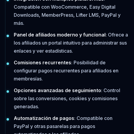
Compatible con WooCommerce, Easy Digital
Downloads, MemberPress, Lifter LMS, PayPal y
más.
Panel de afiliados moderno y funcional
: Ofrece a
los afiliados un portal intuitivo para administrar sus
enlaces y ver estadísticas.
Comisiones recurrentes
: Posibilidad de
configurar pagos recurrentes para afiliados en
membresías.
Opciones avanzadas de seguimiento
: Control
sobre las conversiones, cookies y comisiones
generadas.
Automatización de pagos
: Compatible con
PayPal y otras pasarelas para pagos