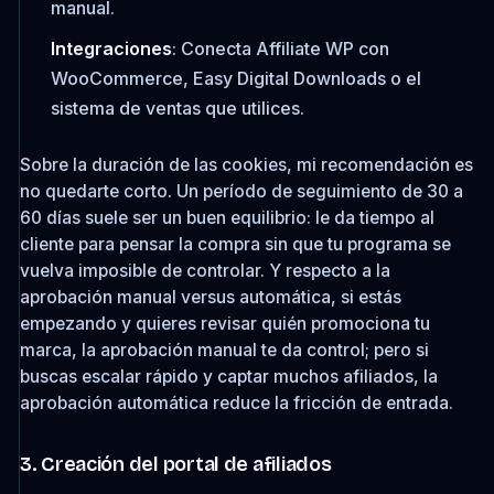
manual.
Integraciones
: Conecta Affiliate WP con
WooCommerce, Easy Digital Downloads o el
sistema de ventas que utilices.
Sobre la duración de las cookies, mi recomendación es
no quedarte corto. Un período de seguimiento de 30 a
60 días suele ser un buen equilibrio: le da tiempo al
cliente para pensar la compra sin que tu programa se
vuelva imposible de controlar. Y respecto a la
aprobación manual versus automática, si estás
empezando y quieres revisar quién promociona tu
marca, la aprobación manual te da control; pero si
buscas escalar rápido y captar muchos afiliados, la
aprobación automática reduce la fricción de entrada.
3. Creación del portal de afiliados