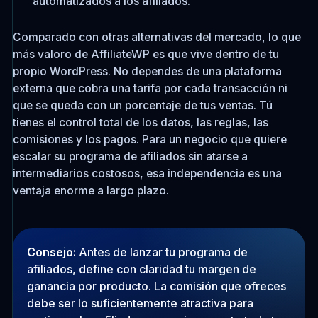
automatizados a los afiliados.
Comparado con otras alternativas del mercado, lo que
más valoro de AffiliateWP es que vive dentro de tu
propio WordPress. No dependes de una plataforma
externa que cobra una tarifa por cada transacción ni
que se queda con un porcentaje de tus ventas. Tú
tienes el control total de los datos, las reglas, las
comisiones y los pagos. Para un negocio que quiere
escalar su programa de afiliados sin atarse a
intermediarios costosos, esa independencia es una
ventaja enorme a largo plazo.
Consejo:
Antes de lanzar tu programa de
afiliados, define con claridad tu margen de
ganancia por producto. La comisión que ofreces
debe ser lo suficientemente atractiva para