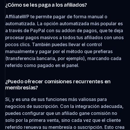
¿Cómo se les paga a los afiliados?
AffiliateWP te permite pagar de forma manual o
automatizada. La opción automatizada más popular es
a través de PayPal con su addon de pagos, que te deja
procesar pagos masivos a todos tus afiliados con unos
pocos clics. También puedes llevar el control
manualmente y pagar por el método que prefieras
(transferencia bancaria, por ejemplo), marcando cada
referido como pagado en el panel.
¿Puedo ofrecer comisiones recurrentes en
membresías?
Sí, y es una de sus funciones más valiosas para
negocios de suscripción. Con la integración adecuada,
puedes configurar que un afiliado gane comisión no
solo por la primera venta, sino cada vez que el cliente
referido renueva su membresía o suscripción. Esto crea