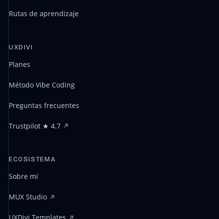
Rutas de aprendizaje
UXDIVI
Planes
Método Vibe Coding
Preguntas frecuentes
Trustpilot ★ 4.7
ECOSISTEMA
Sobre mí
MUX Studio
UXDivi Templates