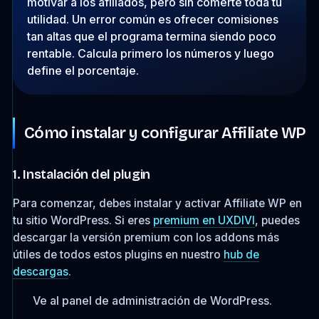
motivar a los afiliados, pero sin comerte toda tu
utilidad. Un error común es ofrecer comisiones
tan altas que el programa termina siendo poco
rentable. Calcula primero los números y luego
define el porcentaje.
Cómo instalar y configurar Affiliate WP
1. Instalación del plugin
Para comenzar, debes instalar y activar Affiliate WP en
tu sitio WordPress. Si eres
premium en UXDIVI
, puedes
descargar la versión premium con los addons más
útiles de todos estos plugins en nuestro
hub de
descargas
.
Ve al panel de administración de WordPress.