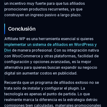
un incentivo muy fuerte para que tus afiliados
promocionen productos recurrentes, ya que
construyen un ingreso pasivo a largo plazo.
Conclusión
Affiliate WP es una herramienta esencial si quieres
implementar un sistema de afiliados en WordPress y
Divi
de manera profesional. Con su integración nativa
con WooCommerce y otras plataformas, facilidad de
configuración y opciones avanzadas, es la mejor
alternativa para quienes buscan expandir su negocio
digital sin aumentar costos en publicidad.
Recuerda que un programa de afiliados exitoso no se
trata solo de instalar y configurar el plugin. La
tecnología es apenas el punto de partida. Lo que
realmente marca la diferencia es la estrategia detrás:
comisiones bien calculadas, materiales promocionales