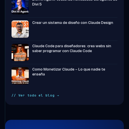
Divi 5
Crear un sistema de diseño con Claude Design
Claude Code para diseñadores: crea webs sin
saber programar con Claude Code
Como Monetizar Claude – Lo que nadie te
enseña
// Ver todo el blog →