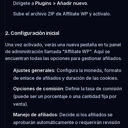
Dirígete a
Plugins > Añadir nuevo
.
Sube el archivo ZIP de Affiliate WP y actívalo.
2. Configuración inicial
Una vez activado, verás una nueva pestaña en tu panel
de administración llamada "Affiliate WP". Aquí se
encuentran todas las opciones para gestionar afiliados.
Ajustes generales
: Configura la moneda, formato
de enlace de afiliados y duración de las cookies.
Opciones de comisión
: Define la tasa de comisión
(puede ser un porcentaje o una cantidad fija por
venta).
Manejo de afiliados
: Decide si los afiliados se
aprobarán automáticamente o requerirán revisión