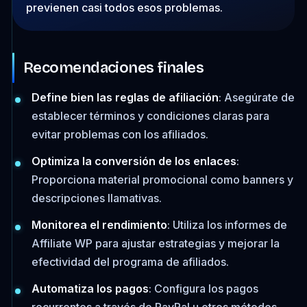
previenen casi todos esos problemas.
Recomendaciones finales
Define bien las reglas de afiliación
: Asegúrate de
establecer términos y condiciones claras para
evitar problemas con los afiliados.
Optimiza la conversión de los enlaces
:
Proporciona material promocional como banners y
descripciones llamativas.
Monitorea el rendimiento
: Utiliza los informes de
Affiliate WP para ajustar estrategias y mejorar la
efectividad del programa de afiliados.
Automatiza los pagos
: Configura los pagos