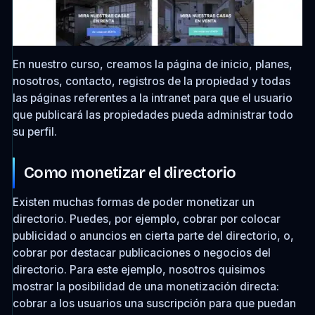
En nuestro curso, creamos la página de inicio, planes,
nosotros, contacto, registros de la propiedad y todas
las páginas referentes a la intranet para que el usuario
que publicará las propiedades pueda administrar todo
su perfil.
Como monetizar el directorio
Existen muchas formas de poder monetizar un
directorio. Puedes, por ejemplo, cobrar por colocar
publicidad o anuncios en cierta parte del directorio, o,
cobrar por destacar publicaciones o negocios del
directorio. Para este ejemplo, nosotros quisimos
mostrar la posibilidad de una monetización directa:
cobrar a los usuarios una suscripción para que puedan