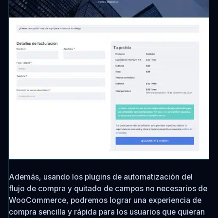
Además, usando los plugins de automatización del
flujo de compra y quitado de campos no necesarios de
WooCommerce, podremos lograr una experiencia de
compra sencilla y rápida para los usuarios que quieran