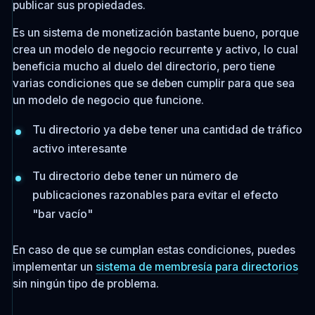
publicar sus propiedades.
Es un sistema de monetización bastante bueno, porque
crea un modelo de negocio recurrente y activo, lo cual
beneficia mucho al duelo del directorio, pero tiene
varias condiciones que se deben cumplir para que sea
un modelo de negocio que funcione.
Tu directorio ya debe tener una cantidad de tráfico
activo interesante
Tu directorio debe tener un número de
publicaciones razonables para evitar el efecto
"bar vacío"
En caso de que se cumplan estas condiciones, puedes
implementar un
sistema de membresía para directorios
sin ningún tipo de problema.