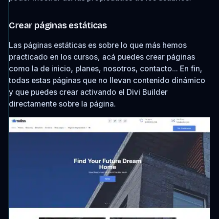
Crear páginas estáticas
Las páginas estáticas es sobre lo que más hemos
practicado en los cursos, acá puedes crear páginas
como la de inicio, planes, nosotros, contacto... En fin,
todas estas páginas que no llevan contenido dinámico
y que puedes crear activando el Divi Builder
directamente sobre la página.