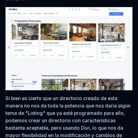
Si bien es cierto que un directorio creado de esta
manera no nos da toda la potencia que nos daría algún
tema de
"Listing"
que ya esté programado para ello,
podemos crear un directorio con características
bastante aceptable, pero usando Divi, lo que nos da
mayor flexibilidad en la modificación y cambios de