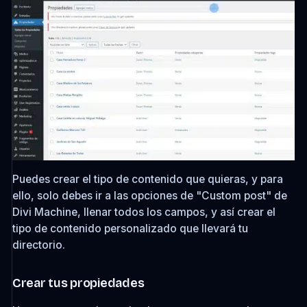
Puedes crear el tipo de contenido que quieras, y para
ello, solo debes ir a las opciones de "Custom post" de
Divi Machine, llenar todos los campos, y así crear el
tipo de contenido personalizado que llevará tu
directorio.
Crear tus propiedades