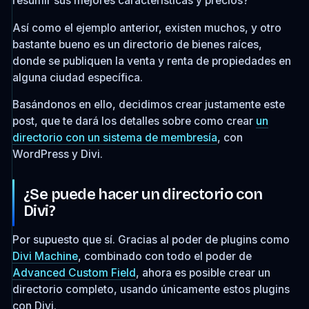
resumir sus mejores características y precios?
Así como el ejemplo anterior, existen muchos, y otro
bastante bueno es un directorio de bienes raíces,
donde se publiquen la venta y renta de propiedades en
alguna ciudad específica.
Basándonos en ello, decidimos crear justamente este
post, que te dará los detalles sobre como crear
un
directorio con un sistema de membresía
, con
WordPress y Divi.
¿Se puede hacer un directorio con
Divi?
Por supuesto que sí. Gracias al poder de plugins como
Divi Machine
, combinado con todo el poder de
Advanced Custom Field
, ahora es posible crear un
directorio completo, usando únicamente estos plugins
con Divi.