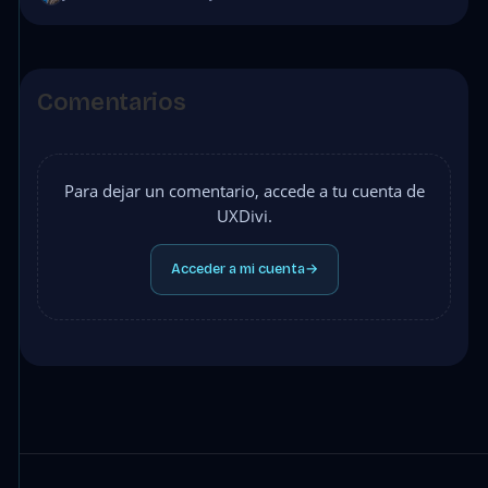
Comentarios
Para dejar un comentario, accede a tu cuenta de
UXDivi.
Acceder a mi cuenta
→