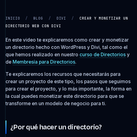
INICIO
/
BLOG
/
DIVI
/
CREAR Y MONETIZAR UN
DIRECTORIO WEB CON DIVI
CARGANDO VIDEO…
En este video te explicaremos como crear y monetizar
un directorio hecho con WordPress y Divi, tal como el
que hemos realizado en nuestro
curso de Directorios
y
de
Membresía para Directorios
.
Te explicaremos los recursos que necesitarás para
crear un proyecto de este tipo, los pasos que seguimos
para crear el proyecto, y lo más importante, la forma en
la cual puedes monetizar este directorio para que se
transforme en un modelo de negocio para ti.
¿Por qué hacer un directorio?