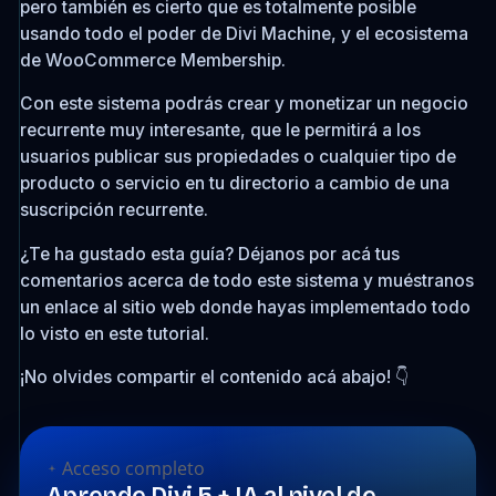
pero también es cierto que es totalmente posible
usando todo el poder de Divi Machine, y el ecosistema
de WooCommerce Membership.
Con este sistema podrás crear y monetizar un negocio
recurrente muy interesante, que le permitirá a los
usuarios publicar sus propiedades o cualquier tipo de
producto o servicio en tu directorio a cambio de una
suscripción recurrente.
¿Te ha gustado esta guía? Déjanos por acá tus
comentarios acerca de todo este sistema y muéstranos
un enlace al sitio web donde hayas implementado todo
lo visto en este tutorial.
¡No olvides compartir el contenido acá abajo! 👇
Acceso completo