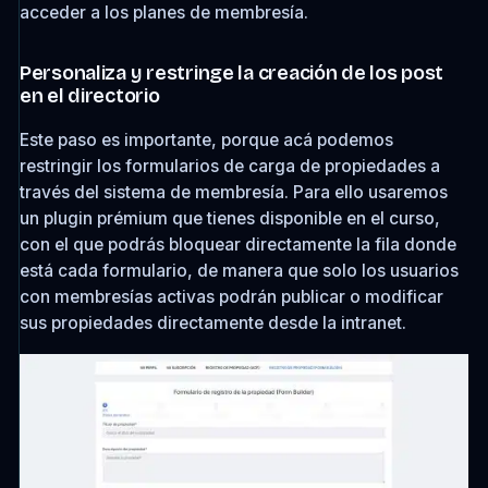
acceder a los planes de membresía.
Personaliza y restringe la creación de los post
en el directorio
Este paso es importante, porque acá podemos
restringir los formularios de carga de propiedades a
través del sistema de membresía. Para ello usaremos
un plugin prémium que tienes disponible en el curso,
con el que podrás bloquear directamente la fila donde
está cada formulario, de manera que solo los usuarios
con membresías activas podrán publicar o modificar
sus propiedades directamente desde la intranet.