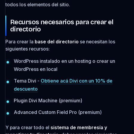
todos los elementos del sitio.
Recursos necesarios para crear el
directorio
Para crear la
base del directorio
se necesitan los
siguientes recursos:
WordPress instalado en un hosting o crear un
WordPress en local
Tema Divi -
Obtiene acá Divi con un 10% de
descuento
Plugin Divi Machine (premium)
Advanced Custom Field Pro (premium)
Y para crear todo el
sistema de membresía y