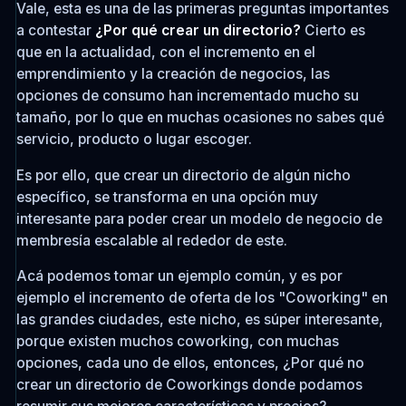
Vale, esta es una de las primeras preguntas importantes
a contestar
¿Por qué crear un directorio?
Cierto es
que en la actualidad, con el incremento en el
emprendimiento y la creación de negocios, las
opciones de consumo han incrementado mucho su
tamaño, por lo que en muchas ocasiones no sabes qué
servicio, producto o lugar escoger.
Es por ello, que crear un directorio de algún nicho
específico, se transforma en una opción muy
interesante para poder crear un modelo de negocio de
membresía escalable al rededor de este.
Acá podemos tomar un ejemplo común, y es por
ejemplo el incremento de oferta de los "Coworking" en
las grandes ciudades, este nicho, es súper interesante,
porque existen muchos coworking, con muchas
opciones, cada uno de ellos, entonces, ¿Por qué no
crear un directorio de Coworkings donde podamos