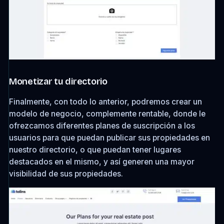
Monetizar tu directorio
Finalmente, con todo lo anterior, podremos crear un
modelo de negocio, complemente rentable, donde le
ofrezcamos diferentes planes de suscripción a los
usuarios para que puedan publicar sus propiedades en
nuestro directorio, o que puedan tener lugares
destacados en el mismo, y así generen una mayor
visibilidad de sus propiedades.