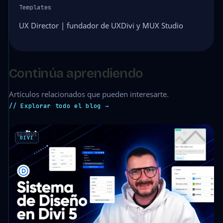
Templates
UX Director | fundador de UXDivi y MUX Studio
Continúa aprendiendo
Artículos relacionados que pueden interesarte.
// Explorar todo el blog →
DIVI