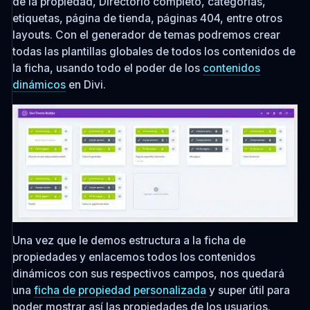
de la propiedad, Directorio completo, categorías,
etiquetas, página de tienda, páginas 404, entre otros
layouts. Con el generador de temas podremos crear
todas las plantillas globales de todos los contenidos de
la ficha, usando todo el poder de los
contenidos
dinámicos
en Divi.
Una vez que le demos estructura a la ficha de
propiedades y enlacemos todos los contenidos
dinámicos con sus respectivos campos, nos quedará
una
ficha de propiedad personalizada
y super útil para
poder mostrar así las propiedades de los usuarios.