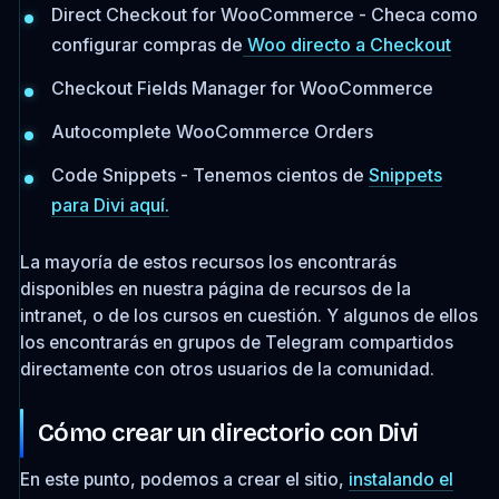
Direct Checkout for WooCommerce - Checa como
configurar compras de
Woo directo a Checkout
Checkout Fields Manager for WooCommerce
Autocomplete WooCommerce Orders
Code Snippets - Tenemos cientos de
Snippets
para Divi aquí.
La mayoría de estos recursos los encontrarás
disponibles en nuestra página de recursos de la
intranet, o de los cursos en cuestión. Y algunos de ellos
los encontrarás en grupos de Telegram compartidos
directamente con otros usuarios de la comunidad.
Cómo crear un directorio con Divi
En este punto, podemos a crear el sitio,
instalando el