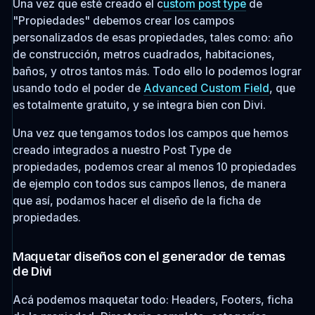
Una vez que esté creado el c
ustom post type
de
"Propiedades" debemos crear los campos
personalizados de esas propiedades, tales como: año
de construcción, metros cuadrados, habitaciones,
baños, y otros tantos más. Todo ello lo podemos lograr
usando todo el poder de
Advanced Custom Field
, que
es totalmente gratuito, y se integra bien con Divi.
Una vez que tengamos todos los campos que hemos
creado integrados a nuestro Post Type de
propiedades, podemos crear al menos 10 propiedades
de ejemplo con todos sus campos llenos, de manera
que así, podamos hacer el diseño de la ficha de
propiedades.
Maquetar diseños con el generador de temas
de Divi
Acá podemos maquetar todo: Headers, Footers, ficha