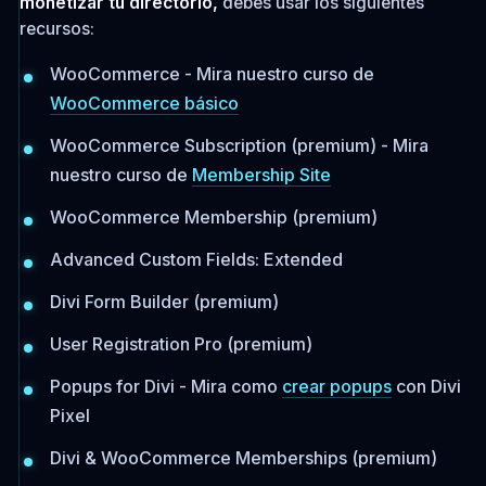
monetizar tu directorio,
debes usar los siguientes
recursos:
WooCommerce - Mira nuestro curso de
WooCommerce básico
WooCommerce Subscription (premium) - Mira
nuestro curso de
Membership Site
WooCommerce Membership (premium)
Advanced Custom Fields: Extended
Divi Form Builder (premium)
User Registration Pro (premium)
Popups for Divi - Mira como
crear popups
con Divi
Pixel
Divi & WooCommerce Memberships (premium)