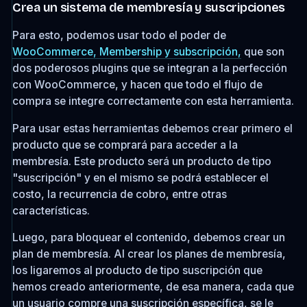
Crea un sistema de membresía y suscripciones
Para esto, podemos usar todo el poder de
WooCommerce, Membership y subscripción,
que son
dos poderosos plugins que se integran a la perfección
con WooCommerce, y hacen que todo el flujo de
compra se integre correctamente con esta herramienta.
Para usar estas herramientas debemos crear primero el
producto que se comprará para acceder a la
membresía. Este producto será un producto de tipo
"suscripción" y en el mismo se podrá establecer el
costo, la recurrencia de cobro, entre otras
características.
Luego, para bloquear el contenido, debemos crear un
plan de membresía. Al crear los planes de membresía,
los ligaremos al producto de tipo suscripción que
hemos creado anteriormente, de esa manera, cada que
un usuario compre una suscripción específica, se le