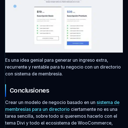
Es una idea genial para generar un ingreso extra,
recurrente y rentable para tu negocio con un directorio
con sistema de membresía.
Conclusiones
Crear un modelo de negocio basado en un
sistema de
membresías para un directorio
ciertamente no es una
tarea sencilla, sobre todo si queremos hacerlo con el
tema Divi y todo el ecosistema de WooCommerce,