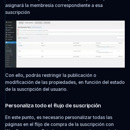
asignará la membresía correspondiente a esa
suscripción
Con ello, podrás restringir la publicación o
modificación de las propiedades, en función del estado
de la suscripción del usuario.
Personaliza todo el flujo de suscripción
En este punto, es necesario personalizar todas las
páginas en el flijo de compra de la suscripción con