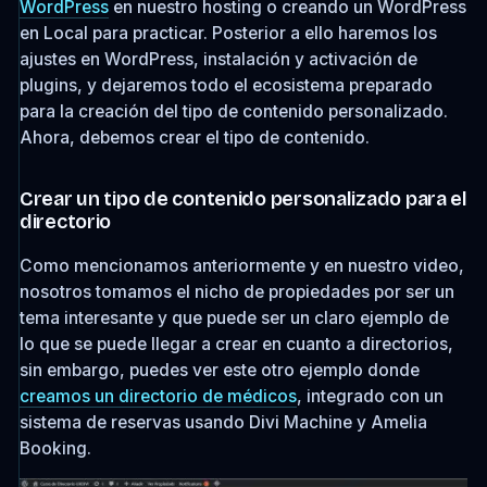
WordPress
en nuestro hosting o creando un WordPress
en Local para practicar. Posterior a ello haremos los
ajustes en WordPress, instalación y activación de
plugins, y dejaremos todo el ecosistema preparado
para la creación del tipo de contenido personalizado.
Ahora, debemos crear el tipo de contenido.
Crear un tipo de contenido personalizado para el
directorio
Como mencionamos anteriormente y en nuestro video,
nosotros tomamos el nicho de propiedades por ser un
tema interesante y que puede ser un claro ejemplo de
lo que se puede llegar a crear en cuanto a directorios,
sin embargo, puedes ver este otro ejemplo donde
creamos un directorio de médicos
, integrado con un
sistema de reservas usando Divi Machine y Amelia
Booking.