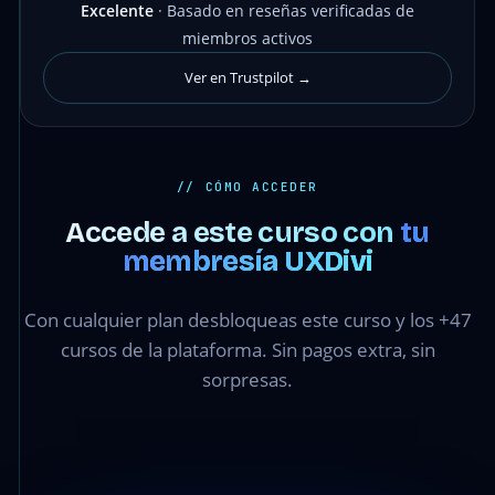
Excelente
· Basado en reseñas verificadas de
miembros activos
Ver en Trustpilot →
// CÓMO ACCEDER
Accede a este curso con
tu
membresía UXDivi
Con cualquier plan desbloqueas este curso y los +47
cursos de la plataforma. Sin pagos extra, sin
sorpresas.