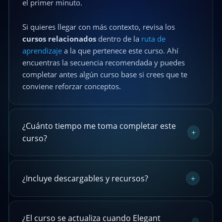
el primer minuto.
Si quieres llegar con más contexto, revisa los
cursos relacionados
dentro de la
ruta de
aprendizaje
a la que pertenece este curso. Ahí
encuentras la secuencia recomendada y puedes
completar antes algún curso base si crees que te
conviene reforzar conceptos.
¿Cuánto tiempo me toma completar este
+
curso?
¿Incluye descargables y recursos?
+
¿El curso se actualiza cuando Elegant