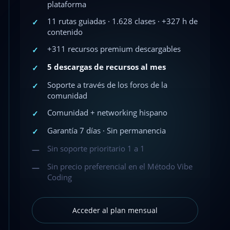
plataforma
11 rutas guiadas · 1.628 clases · +327 h de
✓
contenido
+311 recursos premium descargables
✓
5 descargas de recursos al mes
✓
Soporte a través de los foros de la
✓
comunidad
Comunidad + networking hispano
✓
Garantía 7 días · Sin permanencia
✓
Sin soporte prioritario 1 a 1
—
Sin precio preferencial en el Método Vibe
—
Coding
Acceder al plan mensual