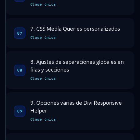
Clase única
7. CSS Medía Queries personalizados
07
Clase única
8. Ajustes de separaciones globales en
filas y secciones
08
Clase única
9. Opciones varias de Divi Responsive
Helper
09
Clase única