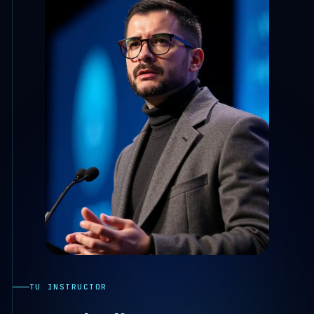
TU INSTRUCTOR