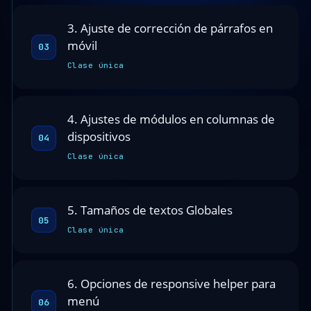
3. Ajuste de corrección de párrafos en
móvil
03
Clase única
4. Ajustes de módulos en columnas de
dispositivos
04
Clase única
5. Tamaños de textos Globales
05
Clase única
6. Opciones de responsive helper para
menú
06