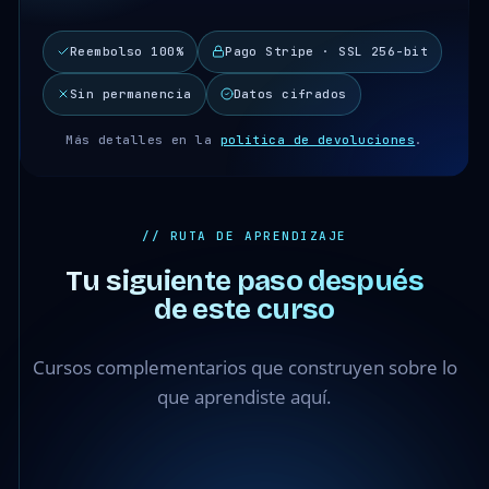
Reembolso 100%
Pago Stripe · SSL 256-bit
Sin permanencia
Datos cifrados
Más detalles en la
política de devoluciones
.
// RUTA DE APRENDIZAJE
Tu siguiente paso después
de este curso
Cursos complementarios que construyen sobre lo
que aprendiste aquí.