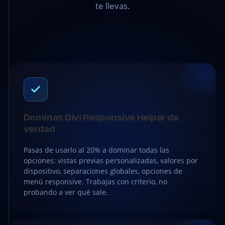
te llevas.
Dominas Divi Responsive Helper de
verdad
Pasas de usarlo al 20% a dominar todas las
opciones: vistas previas personalizadas, valores por
dispositivo, separaciones globales, opciones de
menú responsive. Trabajas con criterio, no
probando a ver qué sale.