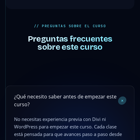
// PREGUNTAS SOBRE EL CURSO
Preguntas frecuentes
sobre este curso
¿Qué necesito saber antes de empezar este
+
curso?
No necesitas experiencia previa con Divi ni
WordPress para empezar este curso. Cada clase
está pensada para que avances paso a paso desde