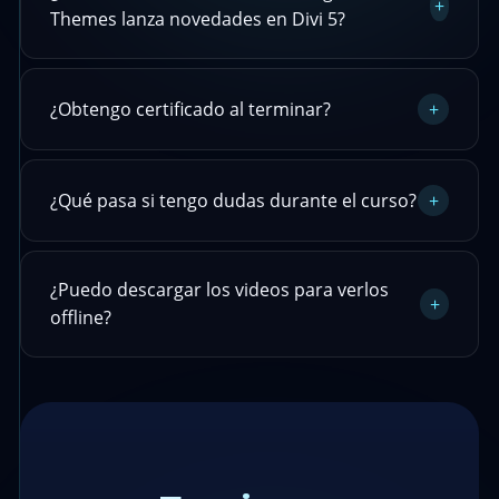
+
Themes lanza novedades en Divi 5?
¿Obtengo certificado al terminar?
+
¿Qué pasa si tengo dudas durante el curso?
+
¿Puedo descargar los videos para verlos
+
offline?