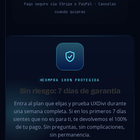
Pago seguro vía Stripe o PayPal · Cancelas
cuando quieras
COMPRA 100% PROTEGIDA
Sin riesgo: 7 días de garantía
Entra al plan que elijas y prueba UXDivi durante
una semana completa. Si en los primeros 7 días
sientes que no es para ti, te devolvemos el 100%
de tu pago. Sin preguntas, sin complicaciones,
sin permanencia.