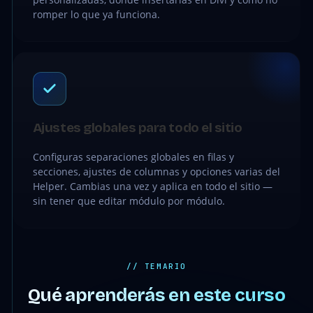
romper lo que ya funciona.
Ajustes globales para todo el sitio
Configuras separaciones globales en filas y
secciones, ajustes de columnas y opciones varias del
Helper. Cambias una vez y aplica en todo el sitio —
sin tener que editar módulo por módulo.
// TEMARIO
Qué aprenderás en este curso