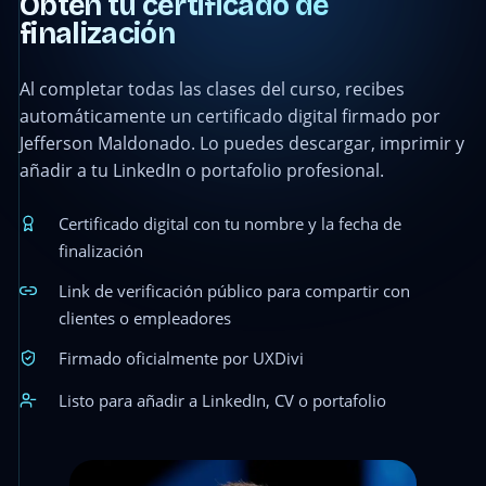
Obtén tu certificado de
finalización
Al completar todas las clases del curso, recibes
automáticamente un certificado digital firmado por
Jefferson Maldonado. Lo puedes descargar, imprimir y
añadir a tu LinkedIn o portafolio profesional.
Certificado digital con tu nombre y la fecha de
finalización
Link de verificación público para compartir con
clientes o empleadores
Firmado oficialmente por UXDivi
Listo para añadir a LinkedIn, CV o portafolio