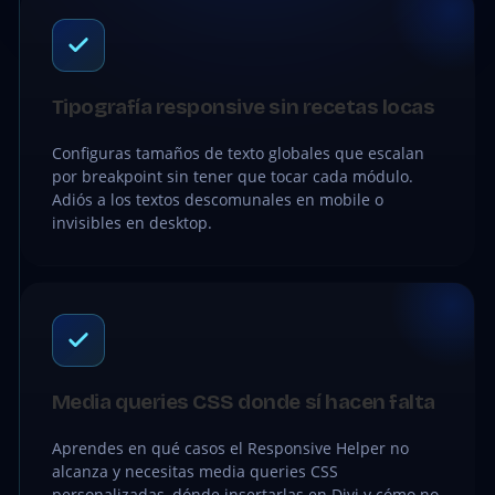
Tipografía responsive sin recetas locas
Configuras tamaños de texto globales que escalan
por breakpoint sin tener que tocar cada módulo.
Adiós a los textos descomunales en mobile o
invisibles en desktop.
Media queries CSS donde sí hacen falta
Aprendes en qué casos el Responsive Helper no
alcanza y necesitas media queries CSS
personalizadas, dónde insertarlas en Divi y cómo no