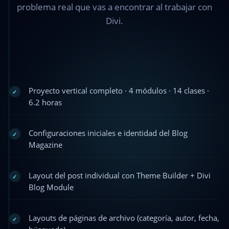
problema real que vas a encontrar al trabajar con
Divi.
Proyecto vertical completo · 4 módulos · 14 clases ·
✓
6.2 horas
Configuraciones iniciales e identidad del Blog
✓
Magazine
Layout del post individual con Theme Builder + Divi
✓
Blog Module
Layouts de páginas de archivo (categoría, autor, fecha,
✓