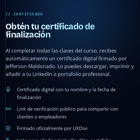
// CERTIFICADO
Obtén tu certificado de
finalización
Al completar todas las clases del curso, recibes
automáticamente un certificado digital firmado por
Jefferson Maldonado. Lo puedes descargar, imprimir y
añadir a tu LinkedIn o portafolio profesional.
Certificado digital con tu nombre y la fecha de
finalización
Link de verificación público para compartir con
clientes o empleadores
Firmado oficialmente por UXDivi