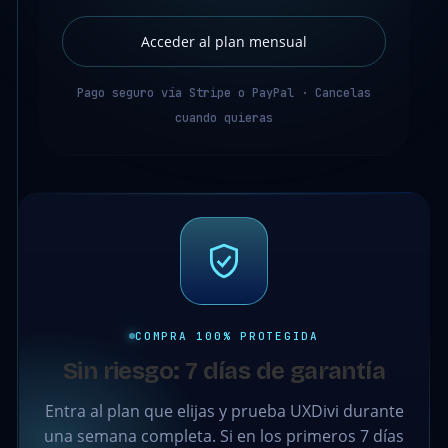
Acceder al plan mensual
Pago seguro vía Stripe o PayPal · Cancelas
cuando quieras
COMPRA 100% PROTEGIDA
Sin riesgo: 7 días de garantía
Entra al plan que elijas y prueba UXDivi durante
una semana completa. Si en los primeros 7 días