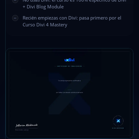
+ Divi Blog Module
Recién empiezas con Divi: pasa primero por el
Curso Divi 4 Mastery