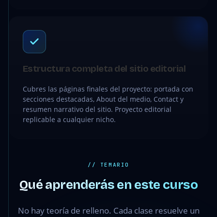
Estructura completa del sitio editorial
Cubres las páginas finales del proyecto: portada con
secciones destacadas, About del medio, Contact y
resumen narrativo del sitio. Proyecto editorial
replicable a cualquier nicho.
// TEMARIO
Qué aprenderás en este curso
No hay teoría de relleno. Cada clase resuelve un