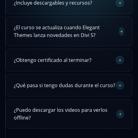
¿Incluye descargables y recursos?
+
¿El curso se actualiza cuando Elegant
+
Themes lanza novedades en Divi 5?
¿Obtengo certificado al terminar?
+
¿Qué pasa si tengo dudas durante el curso?
+
¿Puedo descargar los videos para verlos
+
offline?