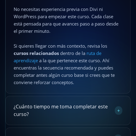
No necesitas experiencia previa con Divi ni
WordPress para empezar este curso. Cada clase
está pensada para que avances paso a paso desde
el primer minuto.
Si quieres llegar con más contexto, revisa los
cursos relacionados
dentro de la
ruta de
aprendizaje
a la que pertenece este curso. Ahí
encuentras la secuencia recomendada y puedes
completar antes algún curso base si crees que te
conviene reforzar conceptos.
¿Cuánto tiempo me toma completar este
+
curso?