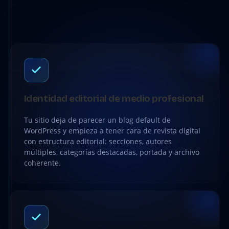
Identidad editorial de medio profesional
Tu sitio deja de parecer un blog default de
WordPress y empieza a tener cara de revista digital
con estructura editorial: secciones, autores
múltiples, categorías destacadas, portada y archivo
coherente.