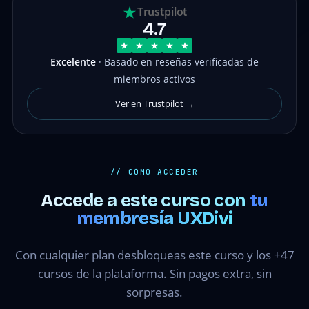
Trustpilot
4.7
Excelente
· Basado en reseñas verificadas de
miembros activos
Ver en Trustpilot →
// CÓMO ACCEDER
Accede a este curso con
tu
membresía UXDivi
Con cualquier plan desbloqueas este curso y los +47
cursos de la plataforma. Sin pagos extra, sin
sorpresas.