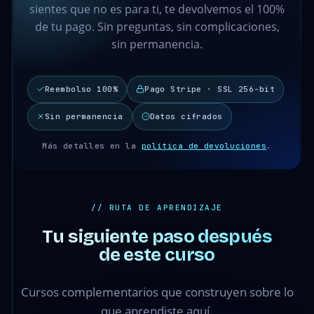
sientes que no es para ti, te devolvemos el 100%
de tu pago. Sin preguntas, sin complicaciones,
sin permanencia.
Reembolso 100%
Pago Stripe · SSL 256-bit
Sin permanencia
Datos cifrados
Más detalles en la
política de devoluciones
.
// RUTA DE APRENDIZAJE
Tu siguiente paso después
de este curso
Cursos complementarios que construyen sobre lo
que aprendiste aquí.