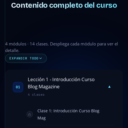
Contenido completo del curso
4 módulos · 14 clases. Despliega cada módulo para ver el
detalle.
EXPANDIR TODO
Lección 1 - Introducción Curso
Blog Magazine
▾
01
4 clases
Clase 1: Introducción Curso Blog
Mag