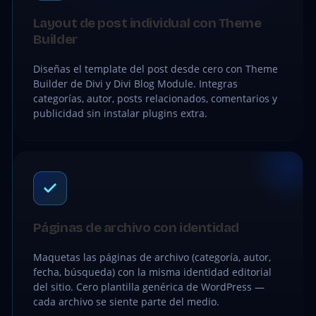
Layout de post individual con Theme
Builder
Diseñas el template del post desde cero con Theme
Builder de Divi y Divi Blog Module. Integras
categorías, autor, posts relacionados, comentarios y
publicidad sin instalar plugins extra.
Páginas de archivo con identidad
Maquetas las páginas de archivo (categoría, autor,
fecha, búsqueda) con la misma identidad editorial
del sitio. Cero plantilla genérica de WordPress —
cada archivo se siente parte del medio.