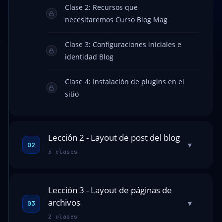
Clase 2: Recursos que
necesitaremos Curso Blog Mag
Clase 3: Configuraciones iniciales e
identidad Blog
Clase 4: Instalación de plugins en el
sitio
Lección 2 - Layout de post del blog
▾
02
3 clases
Lección 3 - Layout de páginas de
archivos
▾
03
2 clases