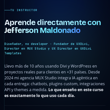
TU INSTRUCTOR
Aprende directamente con
Jefferson Maldonado
Diseñador, no developer · Fundador de UXDivi,
Director en MUX Studio y UX Director en UXDivi
Templates
Llevo más de 10 años usando Divi y WordPress en
proyectos reales para clientes en +31 países. Desde
2024 mi agencia MUX Studio integra IA agéntica en
cada entrega: chatbots, plugins custom, integraciones
API y themes a medida.
Lo que enseño en este curso
es exactamente lo que uso cada día.