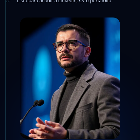
Listo para añadir a LinkedIn, CV o portafolio