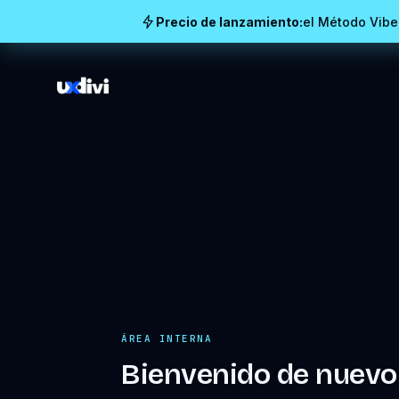
Precio de lanzamiento:
el Método Vibe
ÁREA INTERNA
Bienvenido de nuevo