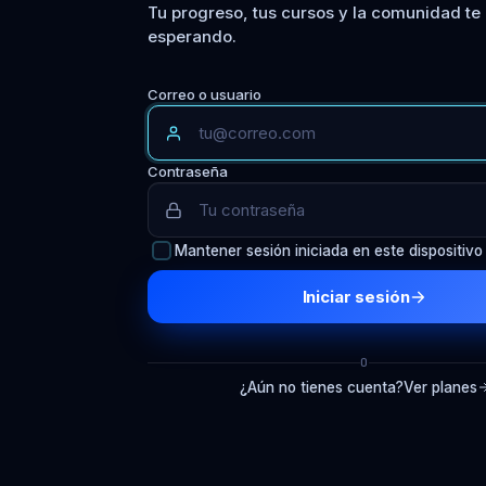
Tu progreso, tus cursos y la comunidad te
esperando.
Correo o usuario
Contraseña
Mantener sesión iniciada en este dispositivo
Iniciar sesión
O
¿Aún no tienes cuenta?
Ver planes