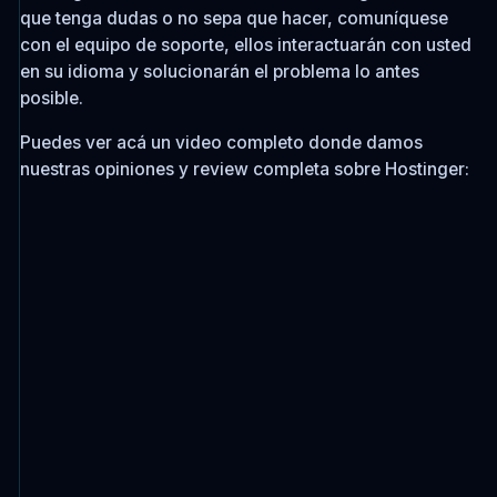
que tenga dudas o no sepa que hacer, comuníquese
con el equipo de soporte, ellos interactuarán con usted
en su idioma y solucionarán el problema lo antes
posible.
Puedes ver acá un video completo donde damos
nuestras opiniones y review completa sobre Hostinger: