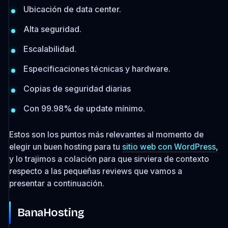
Ubicación de data center.
Alta seguridad.
Escalabilidad.
Especificaciones técnicas y hardware.
Copias de seguridad diarias
Con 99.98% de update mínimo.
Estos son los puntos más relevantes al momento de
elegir un buen hosting para tu
sitio web con WordPress
,
y lo trajimos a colación para que sirviera de contexto
respecto a las pequeñas reviews que vamos a
presentar a continuación.
BanaHosting