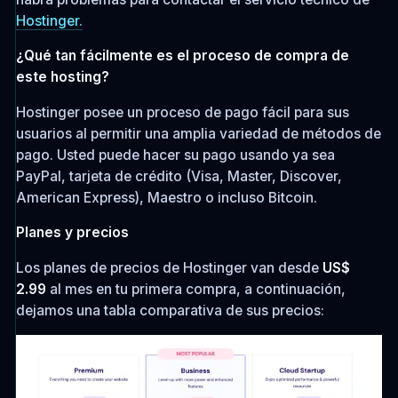
Hostinger.
¿Qué tan fácilmente es el proceso de compra de
este hosting?
Hostinger posee un proceso de pago fácil para sus
usuarios al permitir una amplia variedad de métodos de
pago. Usted puede hacer su pago usando ya sea
PayPal, tarjeta de crédito (Visa, Master, Discover,
American Express), Maestro o incluso Bitcoin.
Planes y precios
Los planes de precios de Hostinger van desde
US$
2.99
al mes en tu primera compra, a continuación,
dejamos una tabla comparativa de sus precios: