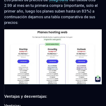
2.99 al mes en tu primera compra (importante, solo el
primer año, luego los planes suben hasta un 83%) a
continuación dejamos una tabla comparativa de sus
precios:
Ventajas y desventajas:
Ventajas: