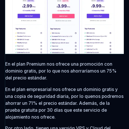
En el plan Premium nos ofrece una promoción con
dominio gratis, por lo que nos ahorraríamos un 75%
del precio estándar.
En el plan empresarial nos ofrece un dominio gratis y
una copia de seguridad diaria, por lo quenos podremos
ahorrar un 71% el precio estándar. Además, de la
prueba gratuita por 30 días que este servicio de
alojamiento nos ofrece.
Por otro lado, tienen una versión VPS y Cloud del