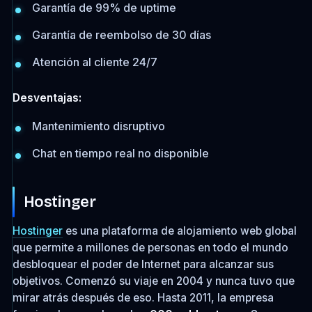
Garantía de 99% de uptime
Garantía de reembolso de 30 días
Atención al cliente 24/7
Desventajas:
Mantenimiento disruptivo
Chat en tiempo real no disponible
Hostinger
Hostinger
es una plataforma de alojamiento web global
que permite a millones de personas en todo el mundo
desbloquear el poder de Internet para alcanzar sus
objetivos. Comenzó su viaje en 2004 y nunca tuvo que
mirar atrás después de eso. Hasta 2011, la empresa