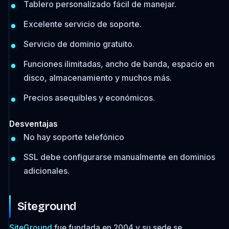
Tablero personalizado fácil de manejar.
Excelente servicio de soporte.
Servicio de dominio gratuito.
Funciones ilimitadas, ancho de banda, espacio en
disco, almacenamiento y muchos más.
Precios asequibles y económicos.
Desventajas
No hay soporte telefónico
SSL debe configurarse manualmente en dominios
adicionales.
Siteground
SiteGround
fue fundada en 2004 y su sede se