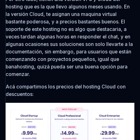
hosting que es la que llevo algunos meses usando. En
la versión Cloud, te asignan una maquina virtual
bastante poderosa, y a precios bastantes buenos. El
soporte de este hosting no es algo que destacaria, a
veces tardan algunas horas en responder el chat, y en
algunas ocasiones sus soluciones son solo llevarte a la
documentación, sin embargo, para usuarios que están
comenzando con proyectos pequeños, igual que
banahosting, quizá pueda ser una buena opción para
comenzar.
Acá compartimos los precios del hosting Cloud con
descuentos: