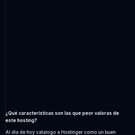
¿Qué características son las que peor valoras de
este hosting?
Al día de hoy catalogo a Hostinger como un buen