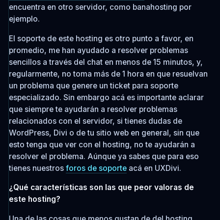
encuentra en otro servidor, como banahosting por
ejemplo.
El soporte de este hosting es otro punto a favor, en
promedio, me han ayudado a resolver problemas
sencillos a través del chat en menos de 15 minutos, y,
regularmente, no toma más de 1 hora en que resuelvan
un problema que genere un ticket para soporte
especializado. Sin embargo acá es importante aclarar
que siempre te ayudarán a resolver problemas
relacionados con el servidor, si tienes dudas de
WordPress, Divi o de tu sitio web en general, sin que
esto tenga que ver con el hosting, no te ayudarán a
resolver el problema. Aúnque ya sabes que para eso
tienes nuestros
foros de soporte
acá en UXDivi.
¿Qué características son las que peor valoras de
este hosting?
Una de las cosas que menos gustan de del hosting