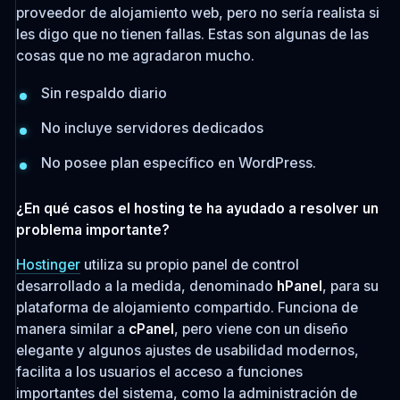
proveedor de alojamiento web, pero no sería realista si
les digo que no tienen fallas. Estas son algunas de las
cosas que no me agradaron mucho.
Sin respaldo diario
No incluye servidores dedicados
No posee plan específico en WordPress.
¿En qué casos el hosting te ha ayudado a resolver un
problema importante?
Hostinger
utiliza su propio panel de control
desarrollado a la medida, denominado
hPanel
, para su
plataforma de alojamiento compartido. Funciona de
manera similar a
cPanel
, pero viene con un diseño
elegante y algunos ajustes de usabilidad modernos,
facilita a los usuarios el acceso a funciones
importantes del sistema, como la administración de