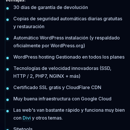
30 días de garantía de devolución
Copias de seguridad automáticas diarias gratuitas
y restauración
Automático WordPress instalación (y respaldado
oficialmente por WordPress.org)
WordPress hosting Gestionado en todos los planes
Tecnologías de velocidad innovadoras (SSD,
HTTP / 2, PHP7, NGINX + más)
Certificado SSL gratis y CloudFlare CDN
Muy buena infraestructura con Google Cloud
Las web's van bastante rápido y funciona muy bien
con
Divi
y otros temas.
Sitetools