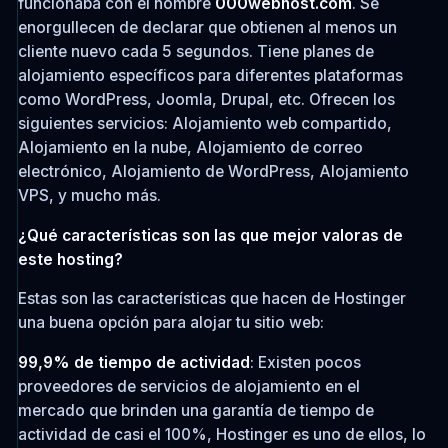
funcionaba con el nombre
000webhost.com
. Se
enorgullecen de declarar que obtienen al menos un
cliente nuevo cada 5 segundos. Tiene planes de
alojamiento específicos para diferentes plataformas
como WordPress, Joomla, Drupal, etc. Ofrecen los
siguientes servicios: Alojamiento web compartido,
Alojamiento en la nube, Alojamiento de correo
electrónico, Alojamiento de WordPress, Alojamiento
VPS, y mucho más.
​¿Qué características son las que mejor valoras de
este hosting?
Estas son las características que hacen de Hostinger
una buena opción para alojar tu sitio web:
99,9% de tiempo de actividad
: Existen pocos
proveedores de servicios de alojamiento en el
mercado que brinden una garantía de tiempo de
actividad de casi el 100%, Hostinger es uno de ellos, lo