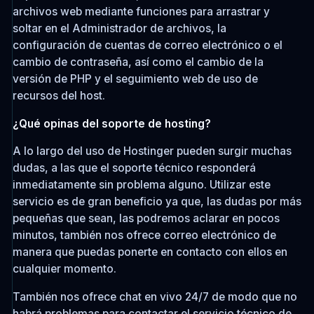
archivos web mediante funciones para arrastrar y
soltar en el Administrador de archivos, la
configuración de cuentas de correo electrónico o el
cambio de contraseña, así como el cambio de la
versión de PHP y el seguimiento web de uso de
recursos del host.
¿Qué opinas del soporte de hosting?
A lo largo del uso de Hostinger pueden surgir muchas
dudas, a las que el soporte técnico responderá
inmediatamente sin problema alguno. Utilizar este
servicio es de gran beneficio ya que, las dudas por más
pequeñas que sean, las podremos aclarar en pocos
minutos, también nos ofrece correo electrónico de
manera que puedas ponerte en contacto con ellos en
cualquier momento.
También nos ofrece chat en vivo 24/7 de modo que no
habrá problemas para contactar el servicio técnico de