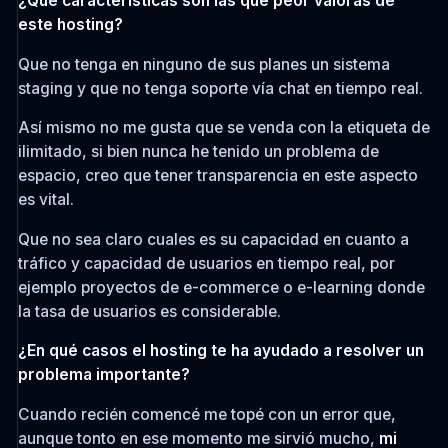
¿Qué características son las que peor valoras de
este hosting?
Que no tenga en ninguno de sus planes un sistema
staging y que no tenga soporte vía chat en tiempo real.
Así mismo no me gusta que se venda con la etiqueta de
ilimitado, si bien nunca he tenido un problema de
espacio, creo que tener transparencia en este aspecto
es vital.
Que no sea claro cuales es su capacidad en cuanto a
tráfico y capacidad de usuarios en tiempo real, por
ejemplo proyectos de e-commerce o e-learning donde
la tasa de usuarios es considerable.
¿En qué casos el hosting te ha ayudado a resolver un
problema importante?
Cuando recién comencé me topé con un error que,
aunque tonto en ese momento me sirvió mucho,
mi