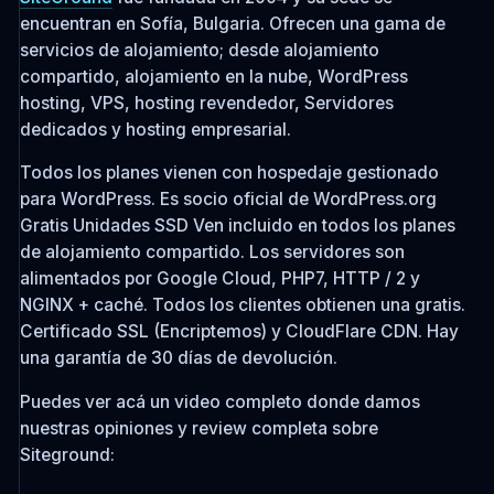
encuentran en Sofía, Bulgaria. Ofrecen una gama de
servicios de alojamiento; desde alojamiento
compartido, alojamiento en la nube, WordPress
hosting, VPS, hosting revendedor, Servidores
dedicados y hosting empresarial.
Todos los planes vienen con hospedaje gestionado
para WordPress. Es socio oficial de WordPress.org
Gratis Unidades SSD Ven incluido en todos los planes
de alojamiento compartido. Los servidores son
alimentados por Google Cloud, PHP7, HTTP / 2 y
NGINX + caché. Todos los clientes obtienen una gratis.
Certificado SSL (Encriptemos) y CloudFlare CDN. Hay
una garantía de 30 días de devolución.
Puedes ver acá un video completo donde damos
nuestras opiniones y review completa sobre
Siteground: