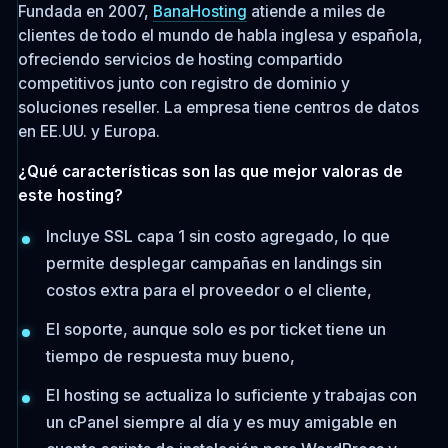
Fundada en 2007,
BanaHosting
atiende a miles de
clientes de todo el mundo de habla inglesa y española,
ofreciendo servicios de hosting compartido
competitivos junto con registro de dominio y
soluciones reseller. La empresa tiene centros de datos
en EE.UU. y Europa.
¿Qué características son las que mejor valoras de
este hosting?
Incluye SSL capa 1 sin costo agregado, lo que
permite desplegar campañas en landings sin
costos extra para el proveedor o el cliente,
El soporte, aunque solo es por ticket tiene un
tiempo de respuesta muy bueno,
El hosting se actualiza lo suficiente y trabajas con
un cPanel siempre al día y es muy amigable en