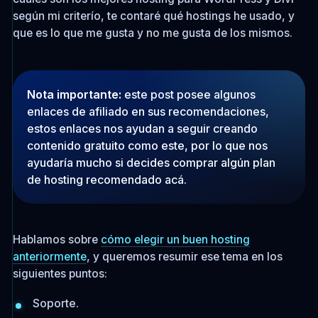
según mi criterío, te contaré qué hostings he usado, y
que es lo que me gusta y no me gusta de los mismos.
Nota importante:
este post posee algunos
enlaces de afiliado en sus recomendaciones,
estos enlaces nos ayudan a seguir creando
contenido gratuito como este, por lo que nos
ayudaría mucho si decides comprar algún plan
de hosting recomendado acá.
Hablamos sobre
cómo elegir un buen hosting
anteriormente
, y queremos resumir ese tema en los
siguientes puntos:
Soporte.