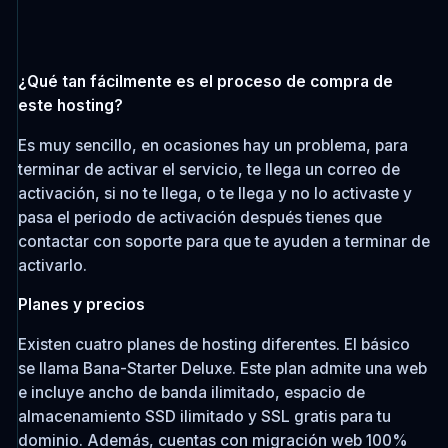
¿Qué tan fácilmente es el proceso de compra de
este hosting?
Es muy sencillo, en ocasiones hay un problema, para
terminar de activar el servicio, te llega un correo de
activación, si no te llega, o te llega y no lo activaste y
pasa el periodo de activación después tienes que
contactar con soporte para que te ayuden a terminar de
activarlo.
Planes y precios
Existen cuatro planes de hosting diferentes. El básico
se llama Bana-Starter Deluxe. Este plan admite una web
e incluye ancho de banda ilimitado, espacio de
almacenamiento SSD ilimitado y SSL gratis para tu
dominio. Además, cuentas con migración web 100%