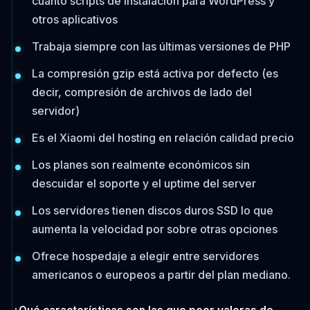
cuanto scripts de instalación para WordPress y
otros aplicativos
Trabaja siempre con las últimas versiones de PHP
La compresión gzip está activa por defecto (es
decir, compresión de archivos de lado del
servidor)
Es el Xiaomi del hosting en relación calidad precio
Los planes son realmente económicos sin
descuidar el soporte y el uptime del server
Los servidores tienen discos duros SSD lo que
aumenta la velocidad por sobre otras opciones
Ofrece hospedaje a elegir entre servidores
americanos o europeos a partir del plan mediano.