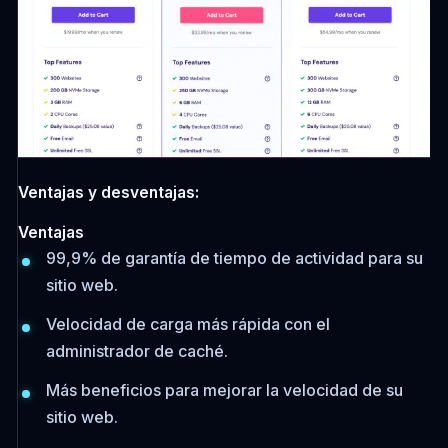
Ventajas y desventajas:
Ventajas
99,9% de garantía de tiempo de actividad para su
sitio web.
Velocidad de carga más rápida con el
administrador de caché.
Más beneficios para mejorar la velocidad de su
sitio web.