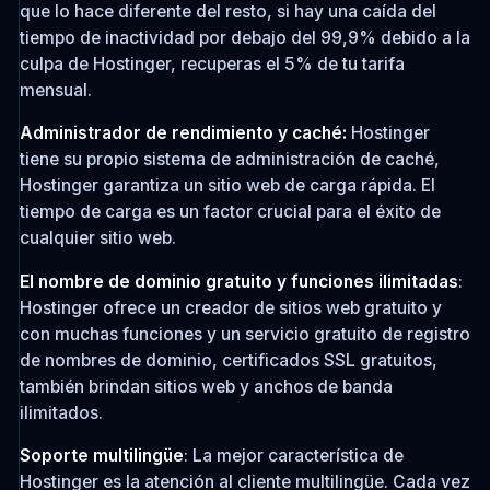
que lo hace diferente del resto, si hay una caída del
tiempo de inactividad por debajo del 99,9% debido a la
culpa de Hostinger, recuperas el 5% de tu tarifa
mensual.
Administrador de rendimiento y caché:
Hostinger
tiene su propio sistema de administración de caché,
Hostinger garantiza un sitio web de carga rápida. El
tiempo de carga es un factor crucial para el éxito de
cualquier sitio web.
El nombre de dominio gratuito y funciones ilimitadas
:
Hostinger ofrece un creador de sitios web gratuito y
con muchas funciones y un servicio gratuito de registro
de nombres de dominio, certificados SSL gratuitos,
también brindan sitios web y anchos de banda
ilimitados.
Soporte multilingüe
: La mejor característica de
Hostinger es la atención al cliente multilingüe. Cada vez