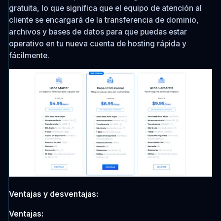
gratuita, lo que significa que el equipo de atención al
cliente se encargará de la transferencia de dominio,
archivos y bases de datos para que puedas estar
operativo en tu nueva cuenta de hosting rápida y
fácilmente.
Ventajas y desventajas:
Ventajas: