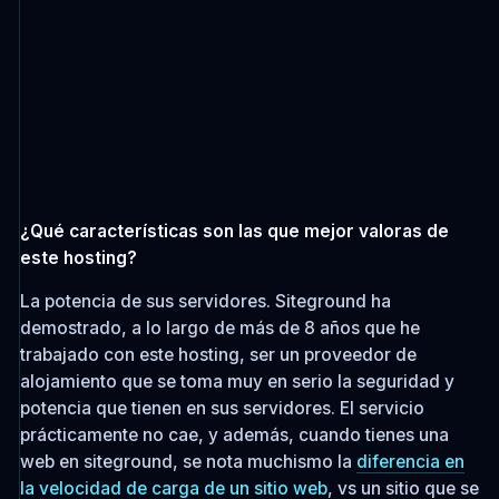
¿Qué características son las que mejor valoras de
este hosting?
La potencia de sus servidores. Siteground ha
demostrado, a lo largo de más de 8 años que he
trabajado con este hosting, ser un proveedor de
alojamiento que se toma muy en serio la seguridad y
potencia que tienen en sus servidores. El servicio
prácticamente no cae, y además, cuando tienes una
web en siteground, se nota muchismo la
diferencia en
la velocidad de carga de un sitio web
, vs un sitio que se