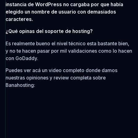
instancia de WordPress no cargaba por que había
elegido un nombre de usuario con demasiados
caracteres.
¿Qué opinas del soporte de hosting?
Es realmente bueno el nivel técnico esta bastante bien,
y no te hacen pasar por mil validaciones como lo hacen
con GoDaddy.
Puedes ver acá un video completo donde damos
nuestras opiniones y review completa sobre
Banahosting: