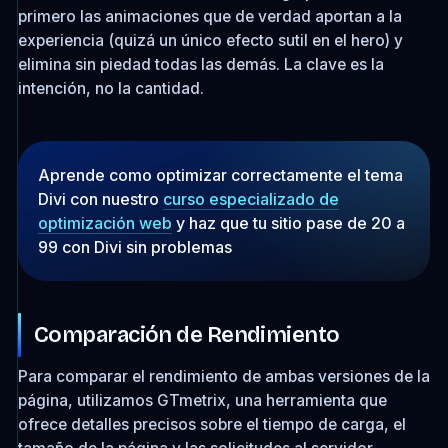
primero las animaciones que de verdad aportan a la
experiencia (quizá un único efecto sutil en el hero) y
elimina sin piedad todas las demás. La clave es la
intención, no la cantidad.
Aprende como optimizar correctamente el tema
Divi con nuestro
curso especializado de
optimización web
y haz que tu sitio pase de 20 a
99 con Divi sin problemas
Comparación de Rendimiento
Para comparar el rendimiento de ambas versiones de la
página, utilizamos GTmetrix, una herramienta que
ofrece detalles precisos sobre el tiempo de carga, el