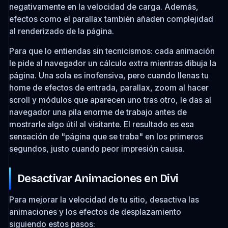
negativamente en la velocidad de carga. Además,
efectos como el parallax también añaden complejidad
al renderizado de la página.
Para que lo entiendas sin tecnicismos: cada animación
le pide al navegador un cálculo extra mientras dibuja la
página. Una sola es inofensiva, pero cuando llenas tu
home de efectos de entrada, parallax, zoom al hacer
scroll y módulos que aparecen uno tras otro, le das al
navegador una pila enorme de trabajo antes de
mostrarle algo útil al visitante. El resultado es esa
sensación de "página que se traba" en los primeros
segundos, justo cuando peor impresión causa.
Desactivar Animaciones en Divi
Para mejorar la velocidad de tu sitio, desactiva las
animaciones y los efectos de desplazamiento
siguiendo estos pasos: