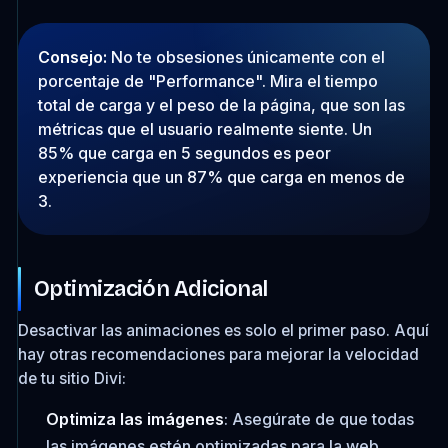
Consejo:
No te obsesiones únicamente con el
porcentaje de "Performance". Mira el tiempo
total de carga y el peso de la página, que son las
métricas que el usuario realmente siente. Un
85% que carga en 5 segundos es peor
experiencia que un 87% que carga en menos de
3.
Optimización Adicional
Desactivar las animaciones es solo el primer paso. Aquí
hay otras recomendaciones para mejorar la velocidad
de tu sitio Divi:
Optimiza las imágenes
: Asegúrate de que todas
las imágenes estén optimizadas para la web.