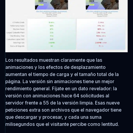
Los resultados muestran claramente que las
animaciones y los efectos de desplazamiento
aumentan el tiempo de carga y el tamaño total de la
página. La versión sin animaciones tiene un mejor
rendimiento general. Fíjate en un dato revelador: la
versión con animaciones hace 64 solicitudes al
servidor frente a 55 de la versión limpia. Esas nueve
peticiones extra son archivos que el navegador tiene
que descargar y procesar, y cada una suma
milisegundos que el visitante percibe como lentitud.