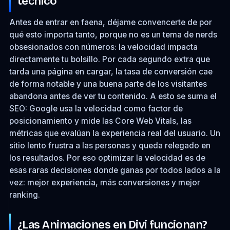
técnico
Antes de entrar en faena, déjame convencerte de por
qué esto importa tanto, porque no es un tema de nerds
obsesionados con números: la velocidad impacta
directamente tu bolsillo. Por cada segundo extra que
tarda una página en cargar, la tasa de conversión cae
de forma notable y una buena parte de los visitantes
abandona antes de ver tu contenido. A esto se suma el
SEO: Google usa la velocidad como factor de
posicionamiento y mide las Core Web Vitals, las
métricas que evalúan la experiencia real del usuario. Un
sitio lento frustra a las personas y queda relegado en
los resultados. Por eso optimizar la velocidad es de
esas raras decisiones donde ganas por todos lados a la
vez: mejor experiencia, más conversiones y mejor
ranking.
¿Las Animaciones en Divi funcionan?