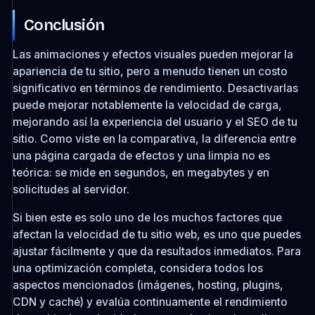
Conclusión
Las animaciones y efectos visuales pueden mejorar la
apariencia de tu sitio, pero a menudo tienen un costo
significativo en términos de rendimiento. Desactivarlas
puede mejorar notablemente la velocidad de carga,
mejorando así la experiencia del usuario y el SEO de tu
sitio. Como viste en la comparativa, la diferencia entre
una página cargada de efectos y una limpia no es
teórica: se mide en segundos, en megabytes y en
solicitudes al servidor.
Si bien este es solo uno de los muchos factores que
afectan la velocidad de tu sitio web, es uno que puedes
ajustar fácilmente y que da resultados inmediatos. Para
una optimización completa, considera todos los
aspectos mencionados (imágenes, hosting, plugins,
CDN y caché) y evalúa continuamente el rendimiento