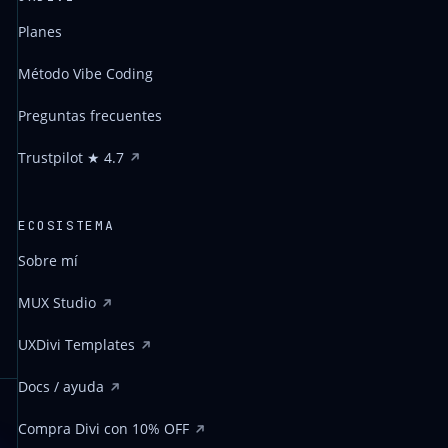
Planes
Método Vibe Coding
Preguntas frecuentes
Trustpilot ★ 4.7
ECOSISTEMA
Sobre mí
MUX Studio
UXDivi Templates
Docs / ayuda
Compra Divi con 10% OFF