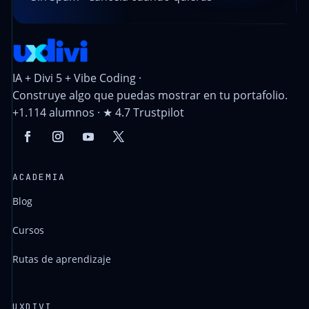
IA + Divi 5 + Vibe Coding ·
Construye algo que puedas mostrar en tu portafolio.
+1.114 alumnos · ★ 4.7 Trustpilot
ACADEMIA
Blog
Cursos
Rutas de aprendizaje
UXDIVI