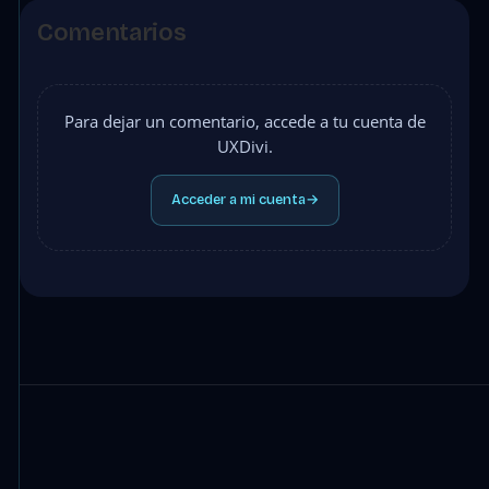
Comentarios
Para dejar un comentario, accede a tu cuenta de
UXDivi.
Acceder a mi cuenta
→