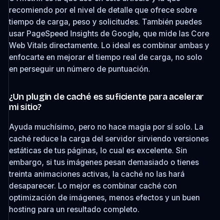
recomiendo por el nivel de detalle que ofrece sobre
tiempo de carga, peso y solicitudes. También puedes
usar PageSpeed Insights de Google, que mide las Core
Web Vitals directamente. Lo ideal es combinar ambas y
enfocarte en mejorar el tiempo real de carga, no solo
en perseguir un número de puntuación.
¿Un plugin de caché es suficiente para acelerar
mi sitio?
Ayuda muchísimo, pero no hace magia por sí solo. La
caché reduce la carga del servidor sirviendo versiones
estáticas de tus páginas, lo cual es excelente. Sin
embargo, si tus imágenes pesan demasiado o tienes
treinta animaciones activas, la caché no las hará
desaparecer. Lo mejor es combinar caché con
optimización de imágenes, menos efectos y un buen
hosting para un resultado completo.