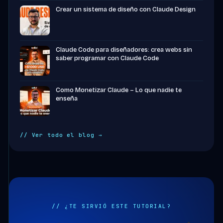
Crear un sistema de diseño con Claude Design
Claude Code para diseñadores: crea webs sin
saber programar con Claude Code
Como Monetizar Claude – Lo que nadie te
enseña
// Ver todo el blog →
// ¿TE SIRVIÓ ESTE TUTORIAL?