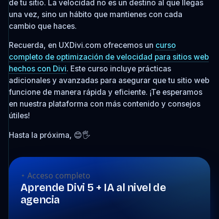
de tu sitio. La velocidad no es un destino al que llegas
una vez, sino un hábito que mantienes con cada
cambio que haces.
Recuerda, en UXDivi.com ofrecemos un
curso
completo de optimización de velocidad para sitios web
hechos con Divi
. Este curso incluye prácticas
adicionales y avanzadas para asegurar que tu sitio web
funcione de manera rápida y eficiente. ¡Te esperamos
en nuestra plataforma con más contenido y consejos
útiles!
Hasta la próxima, 😊🖐
Acceso completo
Aprende Divi 5 + IA al nivel de
agencia