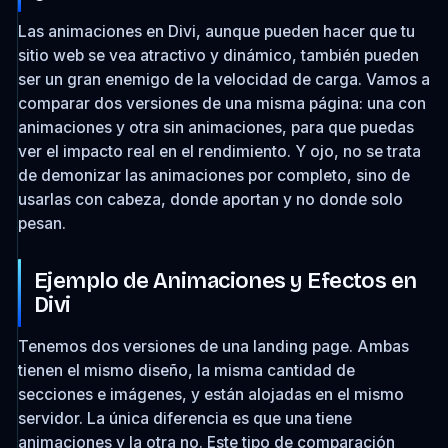
Las animaciones en Divi, aunque pueden hacer que tu
sitio web se vea atractivo y dinámico, también pueden
ser un gran enemigo de la velocidad de carga. Vamos a
comparar dos versiones de una misma página: una con
animaciones y otra sin animaciones, para que puedas
ver el impacto real en el rendimiento. Y ojo, no se trata
de demonizar las animaciones por completo, sino de
usarlas con cabeza, donde aportan y no donde solo
pesan.
Ejemplo de Animaciones y Efectos en
Divi
Tenemos dos versiones de una landing page. Ambas
tienen el mismo diseño, la misma cantidad de
secciones e imágenes, y están alojadas en el mismo
servidor. La única diferencia es que una tiene
animaciones y la otra no. Este tipo de comparación