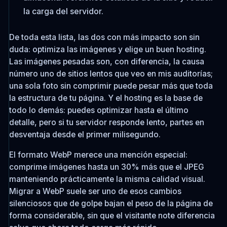
la carga del servidor.
De toda esta lista, las dos con más impacto son sin
duda: optimiza las imágenes y elige un buen hosting.
Las imágenes pesadas son, con diferencia, la causa
número uno de sitios lentos que veo en mis auditorías;
una sola foto sin comprimir puede pesar más que toda
la estructura de tu página. Y el hosting es la base de
todo lo demás: puedes optimizar hasta el último
detalle, pero si tu servidor responde lento, partes en
desventaja desde el primer milisegundo.
El formato WebP merece una mención especial:
comprime imágenes hasta un 30% más que el JPEG
manteniendo prácticamente la misma calidad visual.
Migrar a WebP suele ser uno de esos cambios
silenciosos que de golpe bajan el peso de la página de
forma considerable, sin que el visitante note diferencia