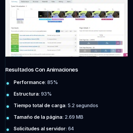
Resultados Con Animaciones
Performance
: 85%
Estructura
: 93%
Tiempo total de carga
: 5.2 segundos
Tamaño de la página
: 2.69 MB
Solicitudes al servidor
: 64