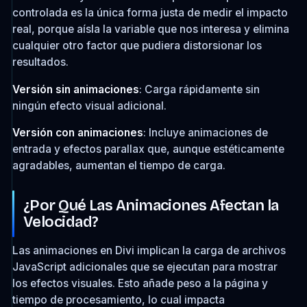
controlada es la única forma justa de medir el impacto
real, porque aísla la variable que nos interesa y elimina
cualquier otro factor que pudiera distorsionar los
resultados.
Versión sin animaciones
: Carga rápidamente sin
ningún efecto visual adicional.
Versión con animaciones
: Incluye animaciones de
entrada y efectos parallax que, aunque estéticamente
agradables, aumentan el tiempo de carga.
¿Por Qué Las Animaciones Afectan la
Velocidad?
Las animaciones en Divi implican la carga de archivos
JavaScript adicionales que se ejecutan para mostrar
los efectos visuales. Esto añade peso a la página y
tiempo de procesamiento, lo cual impacta