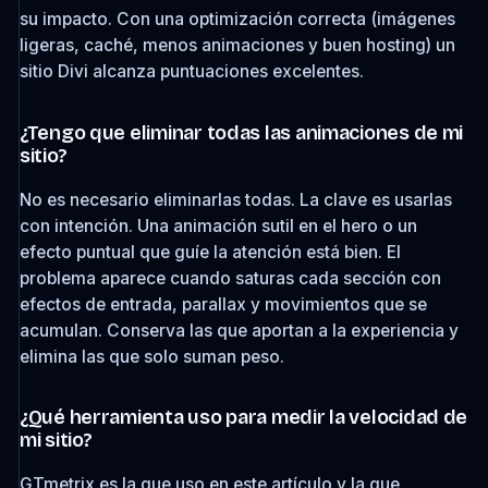
su impacto. Con una optimización correcta (imágenes
ligeras, caché, menos animaciones y buen hosting) un
sitio Divi alcanza puntuaciones excelentes.
¿Tengo que eliminar todas las animaciones de mi
sitio?
No es necesario eliminarlas todas. La clave es usarlas
con intención. Una animación sutil en el hero o un
efecto puntual que guíe la atención está bien. El
problema aparece cuando saturas cada sección con
efectos de entrada, parallax y movimientos que se
acumulan. Conserva las que aportan a la experiencia y
elimina las que solo suman peso.
¿Qué herramienta uso para medir la velocidad de
mi sitio?
GTmetrix es la que uso en este artículo y la que