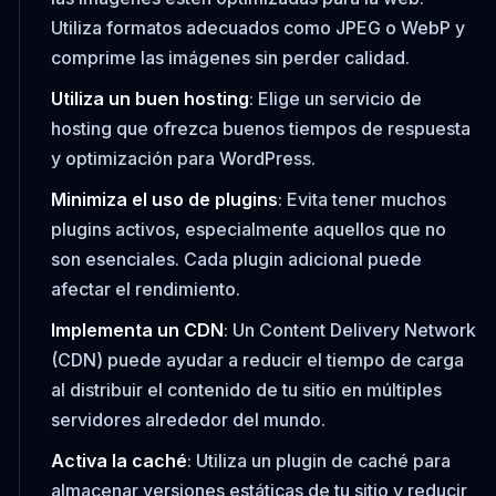
Utiliza formatos adecuados como JPEG o WebP y
comprime las imágenes sin perder calidad.
Utiliza un buen hosting
: Elige un servicio de
hosting que ofrezca buenos tiempos de respuesta
y optimización para WordPress.
Minimiza el uso de plugins
: Evita tener muchos
plugins activos, especialmente aquellos que no
son esenciales. Cada plugin adicional puede
afectar el rendimiento.
Implementa un CDN
: Un Content Delivery Network
(CDN) puede ayudar a reducir el tiempo de carga
al distribuir el contenido de tu sitio en múltiples
servidores alrededor del mundo.
Activa la caché
: Utiliza un plugin de caché para
almacenar versiones estáticas de tu sitio y reducir