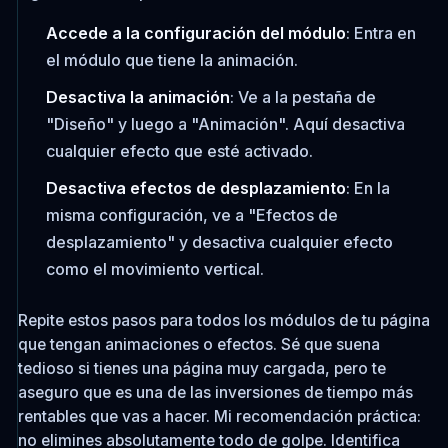
Accede a la configuración del módulo
: Entra en
el módulo que tiene la animación.
Desactiva la animación
: Ve a la pestaña de
"Diseño" y luego a "Animación". Aquí desactiva
cualquier efecto que esté activado.
Desactiva efectos de desplazamiento
: En la
misma configuración, ve a "Efectos de
desplazamiento" y desactiva cualquier efecto
como el movimiento vertical.
Repite estos pasos para todos los módulos de tu página
que tengan animaciones o efectos. Sé que suena
tedioso si tienes una página muy cargada, pero te
aseguro que es una de las inversiones de tiempo más
rentables que vas a hacer. Mi recomendación práctica:
no elimines absolutamente todo de golpe. Identifica