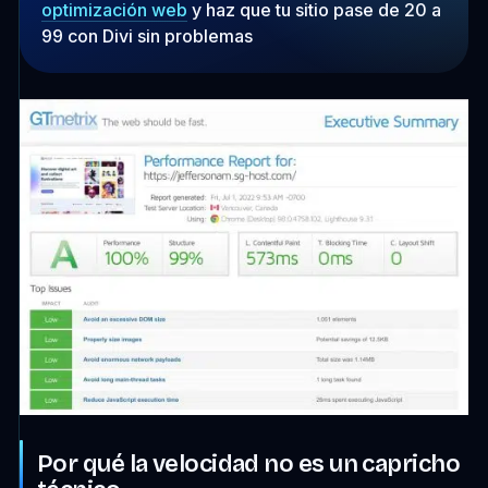
optimización web
y haz que tu sitio pase de 20 a
99 con Divi sin problemas
Por qué la velocidad no es un capricho