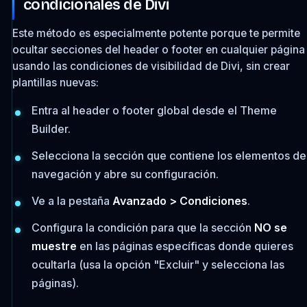
condicionales de Divi
Este método es especialmente potente porque te permite
ocultar secciones del header o footer en cualquier página
usando las condiciones de visibilidad de Divi, sin crear
plantillas nuevas:
Entra al header o footer global desde el Theme
Builder.
Selecciona la sección que contiene los elementos de
navegación y abre su configuración.
Ve a la pestaña
Avanzado > Condiciones
.
Configura la condición para que la sección
NO se
muestre
en las páginas específicas donde quieres
ocultarla (usa la opción "Excluir" y selecciona las
páginas).