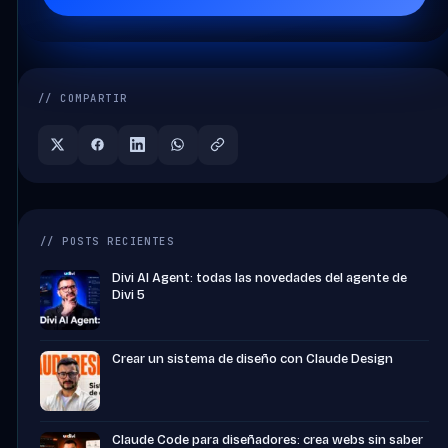
// COMPARTIR
// POSTS RECIENTES
Divi AI Agent: todas las novedades del agente de
Divi 5
Crear un sistema de diseño con Claude Design
Claude Code para diseñadores: crea webs sin saber