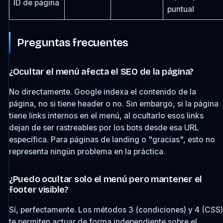
ID de página
puntual
Preguntas frecuentes
¿Ocultar el menú afecta el SEO de la página?
No directamente. Google indexa el contenido de la
página, no si tiene header o no. Sin embargo, si la página
tiene links internos en el menú, al ocultarlo esos links
dejan de ser rastreables por los bots desde esa URL
específica. Para páginas de landing o "gracias", esto no
representa ningún problema en la práctica.
¿Puedo ocultar solo el menú pero mantener el
footer visible?
Sí, perfectamente. Los métodos 3 (condiciones) y 4 (CSS)
te permiten actuar de forma independiente sobre el