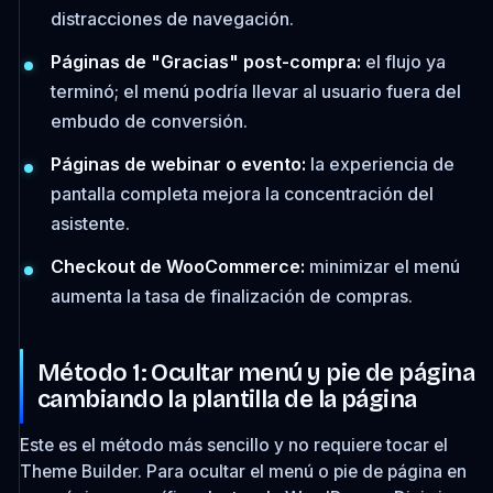
distracciones de navegación.
Páginas de "Gracias" post-compra:
el flujo ya
terminó; el menú podría llevar al usuario fuera del
embudo de conversión.
Páginas de webinar o evento:
la experiencia de
pantalla completa mejora la concentración del
asistente.
Checkout de WooCommerce:
minimizar el menú
aumenta la tasa de finalización de compras.
Método 1: Ocultar menú y pie de página
cambiando la plantilla de la página
Este es el método más sencillo y no requiere tocar el
Theme Builder. Para ocultar el menú o pie de página en