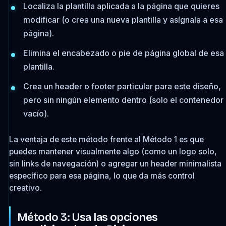
Localiza la plantilla aplicada a la página que quieres
modificar (o crea una nueva plantilla y asígnala a esa
página).
Elimina el encabezado o pie de página global de esa
plantilla.
Crea un header o footer particular para este diseño,
pero sin ningún elemento dentro (solo el contenedor
vacío).
La ventaja de este método frente al Método 1 es que
puedes mantener visualmente algo (como un logo solo,
sin links de navegación) o agregar un header minimalista
específico para esa página, lo que da más control
creativo.
Método 3: Usa las opciones