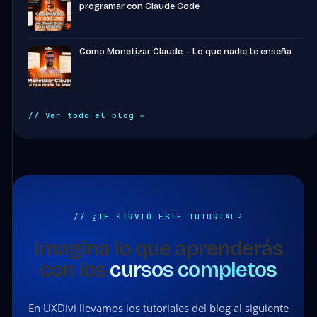
programar con Claude Code
Como Monetizar Claude – Lo que nadie te enseña
// Ver todo el blog →
// ¿TE SIRVIÓ ESTE TUTORIAL?
Imagina lo que aprenderás
con los
cursos completos
En UXDivi llevamos los tutoriales del blog al siguiente