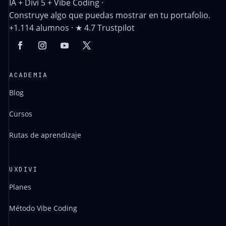
IA + Divi 5 + Vibe Coding ·
Construye algo que puedas mostrar en tu portafolio.
+1.114 alumnos · ★ 4.7 Trustpilot
ACADEMIA
Blog
Cursos
Rutas de aprendizaje
UXDIVI
Planes
Método Vibe Coding