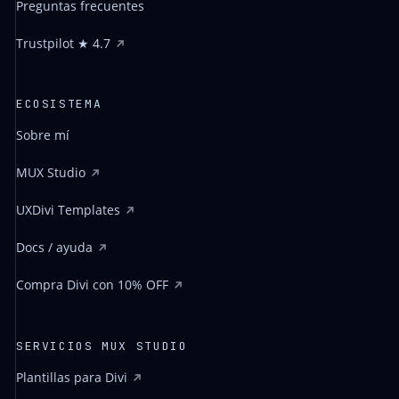
Preguntas frecuentes
Trustpilot ★ 4.7
ECOSISTEMA
Sobre mí
MUX Studio
UXDivi Templates
Docs / ayuda
Compra Divi con 10% OFF
SERVICIOS MUX STUDIO
Plantillas para Divi