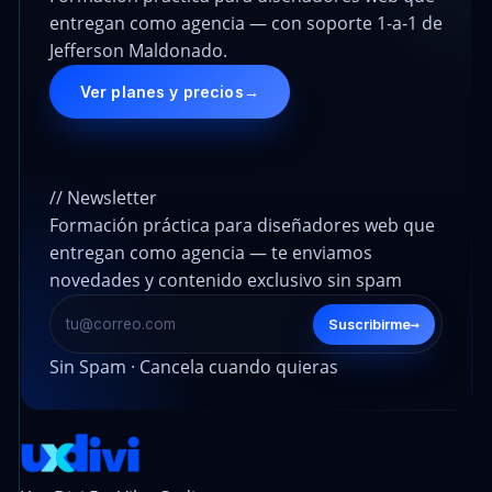
entregan como agencia — con soporte 1-a-1 de
Jefferson Maldonado.
Ver planes y precios
→
// Newsletter
Formación práctica para diseñadores web que
entregan como agencia — te enviamos
novedades y contenido exclusivo sin spam
→
Suscribirme
Sin Spam · Cancela cuando quieras