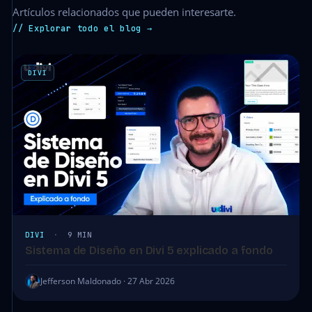
Artículos relacionados que pueden interesarte.
// Explorar todo el blog →
DIVI
DIVI
·
9 MIN
Sistema de Diseño en Divi 5 explicado a fondo
Jefferson Maldonado · 27 Abr 2026