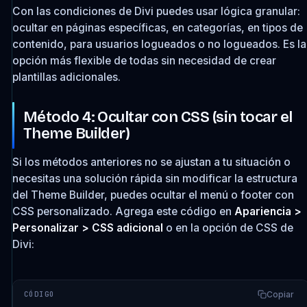
Con las condiciones de Divi puedes usar lógica granular:
ocultar en páginas específicas, en categorías, en tipos de
contenido, para usuarios logueados o no logueados. Es la
opción más flexible de todas sin necesidad de crear
plantillas adicionales.
Método 4: Ocultar con CSS (sin tocar el
Theme Builder)
Si los métodos anteriores no se ajustan a tu situación o
necesitas una solución rápida sin modificar la estructura
del Theme Builder, puedes ocultar el menú o footer con
CSS personalizado. Agrega este código en
Apariencia >
Personalizar > CSS adicional
o en la opción de CSS de
Divi:
Copiar
CÓDIGO