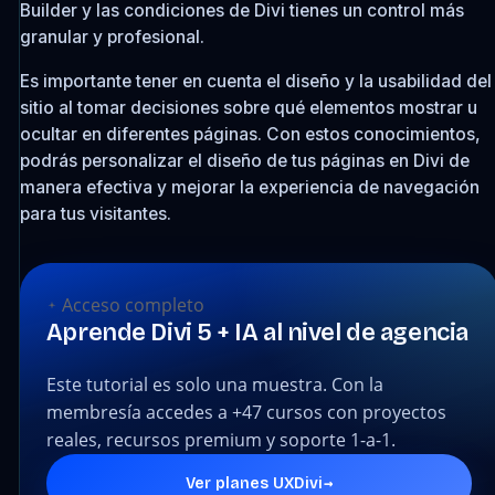
Builder y las condiciones de Divi tienes un control más
granular y profesional.
Es importante tener en cuenta el diseño y la usabilidad del
sitio al tomar decisiones sobre qué elementos mostrar u
ocultar en diferentes páginas. Con estos conocimientos,
podrás personalizar el diseño de tus páginas en Divi de
manera efectiva y mejorar la experiencia de navegación
para tus visitantes.
Acceso completo
Aprende Divi 5 + IA al nivel de agencia
Este tutorial es solo una muestra. Con la
membresía accedes a +47 cursos con proyectos
reales, recursos premium y soporte 1-a-1.
→
Ver planes UXDivi