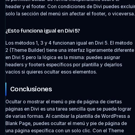
header y el footer. Con condiciones de Divi puedes exclui
solo la sección del menú sin afectar el footer, o viceversa.
¿Esto funciona igual en Divi 5?
Los métodos 1, 3 y 4 funcionan igual en Divi 5. El método
2 (Theme Builder) tiene una interfaz ligeramente diferente
en Divi 5 pero la lógica es la misma: puedes asignar
headers y footers específicos por plantilla y dejarlos
vacíos si quieres ocultar esos elementos.
Conclusiones
Ocultar o mostrar el menú o pie de página de ciertas
páginas en Divi es una tarea sencilla que se puede lograr
de varias formas. Al cambiar la plantilla de WordPress a
Blank Page, puedes ocultar el menú y pie de página de
una página específica con un solo clic. Con el Theme