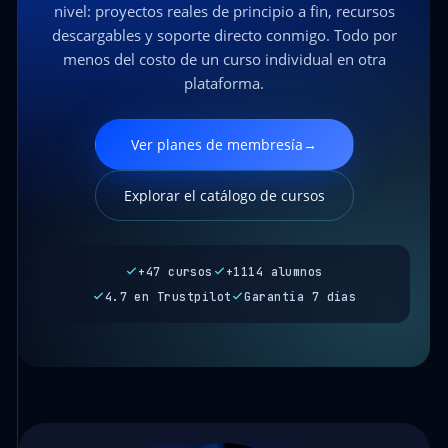
nivel: proyectos reales de principio a fin, recursos
descargables y soporte directo conmigo. Todo por
menos del costo de un curso individual en otra
plataforma.
Ver planes de membresía
→
Explorar el catálogo de cursos
+47 cursos
+1114 alumnos
4.7 en Trustpilot
Garantía 7 días