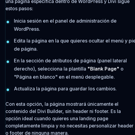
una página específica dentro de WordPress y Divi sigue
estos pasos:
Inicia sesión en el panel de administración de
WordPress.
Edita la página en la que quieres ocultar el menú y pi
de página.
En la sección de atributos de página (panel lateral
derecho), selecciona la plantilla
"Blank Page"
o
"Página en blanco" en el menú desplegable.
Actualiza la página para guardar los cambios.
Con esta opción, la página mostrará únicamente el
contenido del Divi Builder, sin header ni footer. Es la
opción ideal cuando quieres una landing page
completamente limpia y no necesitas personalizar header
o footer de ninguna manera.