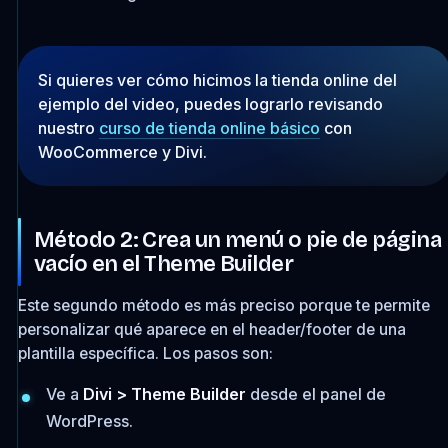
Si quieres ver cómo hicimos la tienda online del
ejemplo del video, puedes lograrlo revisando
nuestro
curso de tienda online básico
con
WooCommerce y Divi.
Método 2: Crea un menú o pie de página
vacío en el Theme Builder
Este segundo método es más preciso porque te permite
personalizar qué aparece en el header/footer de una
plantilla específica. Los pasos son:
Ve a
Divi > Theme Builder
desde el panel de
WordPress.