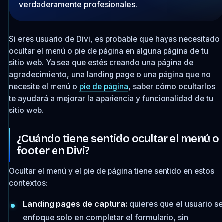
verdaderamente profesionales.
Si eres usuario de Divi, es probable que hayas necesitado
ocultar el menú o pie de página en alguna página de tu
sitio web. Ya sea que estés creando una página de
agradecimiento, una landing page o una página que no
necesite el menú o
pie de página
, saber cómo ocultarlos
te ayudará a mejorar la apariencia y funcionalidad de tu
sitio web.
¿Cuándo tiene sentido ocultar el menú o
footer en Divi?
Ocultar el menú y el pie de página tiene sentido en estos
contextos:
Landing pages de captura:
quieres que el usuario s
enfoque solo en completar el formulario, sin