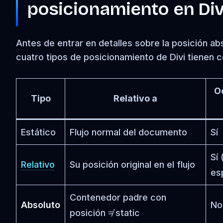
posicionamiento en Div
Antes de entrar en detalles sobre la posición ab
cuatro tipos de posicionamiento de Divi tienen 
O
Tipo
Relativo a
Estático
Flujo normal del documento
Sí
Sí
Relativo
Su posición original en el flujo
es
Contenedor padre con
Absoluto
No
posición ≠ static