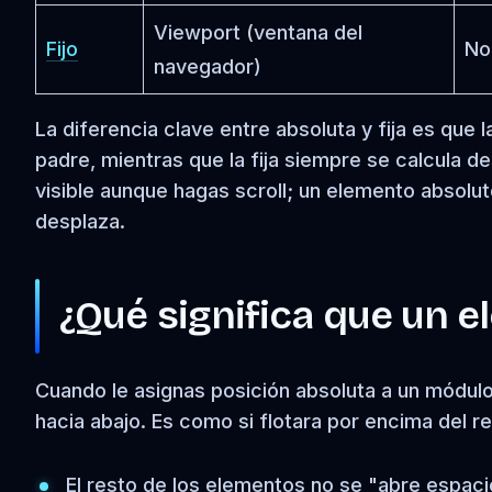
Viewport (ventana del
Fijo
No
navegador)
La diferencia clave entre absoluta y fija es que
padre, mientras que la fija siempre se calcula 
visible aunque hagas scroll; un elemento absolut
desplaza.
¿Qué significa que un el
Cuando le asignas posición absoluta a un módulo
hacia abajo. Es como si flotara por encima del 
El resto de los elementos no se "abre espac