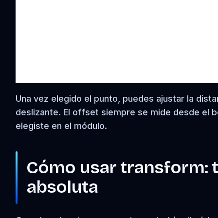
Una vez elegido el punto, puedes ajustar la distan
deslizante. El offset siempre se mide desde el 
elegiste en el módulo.
Cómo usar transform: t
absoluta