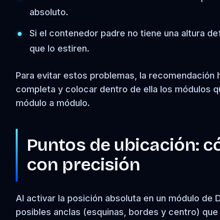
absoluto.
Si el contenedor padre no tiene una altura def
que lo estiren.
Para evitar estos problemas, la recomendación h
completa y colocar dentro de ella los módulos q
módulo a módulo.
Puntos de ubicación: c
con precisión
Al activar la posición absoluta en un módulo de 
posibles anclas (esquinas, bordes y centro) que