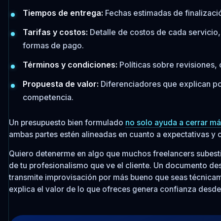
Tiempos de entrega:
Fechas estimadas de finalizació
Tarifas y costos:
Detalle de costos de cada servicio,
formas de pago.
Términos y condiciones:
Políticas sobre revisiones,
Propuesta de valor:
Diferenciadores que explican por 
competencia.
Un presupuesto bien formulado
no solo ayuda a cerrar má
ambas partes estén alineadas en cuanto a expectativas y
Quiero detenerme en algo que muchos freelancers subesti
de tu profesionalismo que ve el cliente. Un documento de
transmite improvisación por más bueno que seas técnicam
explica el valor de lo que ofreces genera confianza desde 