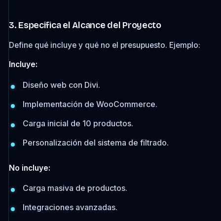
3. Especifica el Alcance del Proyecto
Define qué incluye y qué no el presupuesto. Ejemplo:
Incluye:
Diseño web con Divi.
Implementación de WooCommerce.
Carga inicial de 10 productos.
Personalización del sistema de filtrado.
No incluye:
Carga masiva de productos.
Integraciones avanzadas.