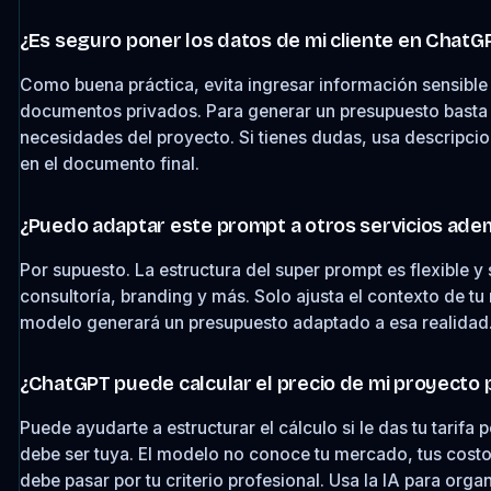
¿Es seguro poner los datos de mi cliente en ChatG
Como buena práctica, evita ingresar información sensible 
documentos privados. Para generar un presupuesto basta c
necesidades del proyecto. Si tienes dudas, usa descripci
en el documento final.
¿Puedo adaptar este prompt a otros servicios ade
Por supuesto. La estructura del super prompt es flexible y s
consultoría, branding y más. Solo ajusta el contexto de tu 
modelo generará un presupuesto adaptado a esa realidad
¿ChatGPT puede calcular el precio de mi proyecto 
Puede ayudarte a estructurar el cálculo si le das tu tarifa 
debe ser tuya. El modelo no conoce tu mercado, tus costos
debe pasar por tu criterio profesional. Usa la IA para organi