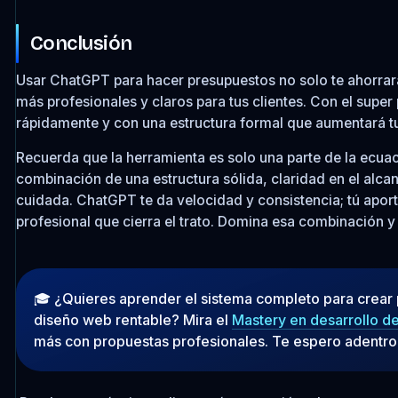
Conclusión
Usar ChatGPT para hacer presupuestos no solo te ahorrar
más profesionales y claros para tus clientes. Con el supe
rápidamente y con una estructura formal que aumentará tu
Recuerda que la herramienta es solo una parte de la ecua
combinación de una estructura sólida, claridad en el alca
cuidada. ChatGPT te da velocidad y consistencia; tú aportas
profesional que cierra el trato. Domina esa combinación y 
🎓 ¿Quieres aprender el sistema completo para crear
diseño web rentable? Mira el
Mastery en desarrollo d
más con propuestas profesionales. Te espero adentro