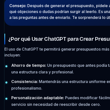
Consejo:
Después de generar el presupuesto, pídele a 
qué objeciones o dudas podrían surgir al leerlo. Es un
a las preguntas antes de enviarlo. Te sorprenderá lo út
¿Por qué Usar ChatGPT para Crear Pres
El uso de ChatGPT te permitirá generar presupuestos más r
incluyen:
Ahorro de tiempo:
Un presupuesto que antes podía t
una estructura clara y profesional.
Consistencia:
Mantendrás una estructura uniforme e
profesionalismo.
Personalización adaptable:
Puedes modificar fácilmen
servicio sin necesidad de reescribir desde cero.