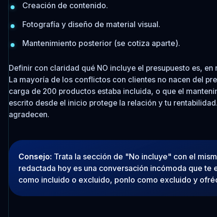
Creación de contenido.
Fotografía y diseño de material visual.
Mantenimiento posterior (se cotiza aparte).
Definir con claridad qué NO incluye el presupuesto es, en 
La mayoría de los conflictos con clientes no nacen del pre
carga de 200 productos estaba incluida, o que el manteni
escrito desde el inicio protege la relación y tu rentabilidad.
agradecen.
Consejo:
Trata la sección de "No incluye" con el mism
redactada hoy es una conversación incómoda que te ev
como incluido o excluido, ponlo como excluido y ofré