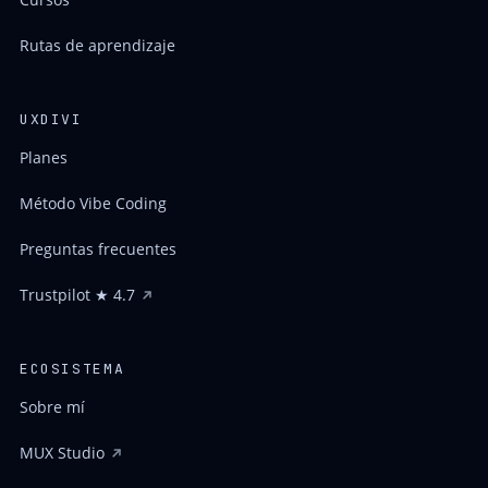
Rutas de aprendizaje
UXDIVI
Planes
Método Vibe Coding
Preguntas frecuentes
Trustpilot ★ 4.7
ECOSISTEMA
Sobre mí
MUX Studio