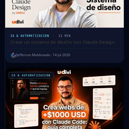
IA & AUTOMATIZACIÓN
·
11 MIN
Crear un sistema de diseño con Claude Design
Jefferson Maldonado · 14 Jul 2026
IA & AUTOMATIZACIÓN