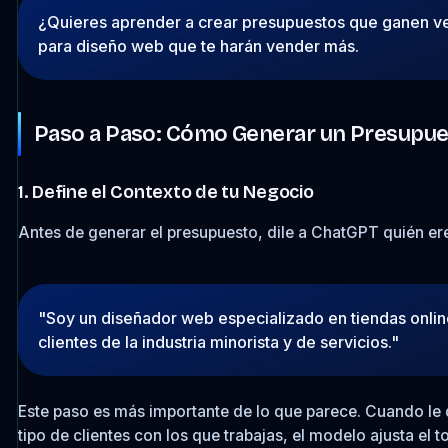
¿Quieres aprender a crear presupuestos que ganen v
para diseño web que te harán vender más.
Paso a Paso: Cómo Generar un Presupu
1. Define el Contexto de tu Negocio
Antes de generar el presupuesto, dile a ChatGPT quién er
"Soy un diseñador web especializado en tiendas online
clientes de la industria minorista y de servicios."
Este paso es más importante de lo que parece. Cuando le d
tipo de clientes con los que trabajas, el modelo ajusta el 