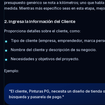
presupuesto genérico se nota a kilómetros; uno que habla 
medida. Mientras más específico seas en esta etapa, mejor 
2. Ingresa la Información del Cliente
Proporciona detalles sobre el cliente, como:
Tipo de cliente (empresa, emprendedor, marca perso
Nombre del cliente y descripción de su negocio.
Necesidades y objetivos del proyecto.
Ejemplo:
"El cliente, Pinturas PG, necesita un diseño de tiend
búsqueda y pasarela de pago."