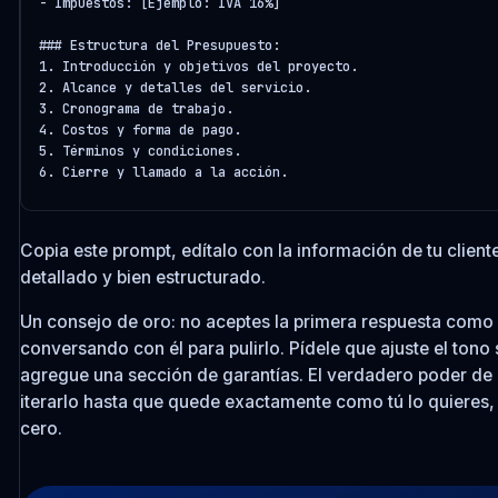
- Impuestos: [Ejemplo: IVA 16%]

### Estructura del Presupuesto:

1. Introducción y objetivos del proyecto.

2. Alcance y detalles del servicio.

3. Cronograma de trabajo.

4. Costos y forma de pago.

5. Términos y condiciones.

6. Cierre y llamado a la acción.
Copia este prompt, edítalo con la información de tu clie
detallado y bien estructurado.
Un consejo de oro: no aceptes la primera respuesta como 
conversando con él para pulirlo. Pídele que ajuste el tono
agregue una sección de garantías. El verdadero poder de 
iterarlo hasta que quede exactamente como tú lo quieres, 
cero.