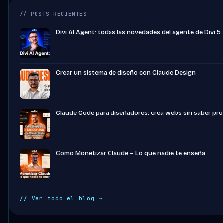
// POSTS RECIENTES
Divi AI Agent: todas las novedades del agente de Divi 5
Crear un sistema de diseño con Claude Design
Claude Code para diseñadores: crea webs sin saber pr
Como Monetizar Claude – Lo que nadie te enseña
// Ver todo el blog →