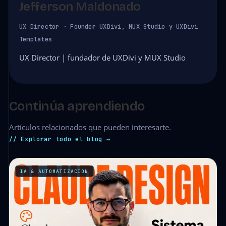
Jefferson Maldonado
UX Director · Founder UXDivi, MUX Studio y UXDivi
Templates
UX Director | fundador de UXDivi y MUX Studio
Continúa aprendiendo
Artículos relacionados que pueden interesarte.
// Explorar todo el blog →
IA & AUTOMATIZACIÓN