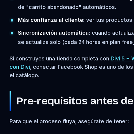
de "carrito abandonado" automáticos.
Más confianza al cliente
: ver tus productos
Sincronización automática
: cuando actuali
se actualiza solo (cada 24 horas en plan free,
Si construyes una tienda completa con
Divi 5 
con Divi
, conectar Facebook Shop es uno de los 
el catálogo.
Pre-requisitos antes d
Para que el proceso fluya, asegúrate de tener: