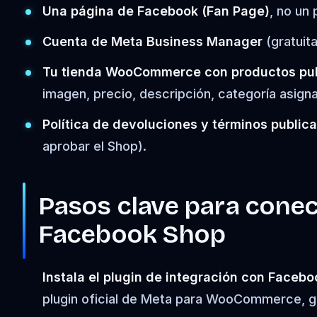
Una página de Facebook (Fan Page)
, no un 
Cuenta de Meta Business Manager
(gratuit
Tu tienda WooCommerce con productos pu
imagen, precio, descripción, categoría asigna
Política de devoluciones y términos public
aprobar el Shop).
Pasos clave para con
Facebook Shop
Instala el plugin de integración con Face
plugin oficial de Meta para WooCommerce, gra