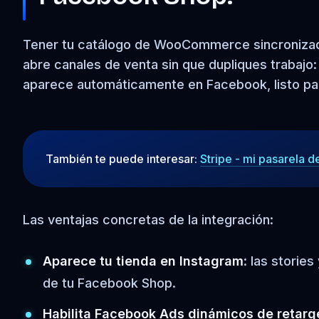
Tener tu catálogo de WooCommerce sincronizad
abre canales de venta sin que dupliques trabajo
aparece automáticamente en Facebook, listo pa
También te puede interesar:
Stripe - mi pasarela d
Las ventajas concretas de la integración:
Aparece tu tienda en Instagram
: las storie
de tu Facebook Shop.
Habilita Facebook Ads dinámicos de retarg