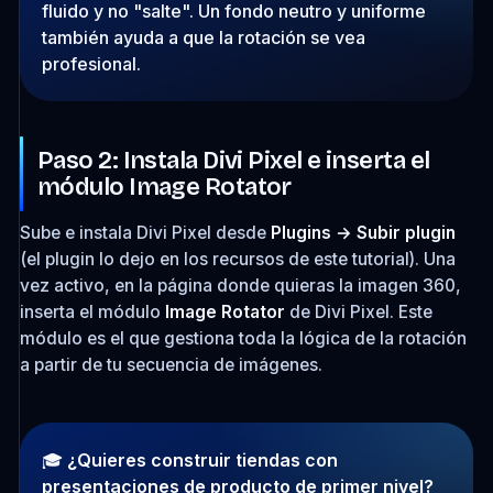
fluido y no "salte". Un fondo neutro y uniforme
también ayuda a que la rotación se vea
profesional.
Paso 2: Instala Divi Pixel e inserta el
módulo Image Rotator
Sube e instala Divi Pixel desde
Plugins → Subir plugin
(el plugin lo dejo en los recursos de este tutorial). Una
vez activo, en la página donde quieras la imagen 360,
inserta el módulo
Image Rotator
de Divi Pixel. Este
módulo es el que gestiona toda la lógica de la rotación
a partir de tu secuencia de imágenes.
🎓
¿Quieres construir tiendas con
presentaciones de producto de primer nivel?