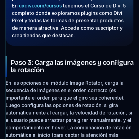
En
uxdivi.com/cursos
tenemos el Curso de Divi 5
completo donde exploramos plugins como Divi
Pixel y todas las formas de presentar productos
de manera atractiva. Accede como suscriptor y
crea tiendas que destacan.
Paso 3: Carga las imágenes y configura
la rotación
En las opciones del módulo Image Rotator, carga la
secuencia de imágenes en el orden correcto (es
importante el orden para que el giro sea coherente).
Luego configura las opciones de rotación: si gira
automáticamente al cargar, la velocidad de rotación, si
el usuario puede arrastrar para girar manualmente, y el
comportamiento en hover. La combinación de rotación
automática al inicio (para captar la atención) más