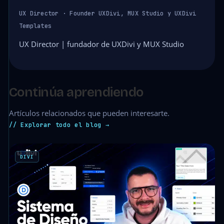
UX Director · Founder UXDivi, MUX Studio y UXDivi
Templates
UX Director | fundador de UXDivi y MUX Studio
Continúa aprendiendo
Artículos relacionados que pueden interesarte.
// Explorar todo el blog →
DIVI