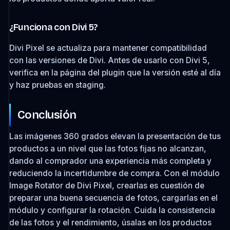
¿Funciona con Divi 5?
Divi Pixel se actualiza para mantener compatibilidad
con las versiones de Divi. Antes de usarlo con Divi 5,
verifica en la página del plugin que la versión esté al día
y haz pruebas en staging.
Conclusión
Las imágenes 360 grados elevan la presentación de tus
productos a un nivel que las fotos fijas no alcanzan,
dando al comprador una experiencia más completa y
reduciendo la incertidumbre de compra. Con el módulo
Image Rotator de Divi Pixel, crearlas es cuestión de
preparar una buena secuencia de fotos, cargarlas en el
módulo y configurar la rotación. Cuida la consistencia
de las fotos y el rendimiento, úsalas en los productos