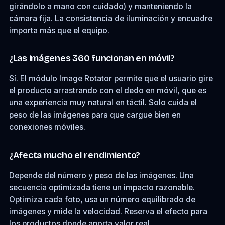
girándolo a mano con cuidado) y manteniendo la
cámara fija. La consistencia de iluminación y encuadre
importa más que el equipo.
¿Las imágenes 360 funcionan en móvil?
Sí. El módulo Image Rotator permite que el usuario gire
el producto arrastrando con el dedo en móvil, que es
una experiencia muy natural en táctil. Solo cuida el
peso de las imágenes para que cargue bien en
conexiones móviles.
¿Afecta mucho el rendimiento?
Depende del número y peso de las imágenes. Una
secuencia optimizada tiene un impacto razonable.
Optimiza cada foto, usa un número equilibrado de
imágenes y mide la velocidad. Reserva el efecto para
los productos donde aporta valor real.