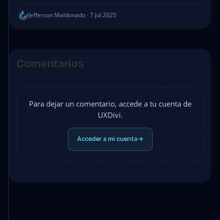
Jefferson Maldonado · 7 Jul 2025
Comentarios
Para dejar un comentario, accede a tu cuenta de
UXDivi.
Acceder a mi cuenta
→