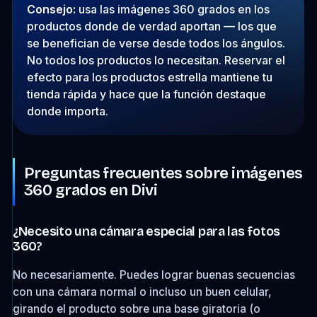
Consejo:
usa las imágenes 360 grados en los
productos donde de verdad aportan — los que
se benefician de verse desde todos los ángulos.
No todos los productos lo necesitan. Reservar el
efecto para los productos estrella mantiene tu
tienda rápida y hace que la función destaque
donde importa.
Preguntas frecuentes sobre imágenes
360 grados en Divi
¿Necesito una cámara especial para las fotos
360?
No necesariamente. Puedes lograr buenas secuencias
con una cámara normal o incluso un buen celular,
girando el producto sobre una base giratoria (o