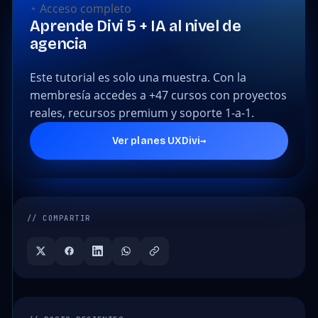
Acceso completo
Aprende Divi 5 + IA al nivel de
agencia
Este tutorial es solo una muestra. Con la
membresía accedes a +47 cursos con proyectos
reales, recursos premium y soporte 1-a-1.
→
Ver planes UXDivi
// COMPARTIR