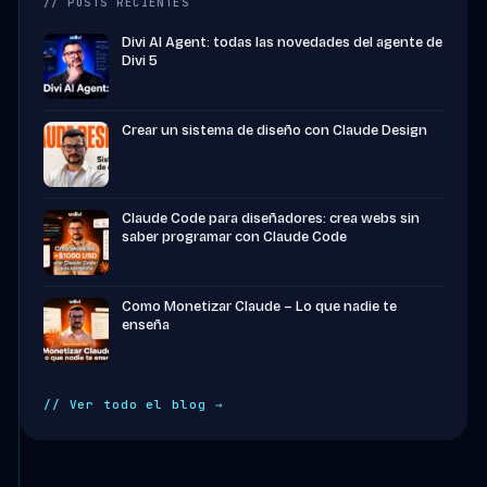
// POSTS RECIENTES
Divi AI Agent: todas las novedades del agente de
Divi 5
Crear un sistema de diseño con Claude Design
Claude Code para diseñadores: crea webs sin
saber programar con Claude Code
Como Monetizar Claude – Lo que nadie te
enseña
// Ver todo el blog →