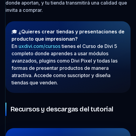
donde aportan, y tu tienda transmitirá una calidad que
invita a comprar.
🎓
¿Quieres crear tiendas y presentaciones de
producto que impresionan?
En
uxdivi.com/cursos
tienes el Curso de Divi 5
completo donde aprendes a usar módulos
avanzados, plugins como Divi Pixel y todas las
formas de presentar productos de manera
atractiva. Accede como suscriptor y diseña
tiendas que venden.
Recursos y descargas del tutorial