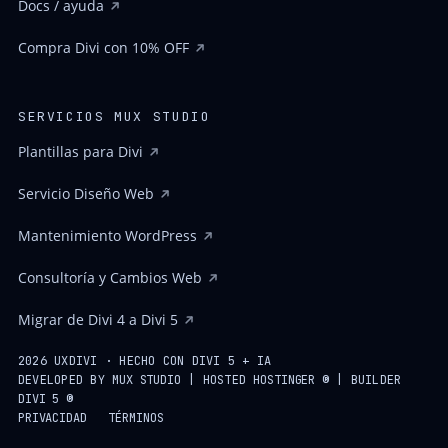
Docs / ayuda
Compra Divi con 10% OFF
SERVICIOS MUX STUDIO
Plantillas para Divi
Servicio Diseño Web
Mantenimiento WordPress
Consultoría y Cambios Web
Migrar de Divi 4 a Divi 5
2026 UXDIVI · HECHO CON DIVI 5 + IA
DEVELOPED BY
MUX STUDIO
| HOSTED
HOSTINGER ®
| BUILDER
DIVI 5 ®
PRIVACIDAD
TÉRMINOS