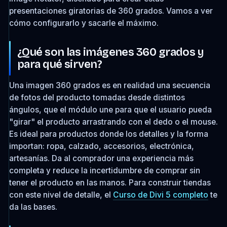
presentaciones giratorias de 360 grados. Vamos a ver
cómo configurarlo y sacarle el máximo.
¿Qué son las imágenes 360 grados y
para qué sirven?
Una imagen 360 grados es en realidad una secuencia
de fotos del producto tomadas desde distintos
ángulos, que el módulo une para que el usuario pueda
"girar" el producto arrastrando con el dedo o el mouse.
Es ideal para productos donde los detalles y la forma
importan: ropa, calzado, accesorios, electrónica,
artesanías. Da al comprador una experiencia más
completa y reduce la incertidumbre de comprar sin
tener el producto en las manos. Para construir tiendas
con este nivel de detalle, el
Curso de Divi 5 completo
te
da las bases.