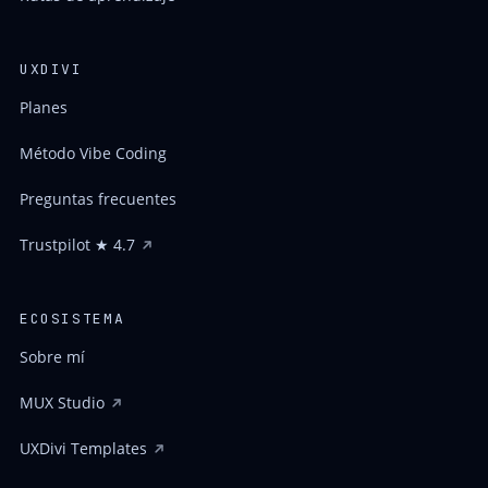
UXDIVI
Planes
Método Vibe Coding
Preguntas frecuentes
Trustpilot ★ 4.7
ECOSISTEMA
Sobre mí
MUX Studio
UXDivi Templates