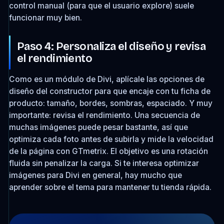
control manual (para que el usuario explore) suele
funcionar muy bien.
Paso 4: Personaliza el diseño y revisa
el rendimiento
Como es un módulo de Divi, aplícale las opciones de
diseño del constructor para que encaje con tu ficha de
producto: tamaño, bordes, sombras, espaciado. Y muy
importante: revisa el rendimiento. Una secuencia de
muchas imágenes puede pesar bastante, así que
optimiza cada foto antes de subirla y mide la velocidad
de la página con GTmetrix. El objetivo es una rotación
fluida sin penalizar la carga. Si te interesa optimizar
imágenes para Divi en general, hay mucho que
aprender sobre el tema para mantener tu tienda rápida.