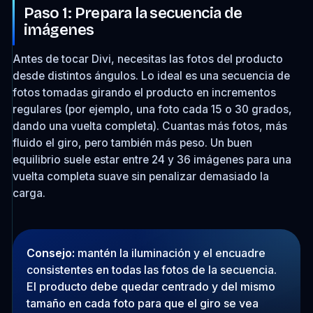
Paso 1: Prepara la secuencia de
imágenes
Antes de tocar Divi, necesitas las fotos del producto
desde distintos ángulos. Lo ideal es una secuencia de
fotos tomadas girando el producto en incrementos
regulares (por ejemplo, una foto cada 15 o 30 grados,
dando una vuelta completa). Cuantas más fotos, más
fluido el giro, pero también más peso. Un buen
equilibrio suele estar entre 24 y 36 imágenes para una
vuelta completa suave sin penalizar demasiado la
carga.
Consejo:
mantén la iluminación y el encuadre
consistentes en todas las fotos de la secuencia.
El producto debe quedar centrado y del mismo
tamaño en cada foto para que el giro se vea