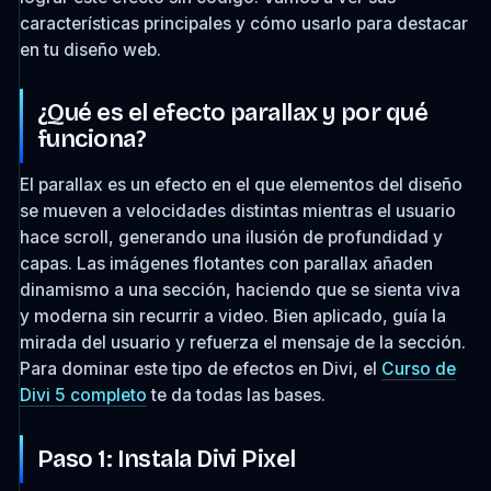
características principales y cómo usarlo para destacar
en tu diseño web.
¿Qué es el efecto parallax y por qué
funciona?
El parallax es un efecto en el que elementos del diseño
se mueven a velocidades distintas mientras el usuario
hace scroll, generando una ilusión de profundidad y
capas. Las imágenes flotantes con parallax añaden
dinamismo a una sección, haciendo que se sienta viva
y moderna sin recurrir a video. Bien aplicado, guía la
mirada del usuario y refuerza el mensaje de la sección.
Para dominar este tipo de efectos en Divi, el
Curso de
Divi 5 completo
te da todas las bases.
Paso 1: Instala Divi Pixel