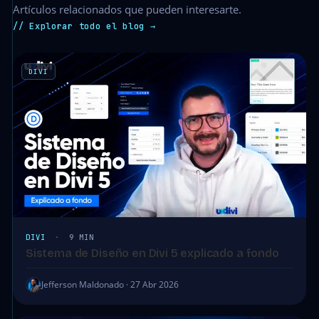
Artículos relacionados que pueden interesarte.
// Explorar todo el blog →
DIVI
DIVI
·
9 MIN
Sistema de Diseño en Divi 5 explicado a fondo
Jefferson Maldonado · 27 Abr 2026