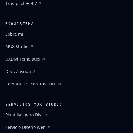
Trustpilot ★ 4.7
ECOSISTEMA
Sobre mí
MUX Studio
UXDivi Templates
Docs / ayuda
Compra Divi con 10% OFF
SERVICIOS MUX STUDIO
Plantillas para Divi
Servicio Diseño Web