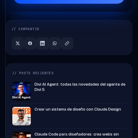
// COMPARTIR
// POSTS RECIENTES
Divi AI Agent: todas las novedades del agente de
Divi 5
Crear un sistema de diseño con Claude Design
Claude Code para diseñadores: crea webs sin