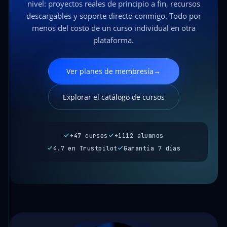
nivel: proyectos reales de principio a fin, recursos
descargables y soporte directo conmigo. Todo por
menos del costo de un curso individual en otra
plataforma.
Ver planes de membresía
→
Explorar el catálogo de cursos
+47 cursos
+1112 alumnos
4.7 en Trustpilot
Garantía 7 días