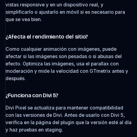
vistas responsive y en un dispositivo real, y
simplificarlo o ajustarlo en móvil si es necesario para
que se vea bien.
¿Afecta el rendimiento del sitio?
Como cualquier animación con imágenes, puede
afectar si las imágenes son pesadas o si abusas del
efecto. Optimiza las imágenes, usa el parallax con
moderación y mide la velocidad con GTmetrix antes y
después.
¿Funciona con Divi 5?
Divi Pixel se actualiza para mantener compatibilidad
con las versiones de Divi. Antes de usarlo con Divi 5,
verifica en la página del plugin que la versión esté al día
y haz pruebas en staging.