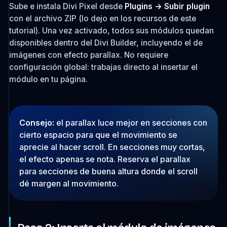
Sube e instala Divi Pixel desde
Plugins → Subir plugin
con el archivo ZIP (lo dejo en los recursos de este
tutorial). Una vez activado, todos sus módulos quedan
disponibles dentro del Divi Builder, incluyendo el de
imágenes con efecto parallax. No requiere
configuración global: trabajas directo al insertar el
módulo en tu página.
Consejo:
el parallax luce mejor en secciones con
cierto espacio para que el movimiento se
aprecie al hacer scroll. En secciones muy cortas,
el efecto apenas se nota. Reserva el parallax
para secciones de buena altura donde el scroll
dé margen al movimiento.