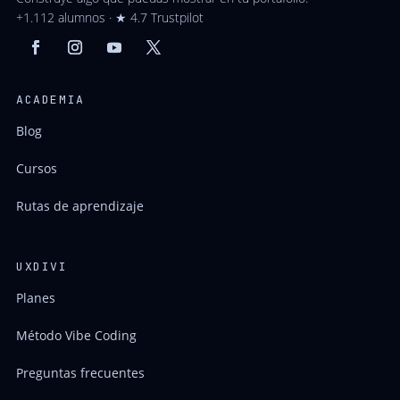
+1.112 alumnos · ★ 4.7 Trustpilot
ACADEMIA
Blog
Cursos
Rutas de aprendizaje
UXDIVI
Planes
Método Vibe Coding
Preguntas frecuentes