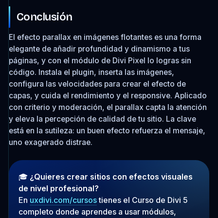
Conclusión
El efecto parallax en imágenes flotantes es una forma
elegante de añadir profundidad y dinamismo a tus
páginas, y con el módulo de Divi Pixel lo logras sin
código. Instala el plugin, inserta las imágenes,
configura las velocidades para crear el efecto de
capas, y cuida el rendimiento y el responsive. Aplicado
con criterio y moderación, el parallax capta la atención
y eleva la percepción de calidad de tu sitio. La clave
está en la sutileza: un buen efecto refuerza el mensaje,
uno exagerado distrae.
🎓
¿Quieres crear sitios con efectos visuales
de nivel profesional?
En
uxdivi.com/cursos
tienes el Curso de Divi 5
completo donde aprendes a usar módulos,