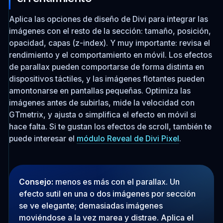
Aplica las opciones de diseño de Divi para integrar las
imágenes con el resto de la sección: tamaño, posición,
opacidad, capas (z-index). Y muy importante: revisa el
rendimiento y el comportamiento en móvil. Los efectos
de parallax pueden comportarse de forma distinta en
dispositivos táctiles, y las imágenes flotantes pueden
amontonarse en pantallas pequeñas. Optimiza las
imágenes antes de subirlas, mide la velocidad con
GTmetrix, y ajusta o simplifica el efecto en móvil si
hace falta. Si te gustan los efectos de scroll, también te
puede interesar el
módulo Reveal de Divi Pixel
.
Consejo:
menos es más con el parallax. Un
efecto sutil en una o dos imágenes por sección
se ve elegante; demasiadas imágenes
moviéndose a la vez marea y distrae. Aplica el