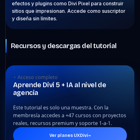
efectos y plugins como Divi Pixel para construir
sitios que impresionan. Accede como suscriptor
y diseña sin límites.
Recursos y descargas del tutorial
Acceso completo
Aprende Divi 5 + IA al nivel de
agencia
Este tutorial es solo una muestra. Con la
membresía accedes a +47 cursos con proyectos
reales, recursos premium y soporte 1-a-1.
→
Ver planes UXDivi