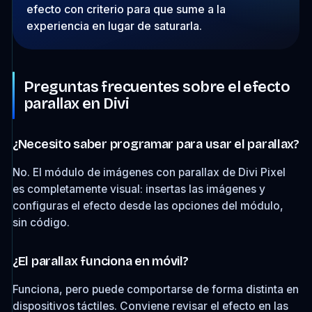
efecto con criterio para que sume a la
experiencia en lugar de saturarla.
Preguntas frecuentes sobre el efecto
parallax en Divi
¿Necesito saber programar para usar el parallax?
No. El módulo de imágenes con parallax de Divi Pixel
es completamente visual: insertas las imágenes y
configuras el efecto desde las opciones del módulo,
sin código.
¿El parallax funciona en móvil?
Funciona, pero puede comportarse de forma distinta en
dispositivos táctiles. Conviene revisar el efecto en las