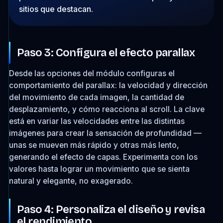
sitios que destacan.
Paso 3: Configura el efecto parallax
Desde las opciones del módulo configuras el
comportamiento del parallax: la velocidad y dirección
del movimiento de cada imagen, la cantidad de
desplazamiento, y cómo reacciona al scroll. La clave
está en variar las velocidades entre las distintas
imágenes para crear la sensación de profundidad —
unas se mueven más rápido y otras más lento,
generando el efecto de capas. Experimenta con los
valores hasta lograr un movimiento que se sienta
natural y elegante, no exagerado.
Paso 4: Personaliza el diseño y revisa
el rendimiento