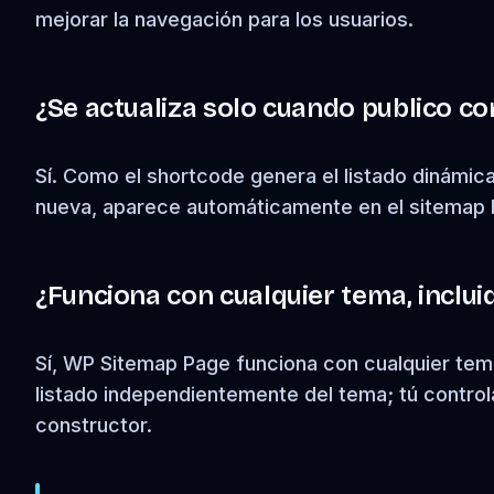
mejorar la navegación para los usuarios.
¿Se actualiza solo cuando publico c
Sí. Como el shortcode genera el listado dinámic
nueva, aparece automáticamente en el sitemap 
¿Funciona con cualquier tema, incluid
Sí, WP Sitemap Page funciona con cualquier tema
listado independientemente del tema; tú control
constructor.