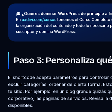
🎓
¿Quieres dominar WordPress de principio a fi
En
uxdivi.com/cursos
tenemos el Curso Completo de
la organización del contenido y todo lo necesario
suscriptor y domina WordPress.
Paso 3: Personaliza qu
El shortcode acepta parámetros para controlar qu
excluir categorías, ordenar de cierta forma. Esto
tu sitio. Por ejemplo, en un blog grande quizás q
corporativo, las páginas de servicios. Revisa la
disponibles.