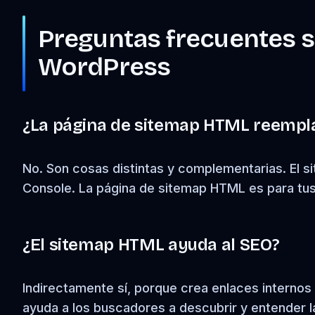
Preguntas frecuentes s
WordPress
¿La página de sitemap HTML reempl
No. Son cosas distintas y complementarias. El s
Console. La página de sitemap HTML es para tu
¿El sitemap HTML ayuda al SEO?
Indirectamente sí, porque crea enlaces internos
ayuda a los buscadores a descubrir y entender la 