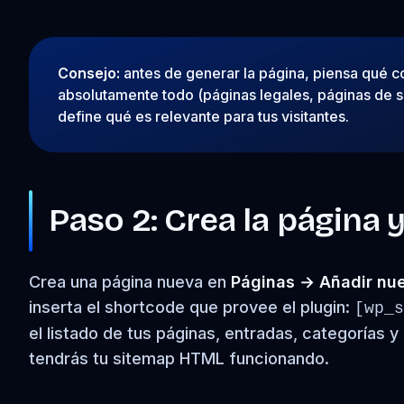
Consejo:
antes de generar la página, piensa qué co
absolutamente todo (páginas legales, páginas de si
define qué es relevante para tus visitantes.
Paso 2: Crea la página 
Crea una página nueva en
Páginas → Añadir nu
inserta el shortcode que provee el plugin:
[wp_s
el listado de tus páginas, entradas, categorías 
tendrás tu sitemap HTML funcionando.