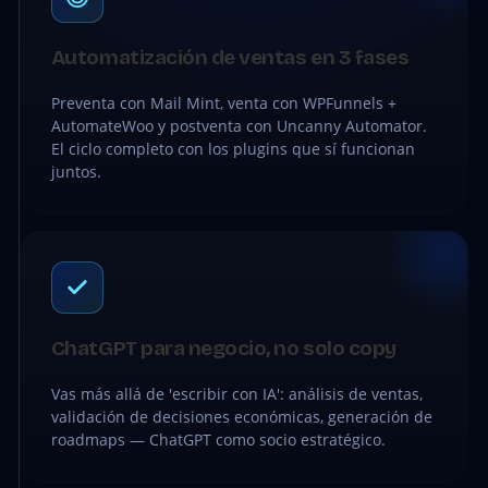
Automatización de ventas en 3 fases
Preventa con Mail Mint, venta con WPFunnels +
AutomateWoo y postventa con Uncanny Automator.
El ciclo completo con los plugins que sí funcionan
juntos.
ChatGPT para negocio, no solo copy
Vas más allá de 'escribir con IA': análisis de ventas,
validación de decisiones económicas, generación de
roadmaps — ChatGPT como socio estratégico.