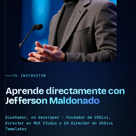
TU INSTRUCTOR
Aprende directamente con
Jefferson Maldonado
Diseñador, no developer · Fundador de UXDivi,
Director en MUX Studio y UX Director en UXDivi
Templates