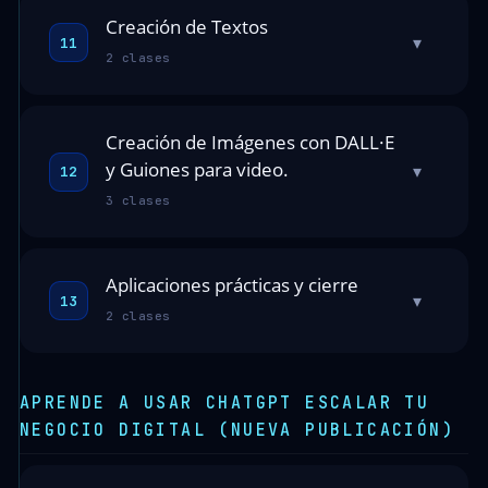
Creación de Textos
▾
11
2 clases
Creación de Imágenes con DALL·E
y Guiones para video.
▾
12
3 clases
Aplicaciones prácticas y cierre
▾
13
2 clases
APRENDE A USAR CHATGPT ESCALAR TU
NEGOCIO DIGITAL (NUEVA PUBLICACIÓN)