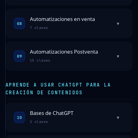
Automatizaciones en venta
▾
08
7 clases
Automatizaciones Postventa
▾
09
15 clases
APRENDE A USAR CHATGPT PARA LA
CREACIÓN DE CONTENIDOS
Bases de ChatGPT
▾
10
3 clases