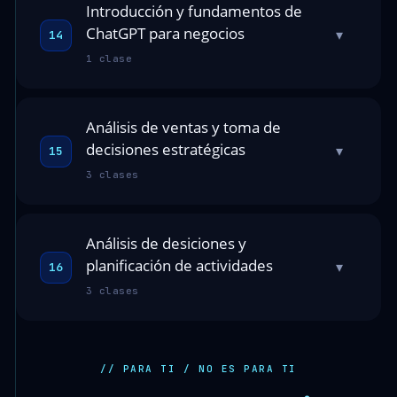
Introducción y fundamentos de
ChatGPT para negocios
▾
14
1 clase
Análisis de ventas y toma de
decisiones estratégicas
▾
15
3 clases
Análisis de desiciones y
planificación de actividades
▾
16
3 clases
// PARA TI / NO ES PARA TI