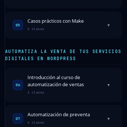
Casos prácticos con Make
▾
05
6 clases
AUTOMATIZA LA VENTA DE TUS SERVICIOS
DIGITALES EN WORDPRESS
Introducción al curso de
automatización de ventas
▾
06
3 clases
Automatización de preventa
▾
07
6 clases