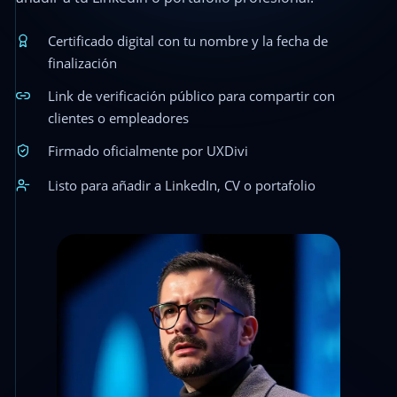
Certificado digital con tu nombre y la fecha de
finalización
Link de verificación público para compartir con
clientes o empleadores
Firmado oficialmente por UXDivi
Listo para añadir a LinkedIn, CV o portafolio