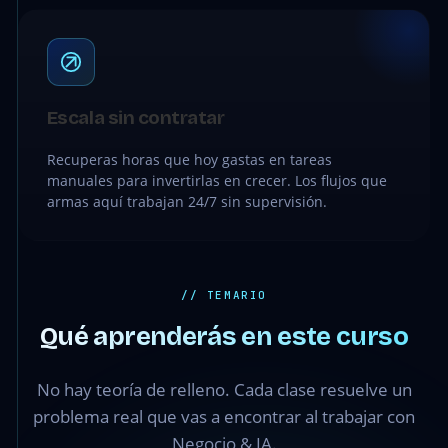
Escala sin contratar
Recuperas horas que hoy gastas en tareas
manuales para invertirlas en crecer. Los flujos que
armas aquí trabajan 24/7 sin supervisión.
// TEMARIO
Qué aprenderás en este curso
No hay teoría de relleno. Cada clase resuelve un
problema real que vas a encontrar al trabajar con
Negocio & IA.