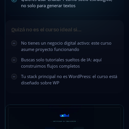
no solo para generar textos
Quizá no es el curso ideal si…
No tienes un negocio digital activo: este curso
asume proyecto funcionando
Buscas solo tutoriales sueltos de IA: aquí
construimos flujos completos
Tu stack principal no es WordPress: el curso está
diseñado sobre WP