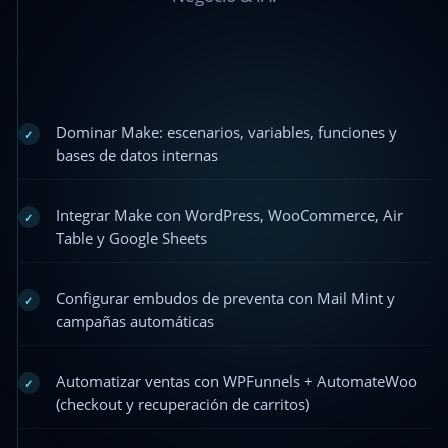
Dominar Make: escenarios, variables, funciones y
✓
bases de datos internas
Integrar Make con WordPress, WooCommerce, Air
✓
Table y Google Sheets
Configurar embudos de preventa con Mail Mint y
✓
campañas automáticas
Automatizar ventas con WPFunnels + AutomateWoo
✓
(checkout y recuperación de carritos)