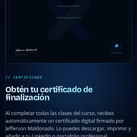
// CERTIFICADO
Obtén tu certificado de
finalización
Al completar todas las clases del curso, recibes
automáticamente un certificado digital firmado por
Jefferson Maldonado. Lo puedes descargar, imprimir y
añadir a tu LinkedIn o portafolio profesional.