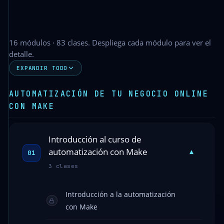
16 módulos · 83 clases. Despliega cada módulo para ver el
detalle.
EXPANDIR TODO
AUTOMATIZACIÓN DE TU NEGOCIO ONLINE
CON MAKE
Introducción al curso de
automatización con Make
▾
01
3 clases
Introducción a la automatización
con Make