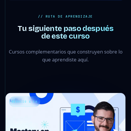
// RUTA DE APRENDIZAJE
Tu siguiente paso después
de este curso
Cursos complementarios que construyen sobre lo
que aprendiste aquí.
NEGOCIO & IA