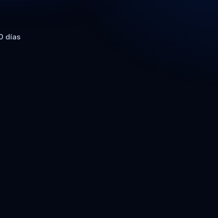
0 días