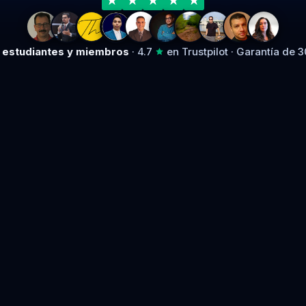
2 estudiantes y miembros
· 4.7
en Trustpilot · Garantía de 3