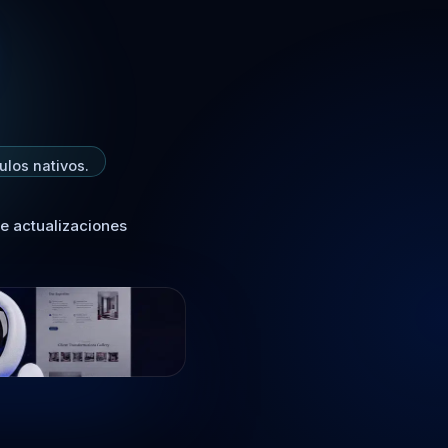
ulos nativos.
e actualizaciones