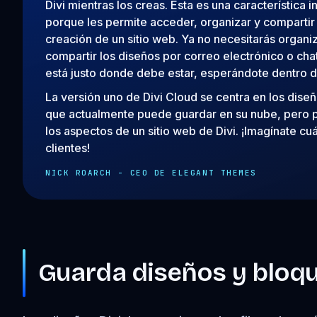
Divi mientras los creas. Esta es una característica i
porque les permite acceder, organizar y compartir 
creación de un sitio web. Ya no necesitarás organi
compartir los diseños por correo electrónico o cha
está justo donde debe estar, esperándote dentro de
La versión uno de Divi Cloud se centra en los diseñ
que actualmente puede guardar en su nube, pero 
los aspectos de un sitio web de Divi. ¡Imagínate cuá
clientes!
NICK ROARCH - CEO DE ELEGANT THEMES
Guarda diseños y bloqu