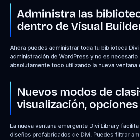
Administra las bibliote
dentro de Visual Builde
Ahora puedes administrar toda tu biblioteca Divi 
administración de WordPress y no es necesario 
absolutamente todo utilizando la nueva ventana 
Nuevos modos de clasi
visualización, opciones
La nueva ventana emergente Divi Library facilita 
diseños prefabricados de Divi. Puedes filtrar am