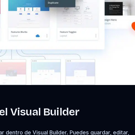
l Visual Builder
r dentro de Visual Builder. Puedes guardar, editar,