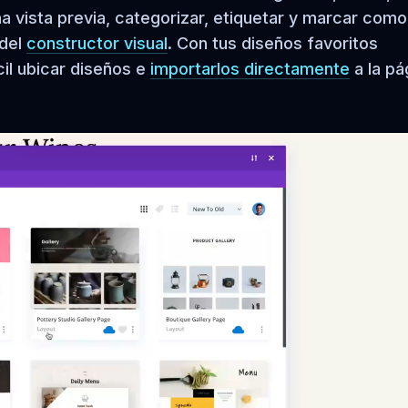
na vista previa, categorizar, etiquetar y marcar como
 del
constructor visual
. Con tus diseños favoritos
il ubicar diseños e
importarlos directamente
a la pá