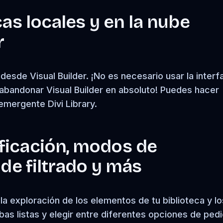
cas locales y en la nube
r
desde Visual Builder. ¡No es necesario usar la interf
abandonar Visual Builder en absoluto! Puedes hacer
emergente Divi Library.
ficación, modos de
 de filtrado y más
la exploración de los elementos de tu biblioteca y lo
bas listas y elegir entre diferentes opciones de ped