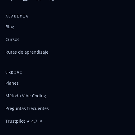
ACADEMIA
Blog
Cursos
Rutas de aprendizaje
UXDIVI
Planes
Método Vibe Coding
Preguntas frecuentes
Trustpilot ★ 4.7