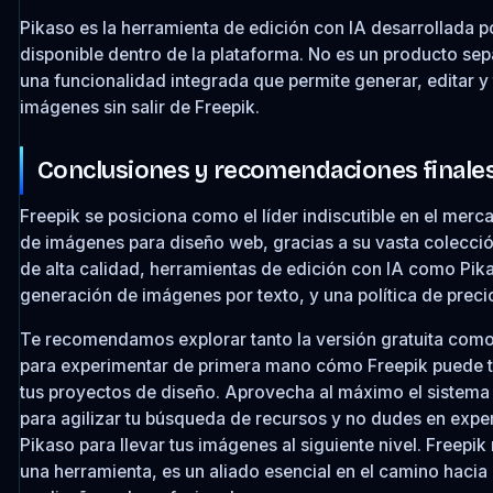
Pikaso es la herramienta de edición con IA desarrollada p
disponible dentro de la plataforma. No es un producto se
una funcionalidad integrada que permite generar, editar y
imágenes sin salir de Freepik.
Conclusiones y recomendaciones finale
Freepik se posiciona como el líder indiscutible en el mer
de imágenes para diseño web, gracias a su vasta colecci
de alta calidad, herramientas de edición con IA como Pik
generación de imágenes por texto, y una política de preci
Te recomendamos explorar tanto la versión gratuita com
para experimentar de primera mano cómo Freepik puede 
tus proyectos de diseño. Aprovecha al máximo el sistema d
para agilizar tu búsqueda de recursos y no dudes en expe
Pikaso para llevar tus imágenes al siguiente nivel. Freepik
una herramienta, es un aliado esencial en el camino hacia 