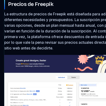
Precios de Freepik
La estructura de precios de Freepik está diseñada para ad
diferentes necesidades y presupuestos. La suscripción p
varias opciones, desde un plan mensual hasta anual, con 
varían en función de la duración de la suscripción. Al cont
primera vez, la plataforma ofrece descuentos de entrada 
por lo que vale la pena revisar sus precios actuales direc
sitio web antes de decidirte.