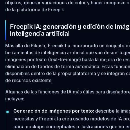
objetos, generar variaciones de color y hacer composicion
de la plataforma de Freepik.
Freepik IA: generación y edición de imá
inteligencia artificial
Más allá de Pikaso, Freepik ha incorporado un conjunto d
herramientas de inteligencia artificial que van desde la g
imágenes por texto (text-to-image) hasta la mejora de res
eliminación de fondos de forma automática. Estas funcio
disponibles dentro de la propia plataforma y se integran c
de recursos existente.
Algunas de las funciones de IA más útiles para diseñador
incluyen:
Generación de imágenes por texto:
describe la ima
necesitas y Freepik la crea usando modelos de IA pro
para mockups conceptuales o ilustraciones que no e