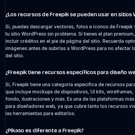
¿Los recursos de Freepik se pueden usar en sitio
Sí, puedes descargar vectores, fotos e iconos de Freepik 
tu sitio WordPress sin problema. Si tienes el plan premium
incluir créditos en el pie de página del sitio. Recuerda opti
imágenes antes de subirlas a WordPress para no afectar l
del sitio.
¿Freepik tiene recursos específicos para diseño w
Sí, Freepik tiene una categoría específica de recursos pa
que incluye mockups de dispositivos, UI kits, wireframes,
fondo, ilustraciones y más. Es una de las plataformas má
para diseñadores web, ya que cubre tanto los recursos v
las herramientas para editarlos.
¿Pikaso es diferente a Freepik?