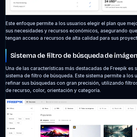
Este enfoque permite a los usuarios elegir el plan que mej
sus necesidades y recursos económicos, asegurando que
tengan acceso a recursos de alta calidad para sus proyec
Sistema de filtro de búsqueda de imáge
Una de las características más destacadas de Freepik es
sistema de filtro de búsqueda. Este sistema permite a los 
refinar sus búsquedas con gran precisión, utilizando filtr
de recurso, color, orientación y categoría.