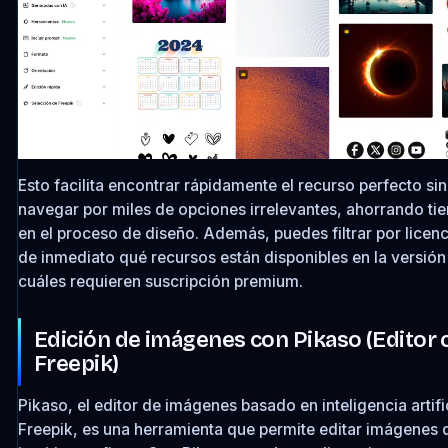
Esto facilita encontrar rápidamente el recurso perfecto si
navegar por miles de opciones irrelevantes, ahorrando ti
en el proceso de diseño. Además, puedes filtrar por licenc
de inmediato qué recursos están disponibles en la versión 
cuáles requieren suscripción premium.
Edición de imágenes con Pikaso (Editor 
Freepik)
Pikaso, el editor de imágenes basado en inteligencia artifi
Freepik, es una herramienta que permite editar imágenes