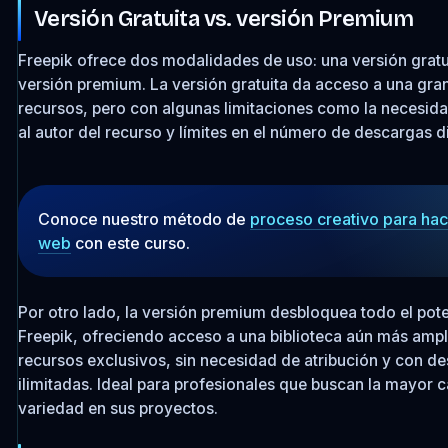
Versión Gratuita vs. versión Premium
Freepik ofrece dos modalidades de uso: una versión gratu
versión premium. La versión gratuita da acceso a una gra
recursos, pero con algunas limitaciones como la necesidad
al autor del recurso y límites en el número de descargas di
Conoce nuestro método de
proceso creativo para hac
web
con este curso.
Por otro lado, la versión premium desbloquea todo el pote
Freepik, ofreciendo acceso a una biblioteca aún más ampl
recursos exclusivos, sin necesidad de atribución y con d
ilimitadas. Ideal para profesionales que buscan la mayor c
variedad en sus proyectos.