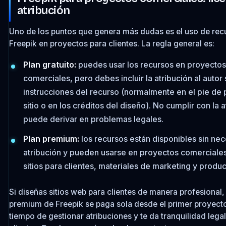
atribución
Uno de los puntos que genera más dudas es el uso de rec
Freepik en proyectos para clientes. La regla general es:
Plan gratuito:
puedes usar los recursos en proyectos
comerciales, pero debes incluir la atribución al autor
instrucciones del recurso (normalmente en el pie de 
sitio o en los créditos del diseño). No cumplir con la 
puede derivar en problemas legales.
Plan premium:
los recursos están disponibles sin ne
atribución y pueden usarse en proyectos comerciale
sitios para clientes, materiales de marketing y produc
Si diseñas sitios web para clientes de manera profesional,
premium de Freepik se paga sola desde el primer proyecto:
tiempo de gestionar atribuciones y te da tranquilidad legal