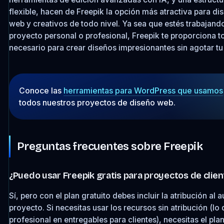
flexible, hacen de Freepik la opción más atractiva para d
web y creativos de todo nivel. Ya sea que estés trabajand
proyecto personal o profesional, Freepik te proporciona t
necesario para crear diseños impresionantes sin agotar tu
Conoce las
herramientas para WordPress que usamos
todos nuestros proyectos de diseño web.
Preguntas frecuentes sobre Freepik
¿Puedo usar Freepik gratis para proyectos de clien
Sí, pero con el plan gratuito debes incluir la atribución al a
proyecto. Si necesitas usar los recursos sin atribución (lo
profesional en entregables para clientes), necesitas el pl