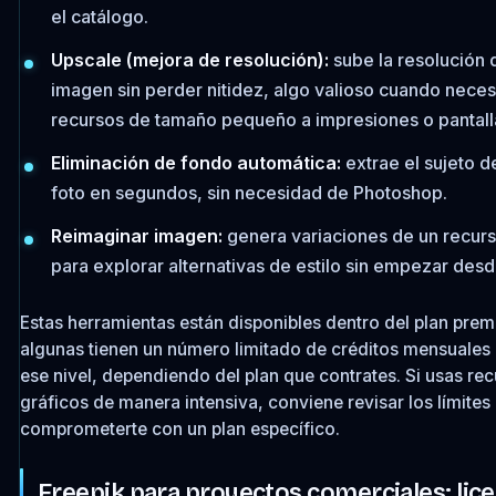
el catálogo.
Upscale (mejora de resolución):
sube la resolución 
imagen sin perder nitidez, algo valioso cuando neces
recursos de tamaño pequeño a impresiones o pantall
Eliminación de fondo automática:
extrae el sujeto d
foto en segundos, sin necesidad de Photoshop.
Reimaginar imagen:
genera variaciones de un recurs
para explorar alternativas de estilo sin empezar desd
Estas herramientas están disponibles dentro del plan pre
algunas tienen un número limitado de créditos mensuales 
ese nivel, dependiendo del plan que contrates. Si usas re
gráficos de manera intensiva, conviene revisar los límites
comprometerte con un plan específico.
Freepik para proyectos comerciales: lice