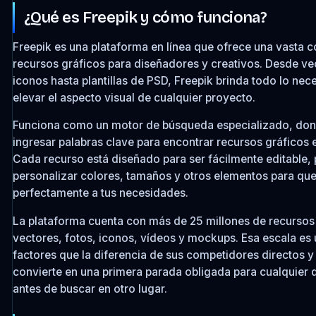
¿Qué es Freepik y cómo funciona?
Freepik es una plataforma en línea que ofrece una vasta c
recursos gráficos para diseñadores y creativos. Desde vec
iconos hasta plantillas de PSD, Freepik brinda todo lo nec
elevar el aspecto visual de cualquier proyecto.
Funciona como un motor de búsqueda especializado, do
ingresar palabras clave para encontrar recursos gráficos 
Cada recurso está diseñado para ser fácilmente editable,
personalizar colores, tamaños y otros elementos para que
perfectamente a tus necesidades.
La plataforma cuenta con más de 25 millones de recursos
vectores, fotos, iconos, vídeos y mockups. Esa escala es 
factores que la diferencia de sus competidores directos y
convierte en una primera parada obligada para cualquier 
antes de buscar en otro lugar.