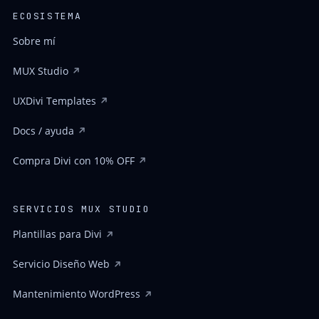
ECOSISTEMA
Sobre mí
MUX Studio
UXDivi Templates
Docs / ayuda
Compra Divi con 10% OFF
SERVICIOS MUX STUDIO
Plantillas para Divi
Servicio Diseño Web
Mantenimiento WordPress