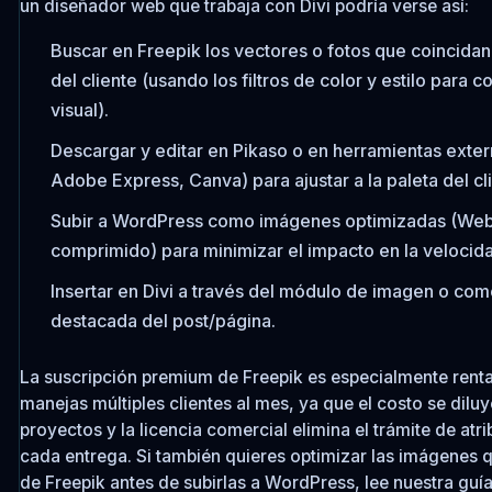
un diseñador web que trabaja con Divi podría verse así:
Buscar en Freepik los vectores o fotos que coincidan 
del cliente (usando los filtros de color y estilo para 
visual).
Descargar y editar en Pikaso o en herramientas exter
Adobe Express, Canva) para ajustar a la paleta del cl
Subir a WordPress como imágenes optimizadas (We
comprimido) para minimizar el impacto en la velocidad
Insertar en Divi a través del módulo de imagen o co
destacada del post/página.
La suscripción premium de Freepik es especialmente renta
manejas múltiples clientes al mes, ya que el costo se diluy
proyectos y la licencia comercial elimina el trámite de atr
cada entrega. Si también quieres optimizar las imágenes
de Freepik antes de subirlas a WordPress, lee nuestra guí