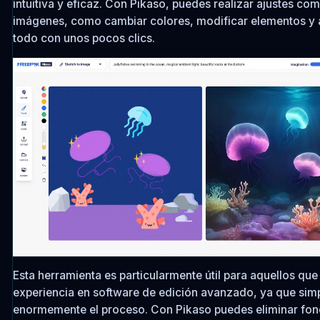
intuitiva y eficaz. Con Pikaso, puedes realizar ajustes com
imágenes, como cambiar colores, modificar elementos y ap
todo con unos pocos clics.
Esta herramienta es particularmente útil para aquellos que
experiencia en software de edición avanzado, ya que simp
enormemente el proceso. Con Pikaso puedes eliminar fon