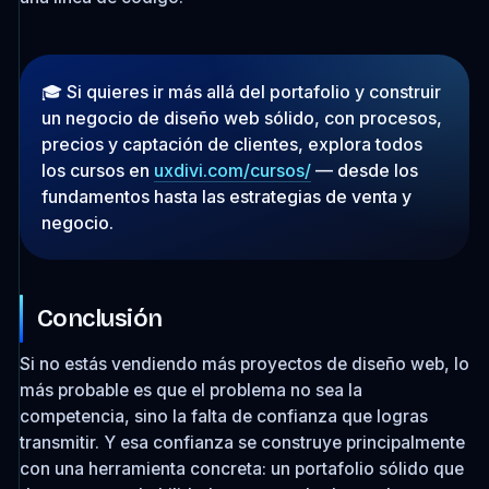
🎓 Si quieres ir más allá del portafolio y construir
un negocio de diseño web sólido, con procesos,
precios y captación de clientes, explora todos
los cursos en
uxdivi.com/cursos/
— desde los
fundamentos hasta las estrategias de venta y
negocio.
Conclusión
Si no estás vendiendo más proyectos de diseño web, lo
más probable es que el problema no sea la
competencia, sino la falta de confianza que logras
transmitir. Y esa confianza se construye principalmente
con una herramienta concreta: un portafolio sólido que