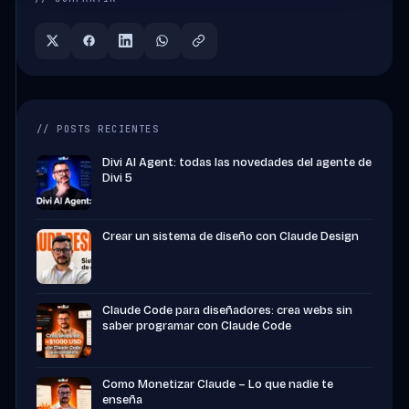
// POSTS RECIENTES
Divi AI Agent: todas las novedades del agente de
Divi 5
Crear un sistema de diseño con Claude Design
Claude Code para diseñadores: crea webs sin
saber programar con Claude Code
Como Monetizar Claude – Lo que nadie te
enseña