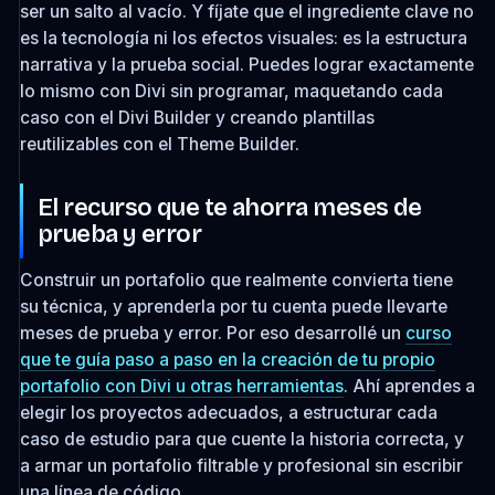
ser un salto al vacío. Y fíjate que el ingrediente clave no
es la tecnología ni los efectos visuales: es la estructura
narrativa y la prueba social. Puedes lograr exactamente
lo mismo con Divi sin programar, maquetando cada
caso con el Divi Builder y creando plantillas
reutilizables con el Theme Builder.
El recurso que te ahorra meses de
prueba y error
Construir un portafolio que realmente convierta tiene
su técnica, y aprenderla por tu cuenta puede llevarte
meses de prueba y error. Por eso desarrollé un
curso
que te guía paso a paso en la creación de tu propio
portafolio con Divi u otras herramientas
. Ahí aprendes a
elegir los proyectos adecuados, a estructurar cada
caso de estudio para que cuente la historia correcta, y
a armar un portafolio filtrable y profesional sin escribir
una línea de código.