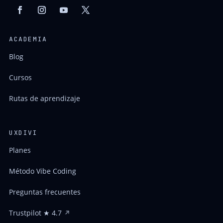
ACADEMIA
Blog
Cursos
Rutas de aprendizaje
UXDIVI
Planes
Método Vibe Coding
Preguntas frecuentes
Trustpilot ★ 4.7