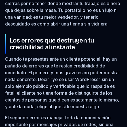
cierras por no tener dónde mostrar tu trabajo es dinero
que dejas sobre la mesa. Tu portafolio no es un lujo ni
una vanidad; es tu mejor vendedor, y tenerlo
descuidado es como abrir una tienda sin vidriera.
Los errores que destruyen tu
credibilidad al instante
Cuando te presentas ante un cliente potencial, hay un
puñado de errores que te restan credibilidad de
inmediato. El primero y más grave es no poder mostrar
nada concreto. Decir "yo sé usar WordPress" sin un
solo ejemplo público y verificable que lo respalde es
fatal: el cliente no tiene forma de distinguirte de los
cientos de personas que dicen exactamente lo mismo,
y ante la duda, elige al que sí le muestra algo.
El segundo error es manejar toda la comunicación
importante por mensajes privados de redes, sin una