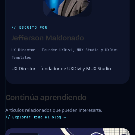
// ESCRITO POR
Jefferson Maldonado
UX Director · Founder UXDivi, MUX Studio y UXDivi
Templates
UX Director | fundador de UXDivi y MUX Studio
Continúa aprendiendo
Artículos relacionados que pueden interesarte.
// Explorar todo el blog →