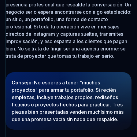
presencia profesional que respalde la conversación. Un
negocio serio espera encontrarse con algo establecido:
un sitio, un portafolio, una forma de contacto
profesional. Si toda tu operación vive en mensajes
directos de Instagram y capturas sueltas, transmites
improvisación, y eso espanta a los clientes que pagan
bien. No se trata de fingir ser una agencia enorme; se
trata de proyectar que tomas tu trabajo en serio.
Consejo:
No esperes a tener "muchos
proyectos" para armar tu portafolio. Si recién
empiezas, incluye trabajos propios, rediseños
ficticios o proyectos hechos para practicar. Tres
piezas bien presentadas venden muchísimo más
que una promesa vacía sin nada que respalde.