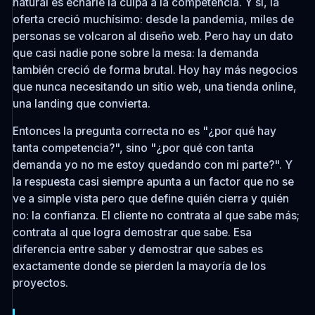
natural es echarle la culpa a la competencia. Y sí, la
oferta creció muchísimo: desde la pandemia, miles de
personas se volcaron al diseño web. Pero hay un dato
que casi nadie pone sobre la mesa: la demanda
también creció de forma brutal. Hoy hay más negocios
que nunca necesitando un sitio web, una tienda online,
una landing que convierta.
Entonces la pregunta correcta no es "¿por qué hay
tanta competencia?", sino "¿por qué con tanta
demanda yo no me estoy quedando con mi parte?". Y
la respuesta casi siempre apunta a un factor que no se
ve a simple vista pero que define quién cierra y quién
no: la confianza. El cliente no contrata al que sabe más;
contrata al que logra demostrar que sabe. Esa
diferencia entre saber y demostrar que sabes es
exactamente donde se pierden la mayoría de los
proyectos.