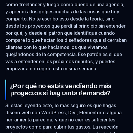
como freelancer y luego como dueño de una agencia,
y aprendí a los golpes muchas de las cosas que hoy
comparto. No te escribo esto desde la teoría, sino
desde los proyectos que perdí al principio sin entender
por qué, y desde el patrón que identifiqué cuando
comparé lo que hacían los diseñadores que sí cerraban
clientes con lo que hacíamos los que vivíamos
quejándonos de la competencia. Ese patrón es el que
vas a entender en los próximos minutos, y puedes
empezar a corregirlo esta misma semana.
¿Por qué no estás vendiendo más
proyectos si hay tanta demanda?
Si estás leyendo esto, lo más seguro es que hagas
diseño web con WordPress, Divi, Elementor o alguna
herramienta parecida, y que no cierres suficientes
proyectos como para cubrir tus gastos. La reacción