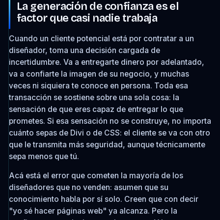
La generación de confianza es el
factor que casi nadie trabaja
Cuando un cliente potencial está por contratar a un
diseñador, toma una decisión cargada de
incertidumbre. Va a entregarte dinero por adelantado,
va a confiarte la imagen de su negocio, y muchas
veces ni siquiera te conoce en persona. Toda esa
transacción se sostiene sobre una sola cosa: la
sensación de que eres capaz de entregar lo que
prometes. Si esa sensación no se construye, no importa
cuánto sepas de Divi o de CSS: el cliente se va con otro
que le transmita más seguridad, aunque técnicamente
sepa menos que tú.
Acá está el error que cometen la mayoría de los
diseñadores que no venden: asumen que su
conocimiento habla por sí solo. Creen que con decir
"yo sé hacer páginas web" ya alcanza. Pero la