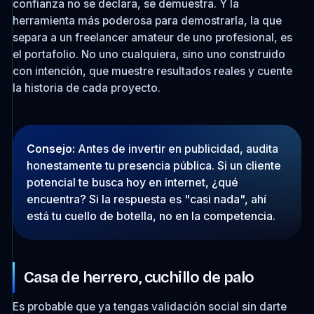
confianza no se declara, se demuestra. Y la
herramienta más poderosa para demostrarla, la que
separa a un freelancer amateur de uno profesional, es
el portafolio. No uno cualquiera, sino uno construido
con intención, que muestre resultados reales y cuente
la historia de cada proyecto.
Consejo:
Antes de invertir en publicidad, audita
honestamente tu presencia pública. Si un cliente
potencial te busca hoy en internet, ¿qué
encuentra? Si la respuesta es "casi nada", ahí
está tu cuello de botella, no en la competencia.
Casa de herrero, cuchillo de palo
Es probable que ya tengas validación social sin darte