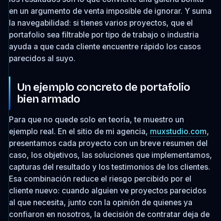
en un argumento de venta imposible de ignorar. Y suma
la navegabilidad: si tienes varios proyectos, que el
portafolio sea filtrable por tipo de trabajo o industria
ayuda a que cada cliente encuentre rápido los casos
parecidos al suyo.
Un ejemplo concreto de portafolio
bien armado
Para que no quede solo en teoría, te muestro un
ejemplo real. En el sitio de mi agencia,
muxstudio.com
,
presentamos cada proyecto con un breve resumen del
caso, los objetivos, las soluciones que implementamos,
capturas del resultado y los testimonios de los clientes.
Esa combinación reduce el riesgo percibido por el
cliente nuevo: cuando alguien ve proyectos parecidos
al que necesita, junto con la opinión de quienes ya
confiaron en nosotros, la decisión de contratar deja de