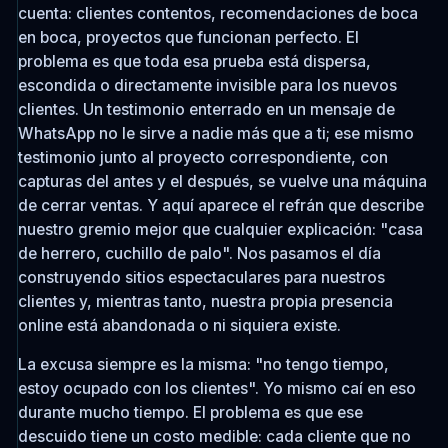
cuenta: clientes contentos, recomendaciones de boca
en boca, proyectos que funcionan perfecto. El
problema es que toda esa prueba está dispersa,
escondida o directamente invisible para los nuevos
clientes. Un testimonio enterrado en un mensaje de
WhatsApp no le sirve a nadie más que a ti; ese mismo
testimonio junto al proyecto correspondiente, con
capturas del antes y el después, se vuelve una máquina
de cerrar ventas. Y aquí aparece el refrán que describe
nuestro gremio mejor que cualquier explicación: "casa
de herrero, cuchillo de palo". Nos pasamos el día
construyendo sitios espectaculares para nuestros
clientes y, mientras tanto, nuestra propia presencia
online está abandonada o ni siquiera existe.
La excusa siempre es la misma: "no tengo tiempo,
estoy ocupado con los clientes". Yo mismo caí en eso
durante mucho tiempo. El problema es que ese
descuido tiene un costo medible: cada cliente que no