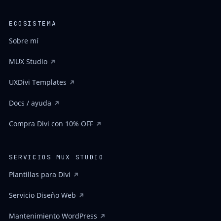
ECOSISTEMA
Sobre mí
MUX Studio
UXDivi Templates
Docs / ayuda
Compra Divi con 10% OFF
SERVICIOS MUX STUDIO
Plantillas para Divi
Servicio Diseño Web
Mantenimiento WordPress